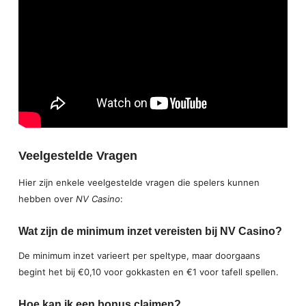
Veelgestelde Vragen
Hier zijn enkele veelgestelde vragen die spelers kunnen
hebben over
NV Casino
:
Wat zijn de minimum inzet vereisten bij NV Casino?
De minimum inzet varieert per speltype, maar doorgaans
begint het bij €0,10 voor gokkasten en €1 voor tafell spellen.
Hoe kan ik een bonus claimen?