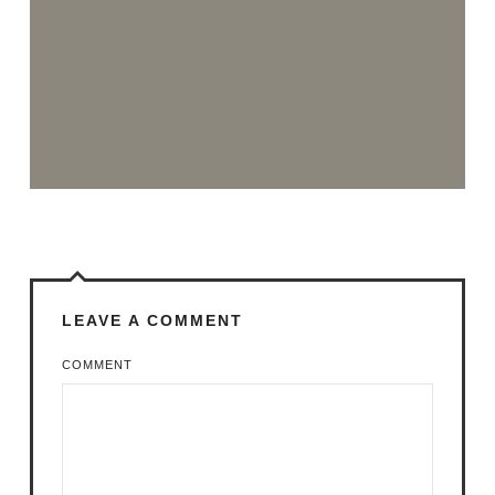
LEAVE A COMMENT
COMMENT