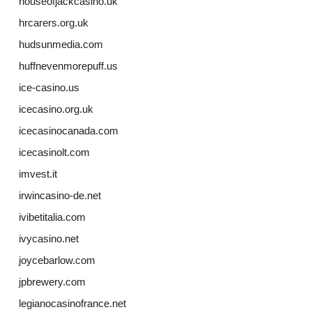
houseofjackcasino.uk
hrcarers.org.uk
hudsunmedia.com
huffnevenmorepuff.us
ice-casino.us
icecasino.org.uk
icecasinocanada.com
icecasinolt.com
imvest.it
irwincasino-de.net
ivibetitalia.com
ivycasino.net
joycebarlow.com
jpbrewery.com
legianocasinofrance.net