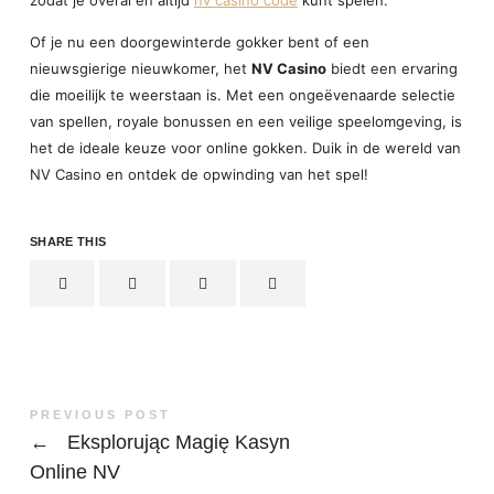
Of je nu een doorgewinterde gokker bent of een
nieuwsgierige nieuwkomer, het
NV Casino
biedt een ervaring
die moeilijk te weerstaan is. Met een ongeëvenaarde selectie
van spellen, royale bonussen en een veilige speelomgeving, is
het de ideale keuze voor online gokken. Duik in de wereld van
NV Casino en ontdek de opwinding van het spel!
SHARE THIS
PREVIOUS POST
←
Eksplorując Magię Kasyn
Online NV