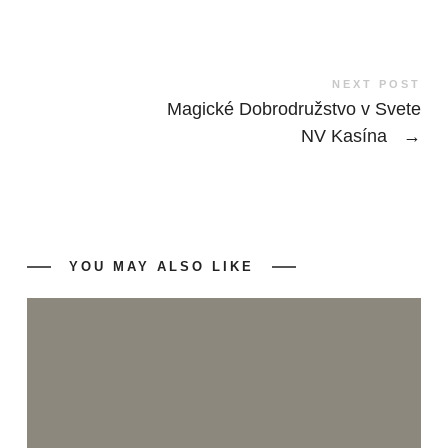
NEXT POST
Magické Dobrodružstvo v Svete
NV Kasína
→
YOU MAY ALSO LIKE