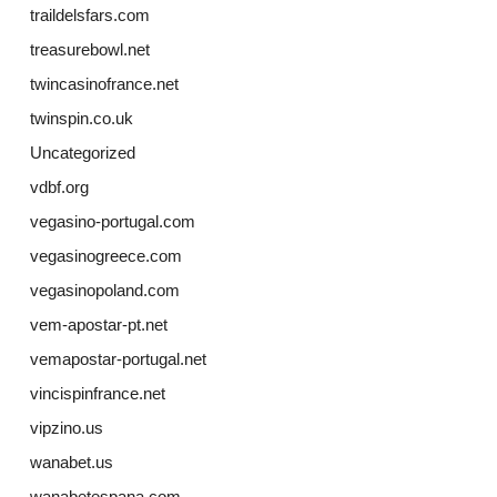
traildelsfars.com
treasurebowl.net
twincasinofrance.net
twinspin.co.uk
Uncategorized
vdbf.org
vegasino-portugal.com
vegasinogreece.com
vegasinopoland.com
vem-apostar-pt.net
vemapostar-portugal.net
vincispinfrance.net
vipzino.us
wanabet.us
wanabetespana.com