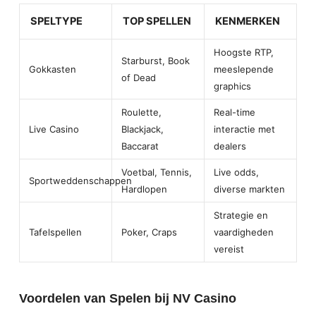
SPELTYPE
TOP SPELLEN
KENMERKEN
Hoogste RTP,
Starburst, Book
Gokkasten
meeslepende
of Dead
graphics
Roulette,
Real-time
Live Casino
Blackjack,
interactie met
Baccarat
dealers
Voetbal, Tennis,
Live odds,
Sportweddenschappen
Hardlopen
diverse markten
Strategie en
Tafelspellen
Poker, Craps
vaardigheden
vereist
Voordelen van Spelen bij NV Casino