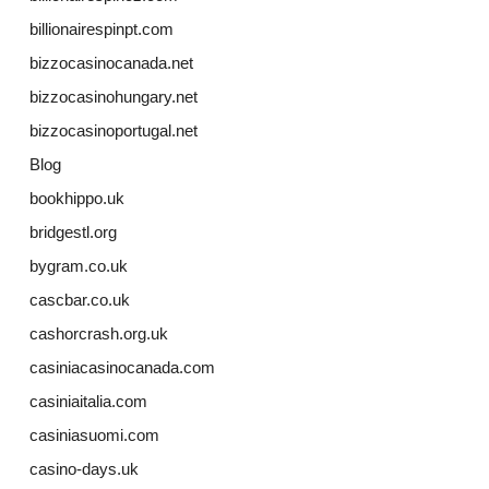
billionairespinpt.com
bizzocasinocanada.net
bizzocasinohungary.net
bizzocasinoportugal.net
Blog
bookhippo.uk
bridgestl.org
bygram.co.uk
cascbar.co.uk
cashorcrash.org.uk
casiniacasinocanada.com
casiniaitalia.com
casiniasuomi.com
casino-days.uk