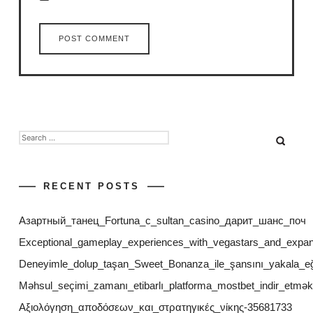
SEARCH
FOR:
RECENT POSTS
Азартный_танец_Fortuna_с_sultan_casino_дарит_шанс_поч
Exceptional_gameplay_experiences_with_vegastars_and_expan
Deneyimle_dolup_taşan_Sweet_Bonanza_ile_şansını_yakala_eğl
Məhsul_seçimi_zamanı_etibarlı_platforma_mostbet_indir_etmək
Αξιολόγηση_αποδόσεων_και_στρατηγικές_νίκης-35681733