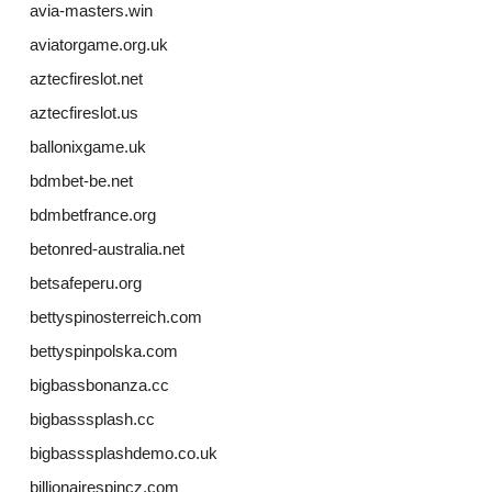
avia-masters.win
aviatorgame.org.uk
aztecfireslot.net
aztecfireslot.us
ballonixgame.uk
bdmbet-be.net
bdmbetfrance.org
betonred-australia.net
betsafeperu.org
bettyspinosterreich.com
bettyspinpolska.com
bigbassbonanza.cc
bigbasssplash.cc
bigbasssplashdemo.co.uk
billionairespincz.com