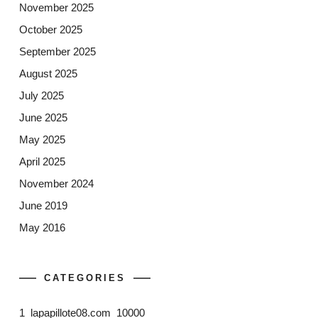
November 2025
October 2025
September 2025
August 2025
July 2025
June 2025
May 2025
April 2025
November 2024
June 2019
May 2016
CATEGORIES
1_lapapillote08.com_10000