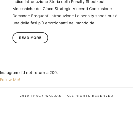
Indice Introduzione Storia della Penalty Shoot-out
Meccaniche del Gioco Strategie Vincenti Conclusione
Domande Frequenti Introduzione La penalty shoot-out è
una delle fasi più emozionanti nel mondo del…
READ MORE
Instagram did not return a 200.
Follow Me!
2019 TRACY WALDAS – ALL RIGHTS RESERVED