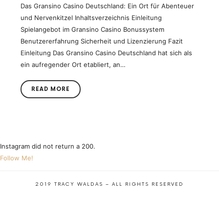
Das Gransino Casino Deutschland: Ein Ort für Abenteuer
und Nervenkitzel Inhaltsverzeichnis Einleitung
Spielangebot im Gransino Casino Bonussystem
Benutzererfahrung Sicherheit und Lizenzierung Fazit
Einleitung Das Gransino Casino Deutschland hat sich als
ein aufregender Ort etabliert, an…
READ MORE
Instagram did not return a 200.
Follow Me!
2019 TRACY WALDAS – ALL RIGHTS RESERVED