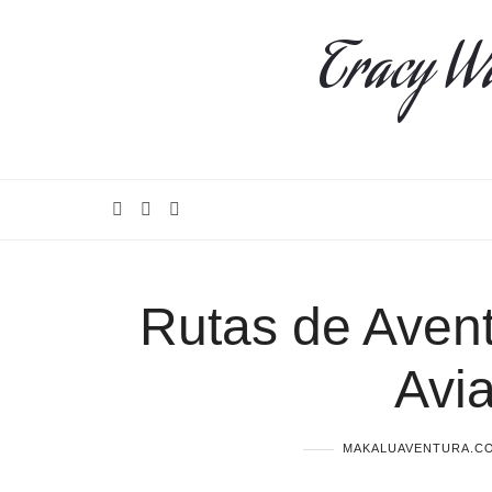
Tracy
Tracy Wa
Waldas
~
Integrati
Rutas de Aven
Nutrition
Avi
Coach
MAKALUAVENTURA.C