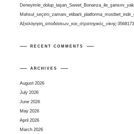
Deneyimle_dolup_taşan_Sweet_Bonanza_ile_şansını_yakal
Məhsul_seçimi_zamanı_etibarlı_platforma_mostbet_indir
Αξιολόγηση_αποδόσεων_και_στρατηγικές_νίκης-356817
RECENT COMMENTS
ARCHIVES
August 2026
July 2026
June 2026
May 2026
April 2026
March 2026