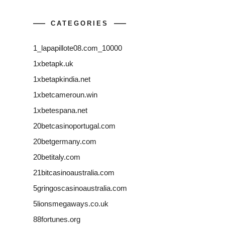
CATEGORIES
1_lapapillote08.com_10000
1xbetapk.uk
1xbetapkindia.net
1xbetcameroun.win
1xbetespana.net
20betcasinoportugal.com
20betgermany.com
20betitaly.com
21bitcasinoaustralia.com
5gringoscasinoaustralia.com
5lionsmegaways.co.uk
88fortunes.org