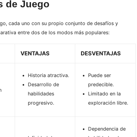
s de Juego
go, cada uno con su propio conjunto de desafíos y
rativa entre dos de los modos más populares:
VENTAJAS
DESVENTAJAS
Historia atractiva.
Puede ser
Desarrollo de
predecible.
n
habilidades
Limitado en la
progresivo.
exploración libre.
Dependencia de