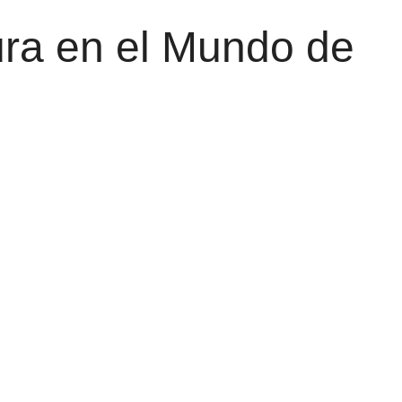
ura en el Mundo de