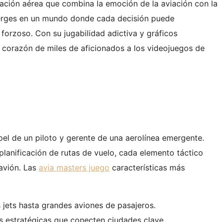
ación aérea que combina la emoción de la aviación con la
merges en un mundo donde cada decisión puede
e forzoso. Con su jugabilidad adictiva y gráficos
 corazón de miles de aficionados a los videojuegos de
pel de un piloto y gerente de una aerolínea emergente.
lanificación de rutas de vuelo, cada elemento táctico
 avión. Las
avia masters juego
características más
ets hasta grandes aviones de pasajeros.
 estratégicas que conecten ciudades clave.