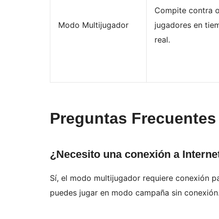
Compite contra o
Modo Multijugador
jugadores en tie
real.
Preguntas Frecuentes
¿Necesito una conexión a Interne
Sí, el modo multijugador requiere conexión p
puedes jugar en modo campaña sin conexión