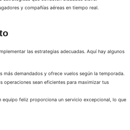
jugadores y compañías aéreas en tiempo real.
to
 implementar las estrategias adecuadas. Aquí hay algunos
s más demandados y ofrece vuelos según la temporada.
s operaciones sean eficientes para maximizar tus
 equipo feliz proporciona un servicio excepcional, lo que