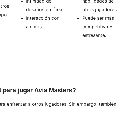
Infinidad de
habilidades de
tros
desafíos en línea.
otros jugadores.
mpo
Interacción con
Puede ser más
amigos.
competitivo y
estresante.
t para jugar Avia Masters?
ara enfrentar a otros jugadores. Sin embargo, también
.