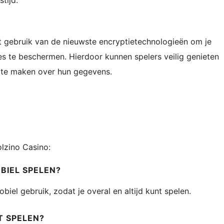
tijd.
t gebruik van de nieuwste encryptietechnologieën om je
es te beschermen. Hierdoor kunnen spelers veilig genieten
n te maken over hun gegevens.
olzino Casino:
BIEL SPELEN?
biel gebruik, zodat je overal en altijd kunt spelen.
T SPELEN?