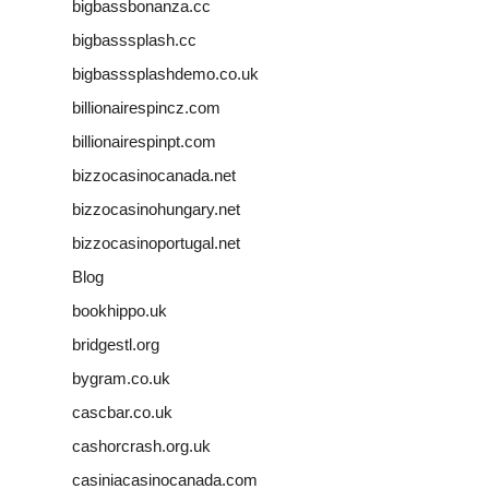
bigbassbonanza.cc
bigbasssplash.cc
bigbasssplashdemo.co.uk
billionairespincz.com
billionairespinpt.com
bizzocasinocanada.net
bizzocasinohungary.net
bizzocasinoportugal.net
Blog
bookhippo.uk
bridgestl.org
bygram.co.uk
cascbar.co.uk
cashorcrash.org.uk
casiniacasinocanada.com