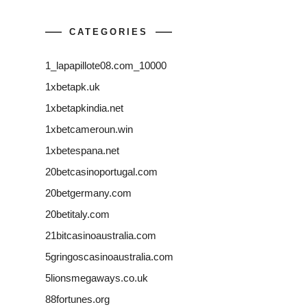
CATEGORIES
1_lapapillote08.com_10000
1xbetapk.uk
1xbetapkindia.net
1xbetcameroun.win
1xbetespana.net
20betcasinoportugal.com
20betgermany.com
20betitaly.com
21bitcasinoaustralia.com
5gringoscasinoaustralia.com
5lionsmegaways.co.uk
88fortunes.org