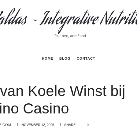
ldas ~ Integrative Nutrit
Life, Love, and Food
HOME
BLOG
CONTACT
ve
an Koele Winst bij
ino Casino
E.COM
NOVEMBER 12, 2025
SHARE
0