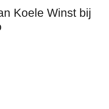
n Koele Winst bij
o