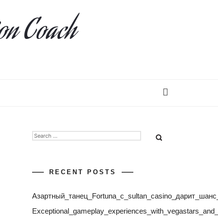
ion Coach
SEARCH
FOR:
RECENT POSTS
Азартный_танец_Fortuna_с_sultan_casino_дарит_шанс
Exceptional_gameplay_experiences_with_vegastars_and_