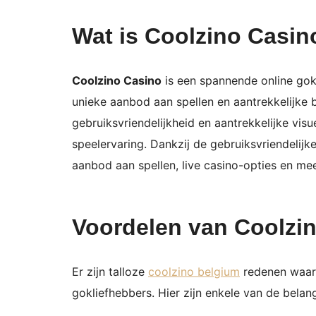
Wat is Coolzino Casin
Coolzino Casino
is een spannende online goks
unieke aanbod aan spellen en aantrekkelijke 
gebruiksvriendelijkheid en aantrekkelijke vi
speelervaring. Dankzij de gebruiksvriendelij
aanbod aan spellen, live casino-opties en mee
Voordelen van Coolzi
Er zijn talloze
coolzino belgium
redenen waa
gokliefhebbers. Hier zijn enkele van de belang