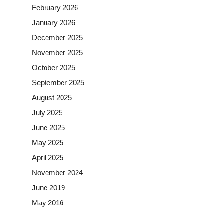
February 2026
January 2026
December 2025
November 2025
October 2025
September 2025
August 2025
July 2025
June 2025
May 2025
April 2025
November 2024
June 2019
May 2016