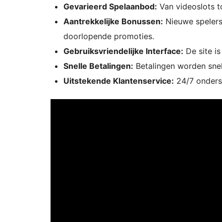
Gevarieerd Spelaanbod:
Van videoslots tot
Aantrekkelijke Bonussen:
Nieuwe spelers
doorlopende promoties.
Gebruiksvriendelijke Interface:
De site is
Snelle Betalingen:
Betalingen worden snel 
Uitstekende Klantenservice:
24/7 onderst