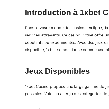
Introduction à 1xbet 
Dans le vaste monde des casinos en ligne,
1x
services attrayants. Ce casino virtuel offre u
débutants ou expérimentés. Avec des jeux capt
disponible, 1xbet se positionne comme une pl
Jeux Disponibles
1xbet Casino propose une large gamme de jeu
possibles. Voici un aperçu des catégories de 