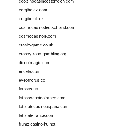
coolzinocasinoosterreich.com
corgibetcz.com
corgibetuk.uk
cosmocasinodeutschland.com
cosmocasinoie.com
crashxgame.co.uk
crossy-road-gambling.org
diceofmagic.com
encefa.com
eyeofhorus.cc
fatboss.us
fatbosscasinofrance.com
fatpiratecasinoespana.com
fatpiratefrance.com
frumzicasino-hu.net