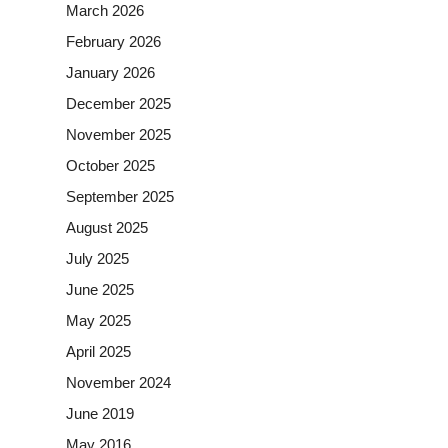
March 2026
February 2026
January 2026
December 2025
November 2025
October 2025
September 2025
August 2025
July 2025
June 2025
May 2025
April 2025
November 2024
June 2019
May 2016