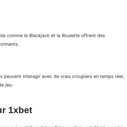
table comme le
Blackjack
et la
Roulette
offrent des
ionnants.
rs peuvent interagir avec de vrais croupiers en temps réel,
de jeu.
r 1xbet