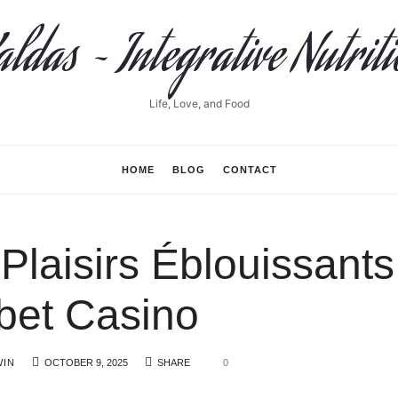
ldas ~ Integrative Nutrit
Life, Love, and Food
HOME
BLOG
CONTACT
ve
Plaisirs Éblouissants
bet Casino
WIN
OCTOBER 9, 2025
SHARE
0