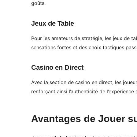
goûts.
Jeux de Table
Pour les amateurs de stratégie, les jeux de 
sensations fortes et des choix tactiques pass
Casino en Direct
Avec la section de casino en direct, les joueu
renforçant ainsi l’authenticité de l’expérience 
Avantages de Jouer su