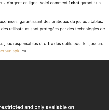
e jeux d’argent en ligne. Voici comment
1xbet
garantit un
econnues, garantissant des pratiques de jeu équitables.
 des utilisateurs sont protégées par des technologies de
s jeux responsables et offre des outils pour les joueurs
meroun apk
jeu.