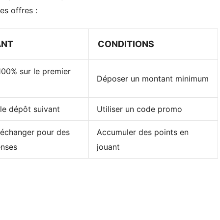
es offres :
ANT
CONDITIONS
100% sur le premier
Déposer un montant minimum
le dépôt suivant
Utiliser un code promo
 échanger pour des
Accumuler des points en
nses
jouant