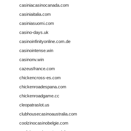
casiniacasinocanada.com
casiniaitalia.com
casiniasuomi.com
casino-days.uk
casinoinfinityonline.com.de
casinointense.win
casinonv.win
cazeusfrance.com
chickencross-es.com
chickenroadespana.com
chickenroadgame.cc
cleopatraslot.us
clubhousecasinoaustralia.com
coolzinocasinobelgie.com