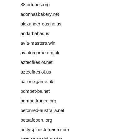
88fortunes.org
adonnasbakery.net
alexander-casino.us
andarbahar.us
avia-masters.win
aviatorgame.org.uk
aztecfireslot.net
aztecfireslot.us
ballonixgame.uk
bdmbet-be.net
bdmbetfrance.org
betonred-australia.net
betsafeperu.org
bettyspinosterreich.com