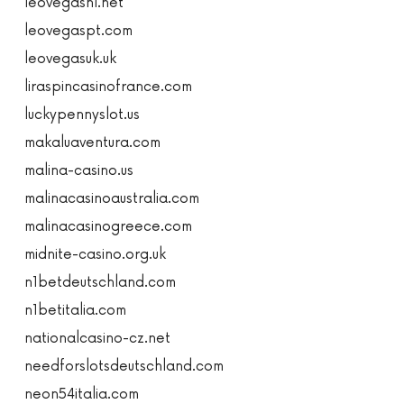
leovegasnl.net
leovegaspt.com
leovegasuk.uk
liraspincasinofrance.com
luckypennyslot.us
makaluaventura.com
malina-casino.us
malinacasinoaustralia.com
malinacasinogreece.com
midnite-casino.org.uk
n1betdeutschland.com
n1betitalia.com
nationalcasino-cz.net
needforslotsdeutschland.com
neon54italia.com