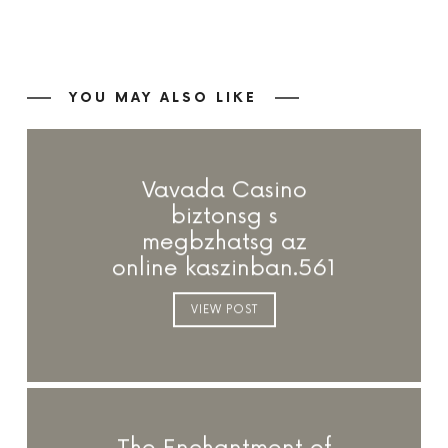
YOU MAY ALSO LIKE
Vavada Casino
biztonsg s
megbzhatsg az
online kaszinban.561
VIEW POST