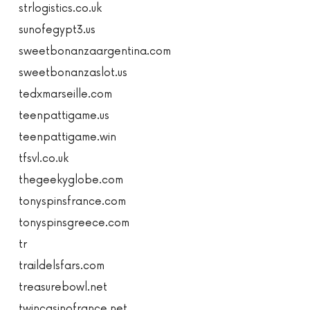
strlogistics.co.uk
sunofegypt3.us
sweetbonanzaargentina.com
sweetbonanzaslot.us
tedxmarseille.com
teenpattigame.us
teenpattigame.win
tfsvl.co.uk
thegeekyglobe.com
tonyspinsfrance.com
tonyspinsgreece.com
tr
traildelsfars.com
treasurebowl.net
twincasinofrance.net