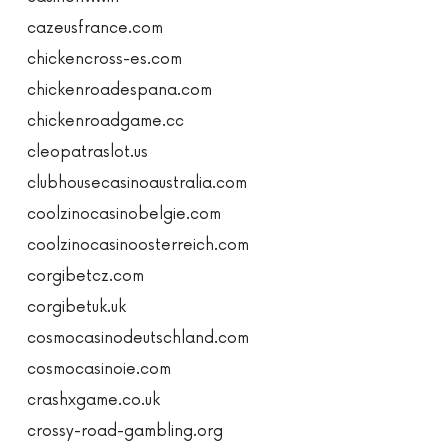
cazeusfrance.com
chickencross-es.com
chickenroadespana.com
chickenroadgame.cc
cleopatraslot.us
clubhousecasinoaustralia.com
coolzinocasinobelgie.com
coolzinocasinoosterreich.com
corgibetcz.com
corgibetuk.uk
cosmocasinodeutschland.com
cosmocasinoie.com
crashxgame.co.uk
crossy-road-gambling.org