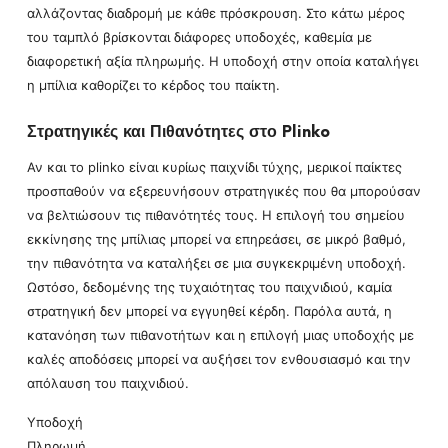
αλλάζοντας διαδρομή με κάθε πρόσκρουση. Στο κάτω μέρος
του ταμπλό βρίσκονται διάφορες υποδοχές, καθεμία με
διαφορετική αξία πληρωμής. Η υποδοχή στην οποία καταλήγει
η μπίλια καθορίζει το κέρδος του παίκτη.
Στρατηγικές και Πιθανότητες στο Plinko
Αν και το plinko είναι κυρίως παιχνίδι τύχης, μερικοί παίκτες
προσπαθούν να εξερευνήσουν στρατηγικές που θα μπορούσαν
να βελτιώσουν τις πιθανότητές τους. Η επιλογή του σημείου
εκκίνησης της μπίλιας μπορεί να επηρεάσει, σε μικρό βαθμό,
την πιθανότητα να καταλήξει σε μια συγκεκριμένη υποδοχή.
Ωστόσο, δεδομένης της τυχαιότητας του παιχνιδιού, καμία
στρατηγική δεν μπορεί να εγγυηθεί κέρδη. Παρόλα αυτά, η
κατανόηση των πιθανοτήτων και η επιλογή μιας υποδοχής με
καλές αποδόσεις μπορεί να αυξήσει τον ενθουσιασμό και την
απόλαυση του παιχνιδιού.
Υποδοχή
Πληρωμή