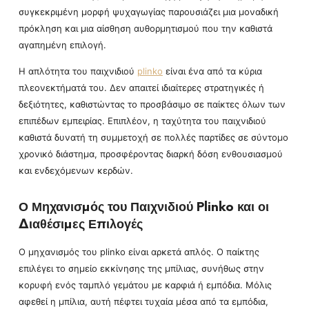
συγκεκριμένη μορφή ψυχαγωγίας παρουσιάζει μια μοναδική
πρόκληση και μια αίσθηση αυθορμητισμού που την καθιστά
αγαπημένη επιλογή.
Η απλότητα του παιχνιδιού
plinko
είναι ένα από τα κύρια
πλεονεκτήματά του. Δεν απαιτεί ιδιαίτερες στρατηγικές ή
δεξιότητες, καθιστώντας το προσβάσιμο σε παίκτες όλων των
επιπέδων εμπειρίας. Επιπλέον, η ταχύτητα του παιχνιδιού
καθιστά δυνατή τη συμμετοχή σε πολλές παρτίδες σε σύντομο
χρονικό διάστημα, προσφέροντας διαρκή δόση ενθουσιασμού
και ενδεχόμενων κερδών.
Ο Μηχανισμός του Παιχνιδιού Plinko και οι
Διαθέσιμες Επιλογές
Ο μηχανισμός του plinko είναι αρκετά απλός. Ο παίκτης
επιλέγει το σημείο εκκίνησης της μπίλιας, συνήθως στην
κορυφή ενός ταμπλό γεμάτου με καρφιά ή εμπόδια. Μόλις
αφεθεί η μπίλια, αυτή πέφτει τυχαία μέσα από τα εμπόδια,