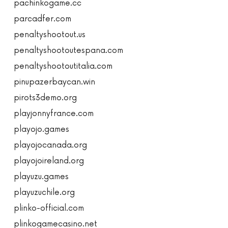
pachinkogame.cc
parcadfer.com
penaltyshootout.us
penaltyshootoutespana.com
penaltyshootoutitalia.com
pinupazerbaycan.win
pirots3demo.org
playjonnyfrance.com
playojo.games
playojocanada.org
playojoireland.org
playuzu.games
playuzuchile.org
plinko-official.com
plinkogamecasino.net