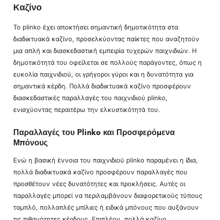
Καζίνο
Το plinko έχει αποκτήσει σημαντική δημοτικότητα στα
διαδικτυακά καζίνο, προσελκύοντας παίκτες που αναζητούν
μια απλή και διασκεδαστική εμπειρία τυχερών παιχνιδιών. Η
δημοτικότητά του οφείλεται σε πολλούς παράγοντες, όπως η
ευκολία παιχνιδιού, οι γρήγοροι γύροι και η δυνατότητα για
σημαντικά κέρδη. Πολλά διαδικτυακά καζίνο προσφέρουν
διασκεδαστικές παραλλαγές του παιχνιδιού plinko,
ενισχύοντας περαιτέρω την ελκυστικότητά του.
Παραλλαγές του Plinko και Προσφερόμενα
Μπόνους
Ενώ η βασική έννοια του παιχνιδιού plinko παραμένει η ίδια,
πολλά διαδικτυακά καζίνο προσφέρουν παραλλαγές που
προσθέτουν νέες δυνατότητες και προκλήσεις. Αυτές οι
παραλλαγές μπορεί να περιλαμβάνουν διαφορετικούς τύπους
ταμπλό, πολλαπλές μπίλιες ή ειδικά μπόνους που αυξάνουν
τις πιθανότητες κέρδους. Επιπλέον, πολλά καζίνο