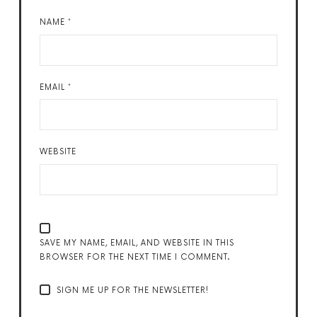
NAME
*
EMAIL
*
WEBSITE
SAVE MY NAME, EMAIL, AND WEBSITE IN THIS
BROWSER FOR THE NEXT TIME I COMMENT.
SIGN ME UP FOR THE NEWSLETTER!