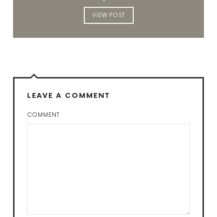
VIEW POST
LEAVE A COMMENT
COMMENT