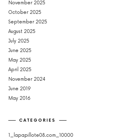
November 2025
October 2025
September 2025
August 2025
July 2025
June 2025
May 2025
April 2025
November 2024
June 2019
May 2016
CATEGORIES
1_lapapillote08.com_10000