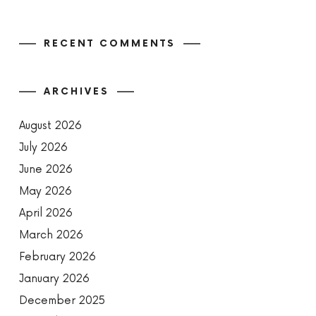
RECENT COMMENTS
ARCHIVES
August 2026
July 2026
June 2026
May 2026
April 2026
March 2026
February 2026
January 2026
December 2025