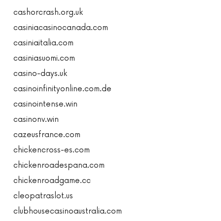
cashorcrash.org.uk
casiniacasinocanada.com
casiniaitalia.com
casiniasuomi.com
casino-days.uk
casinoinfinityonline.com.de
casinointense.win
casinonv.win
cazeusfrance.com
chickencross-es.com
chickenroadespana.com
chickenroadgame.cc
cleopatraslot.us
clubhousecasinoaustralia.com