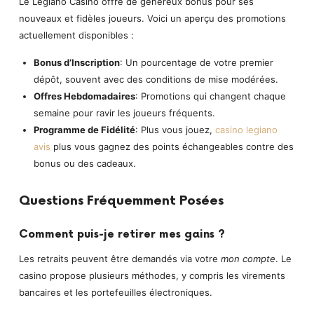
Le Legiano Casino offre de généreux bonus pour ses
nouveaux et fidèles joueurs. Voici un aperçu des promotions
actuellement disponibles :
Bonus d’Inscription
: Un pourcentage de votre premier
dépôt, souvent avec des conditions de mise modérées.
Offres Hebdomadaires
: Promotions qui changent chaque
semaine pour ravir les joueurs fréquents.
Programme de Fidélité
: Plus vous jouez,
casino legiano
avis
plus vous gagnez des points échangeables contre des
bonus ou des cadeaux.
Questions Fréquemment Posées
Comment puis-je retirer mes gains ?
Les retraits peuvent être demandés via votre
mon compte
. Le
casino propose plusieurs méthodes, y compris les virements
bancaires et les portefeuilles électroniques.