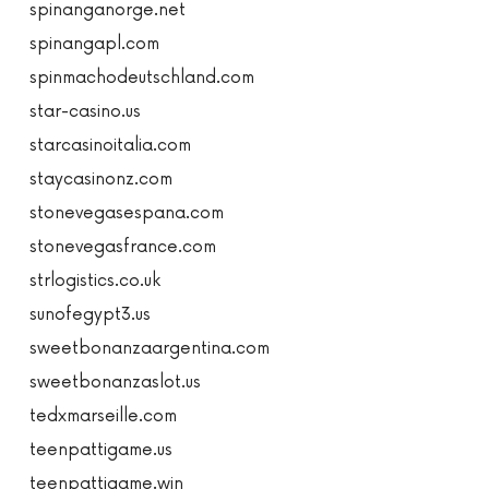
spinanganorge.net
spinangapl.com
spinmachodeutschland.com
star-casino.us
starcasinoitalia.com
staycasinonz.com
stonevegasespana.com
stonevegasfrance.com
strlogistics.co.uk
sunofegypt3.us
sweetbonanzaargentina.com
sweetbonanzaslot.us
tedxmarseille.com
teenpattigame.us
teenpattigame.win