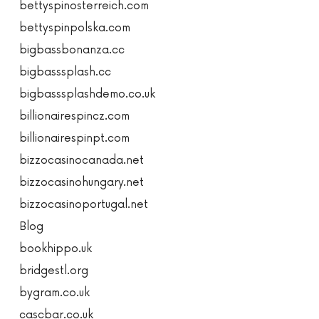
bettyspinosterreich.com
bettyspinpolska.com
bigbassbonanza.cc
bigbasssplash.cc
bigbasssplashdemo.co.uk
billionairespincz.com
billionairespinpt.com
bizzocasinocanada.net
bizzocasinohungary.net
bizzocasinoportugal.net
Blog
bookhippo.uk
bridgestl.org
bygram.co.uk
cascbar.co.uk