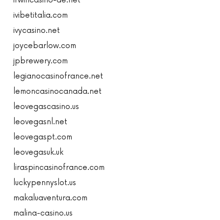
irwincasino-de.net
ivibetitalia.com
ivycasino.net
joycebarlow.com
jpbrewery.com
legianocasinofrance.net
lemoncasinocanada.net
leovegascasino.us
leovegasnl.net
leovegaspt.com
leovegasuk.uk
liraspincasinofrance.com
luckypennyslot.us
makaluaventura.com
malina-casino.us