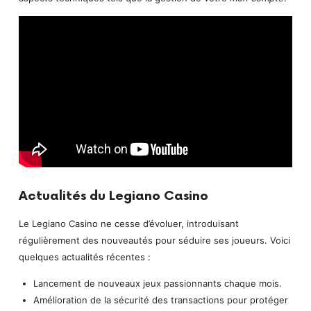
Actualités du Legiano Casino
Le Legiano Casino ne cesse d’évoluer, introduisant
régulièrement des nouveautés pour séduire ses joueurs. Voici
quelques actualités récentes :
Lancement de nouveaux jeux passionnants chaque mois.
Amélioration de la sécurité des transactions pour protéger