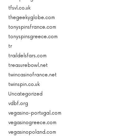
tfsvl.co.uk
thegeekyglobe.com
tonyspinsfrance.com
tonyspinsgreece.com
tr
traildelsfars.com
treasurebowl.net
twincasinofrance.net
twinspin.co.uk
Uncategorized
vdbf.org
vegasino-portugal.com
vegasinogreece.com
vegasinopoland.com