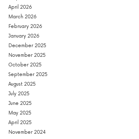
April 2026
March 2026
February 2026
January 2026
December 2025
November 2025
October 2025
September 2025
August 2025
July 2025
June 2025
May 2025
April 2025
November 2024