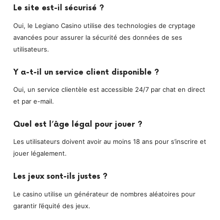
Le site est-il sécurisé ?
Oui, le Legiano Casino utilise des technologies de cryptage
avancées pour assurer la sécurité des données de ses
utilisateurs.
Y a-t-il un service client disponible ?
Oui, un service clientèle est accessible 24/7 par chat en direct
et par e-mail.
Quel est l’âge légal pour jouer ?
Les utilisateurs doivent avoir au moins 18 ans pour s’inscrire et
jouer légalement.
Les jeux sont-ils justes ?
Le casino utilise un générateur de nombres aléatoires pour
garantir l’équité des jeux.