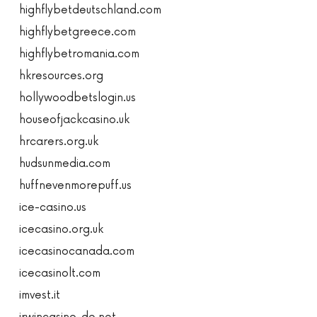
highflybetdeutschland.com
highflybetgreece.com
highflybetromania.com
hkresources.org
hollywoodbetslogin.us
houseofjackcasino.uk
hrcarers.org.uk
hudsunmedia.com
huffnevenmorepuff.us
ice-casino.us
icecasino.org.uk
icecasinocanada.com
icecasinolt.com
imvest.it