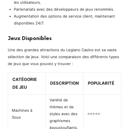
les utilisateurs.
Partenariats avec des développeurs de jeux renommés.
Augmentation des options de service client, maintenant
disponibles 24/7.
Jeux Disponibles
Une des grandes attractions du Legiano Casino est sa vaste
sélection de jeux. Voici une comparaison des différents types
de jeux que vous pouvez y trouver :
CATÉGORIE
DESCRIPTION
POPULARITÉ
DE JEU
Variété de
thèmes et de
Machines à
styles avec des
⭐⭐⭐⭐⭐
Sous
graphismes
époustouflants.