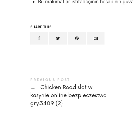
Bu məlumatlar istifadəçinin hesabının güvənl
SHARE THIS
PREVIOUS POST
←
Chicken Road slot w
kasynie online bezpieczestwo
gry.3409 (2)