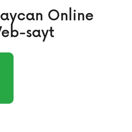
aycan Online
Veb-sayt