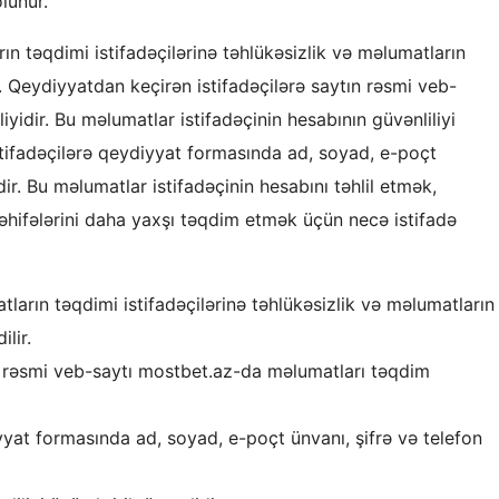
lunur.
 təqdimi istifadəçilərinə təhlükəsizlik və məlumatların
. Qeydiyyatdan keçirən istifadəçilərə saytın rəsmi veb-
idir. Bu məlumatlar istifadəçinin hesabının güvənliliyi
stifadəçilərə qeydiyyat formasında ad, soyad, e-poçt
dir. Bu məlumatlar istifadəçinin hesabını təhlil etmək,
əhifələrini daha yaxşı təqdim etmək üçün necə istifadə
rın təqdimi istifadəçilərinə təhlükəsizlik və məlumatların
lir.
n rəsmi veb-saytı mostbet.az-da məlumatları təqdim
yat formasında ad, soyad, e-poçt ünvanı, şifrə və telefon