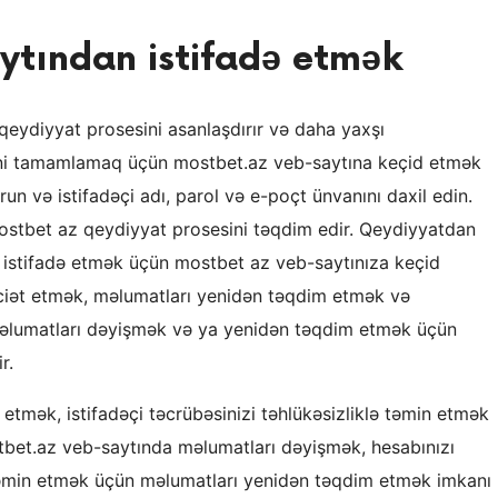
ytından istifadə etmək
eydiyyat prosesini asanlaşdırır və daha yaxşı
ini tamamlamaq üçün mostbet.az veb-saytına keçid etmək
un və istifadəçi adı, parol və e-poçt ünvanını daxil edin.
mostbet az qeydiyyat prosesini təqdim edir. Qeydiyyatdan
 istifadə etmək üçün mostbet az veb-saytınıza keçid
aciət etmək, məlumatları yenidən təqdim etmək və
 məlumatları dəyişmək və ya yenidən təqdim etmək üçün
r.
etmək, istifadəçi təcrübəsinizi təhlükəsizliklə təmin etmək
tbet.az veb-saytında məlumatları dəyişmək, hesabınızı
i təmin etmək üçün məlumatları yenidən təqdim etmək imkanı