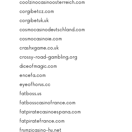
coolzinocasinoosterreich.com
corgibetcz.com
corgibetuk.uk
cosmocasinodeutschland.com
cosmocasinoie.com
crashxgame.co.uk
crossy-road-gambling.org
diceofmagic.com
encefa.com
eyeofhorus.cc
fatboss.us
fatbosscasinofrance.com
fatpiratecasinoespana.com
fatpiratefrance.com
frumzicasino-hu.net