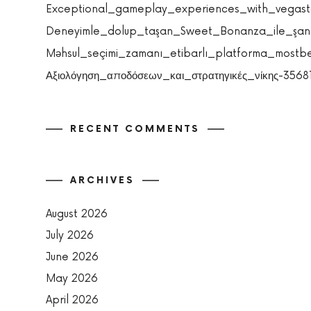
Exceptional_gameplay_experiences_with_vegas
Deneyimle_dolup_taşan_Sweet_Bonanza_ile_şansı
Məhsul_seçimi_zamanı_etibarlı_platforma_mostbe
Αξιολόγηση_αποδόσεων_και_στρατηγικές_νίκης-3568
RECENT COMMENTS
ARCHIVES
August 2026
July 2026
June 2026
May 2026
April 2026