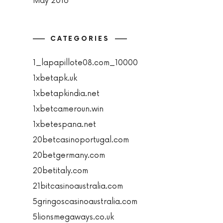
May 2016
CATEGORIES
1_lapapillote08.com_10000
1xbetapk.uk
1xbetapkindia.net
1xbetcameroun.win
1xbetespana.net
20betcasinoportugal.com
20betgermany.com
20betitaly.com
21bitcasinoaustralia.com
5gringoscasinoaustralia.com
5lionsmegaways.co.uk