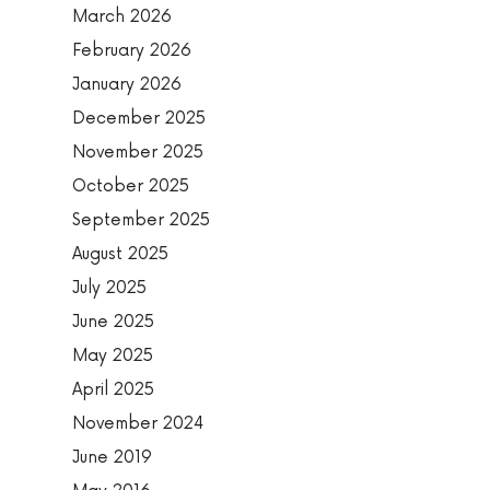
March 2026
February 2026
January 2026
December 2025
November 2025
October 2025
September 2025
August 2025
July 2025
June 2025
May 2025
April 2025
November 2024
June 2019