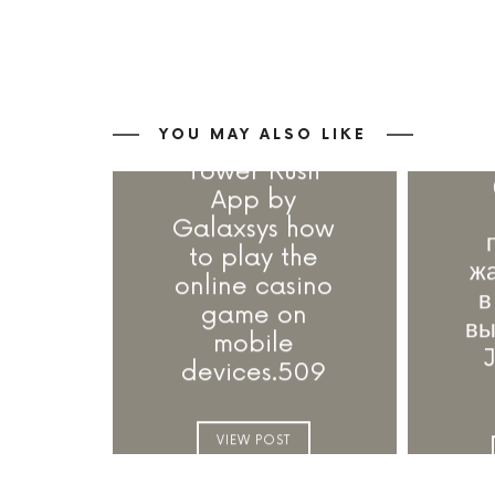
YOU MAY ALSO LIKE
Tower Rush
App by
Galaxsys how
to play the
ж
online casino
в
game on
вы
mobile
devices.509
VIEW POST