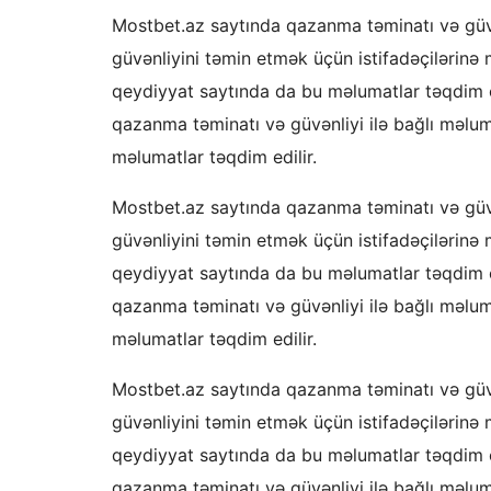
Mostbet.az saytında qazanma təminatı və güvən
güvənliyini təmin etmək üçün istifadəçilərinə
qeydiyyat saytında da bu məlumatlar təqdim 
qazanma təminatı və güvənliyi ilə bağlı məlu
məlumatlar təqdim edilir.
Mostbet.az saytında qazanma təminatı və güvən
güvənliyini təmin etmək üçün istifadəçilərinə
qeydiyyat saytında da bu məlumatlar təqdim 
qazanma təminatı və güvənliyi ilə bağlı məlu
məlumatlar təqdim edilir.
Mostbet.az saytında qazanma təminatı və güvən
güvənliyini təmin etmək üçün istifadəçilərinə
qeydiyyat saytında da bu məlumatlar təqdim 
qazanma təminatı və güvənliyi ilə bağlı məlu