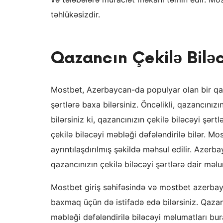
təhlükəsizdir.
Qazancın Çekilə Biləc
Mostbet, Azerbaycan-da populyar olan bir qazi
şərtlərə baxa bilərsiniz. Öncəlikli, qazancınız
bilərsiniz ki, qazancınızın çekilə biləcəyi şərt
çekilə biləcəyi məbləği dəfələndirilə bilər. 
ayrıntılaşdırılmış şəkildə məhsul edilir. Azer
qazancınızın çekilə biləcəyi şərtlərə dair məlu
Mostbet giriş səhifəsində və mostbet azerbayc
baxmaq üçün də istifadə edə bilərsiniz. Qazanc
məbləği dəfələndirilə biləcəyi məlumatları bu