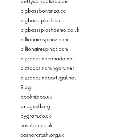
bettyspinpolska.com
bigbassbonanza.cc
bigbasssplash.cc
bigbasssplashdemo.co.uk
billionairespincz.com
billionairespinpt.com
bizzocasinocanada.net
bizzocasinohungary.net
bizzocasinoportugal.net
Blog
bookhippo.uk
bridgestl.org
bygram.co.uk
cascbar.co.uk
cashorcrash.org.uk