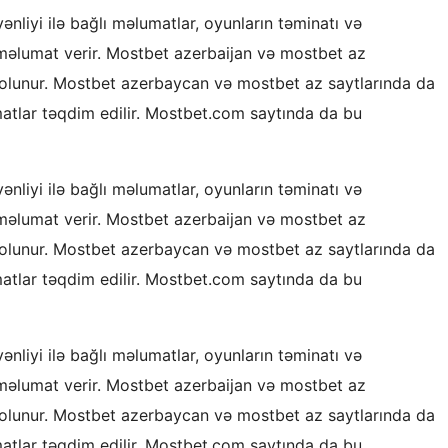
liyi ilə bağlı məlumatlar, oyunların təminatı və
 məlumat verir. Mostbet azerbaijan və mostbet az
olunur. Mostbet azerbaycan və mostbet az saytlarında da
matlar təqdim edilir. Mostbet.com saytında da bu
liyi ilə bağlı məlumatlar, oyunların təminatı və
 məlumat verir. Mostbet azerbaijan və mostbet az
olunur. Mostbet azerbaycan və mostbet az saytlarında da
matlar təqdim edilir. Mostbet.com saytında da bu
liyi ilə bağlı məlumatlar, oyunların təminatı və
 məlumat verir. Mostbet azerbaijan və mostbet az
olunur. Mostbet azerbaycan və mostbet az saytlarında da
matlar təqdim edilir. Mostbet.com saytında da bu