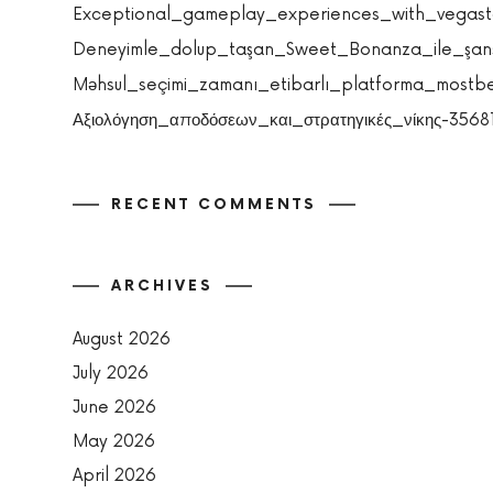
Exceptional_gameplay_experiences_with_vegas
Deneyimle_dolup_taşan_Sweet_Bonanza_ile_şansı
Məhsul_seçimi_zamanı_etibarlı_platforma_mostbe
Αξιολόγηση_αποδόσεων_και_στρατηγικές_νίκης-3568
RECENT COMMENTS
ARCHIVES
August 2026
July 2026
June 2026
May 2026
April 2026