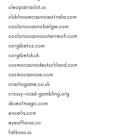
cleopatraslot.us
clubhousecasinoaustralia.com
coolzinocasinobelgie.com
coolzinocasinoosterreich.com
corgibetcz.com
corgibetuk.uk
cosmocasinodeutschland.com
cosmocasinoie.com
crashxgame.co.uk
crossy-road-gambling.org
diceofmagic.com
encefa.com
eyeofhorus.cc
fatboss.us