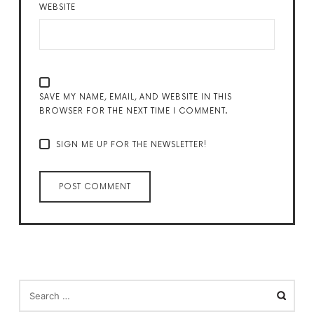
WEBSITE
SAVE MY NAME, EMAIL, AND WEBSITE IN THIS
BROWSER FOR THE NEXT TIME I COMMENT.
SIGN ME UP FOR THE NEWSLETTER!
SEARCH
FOR: