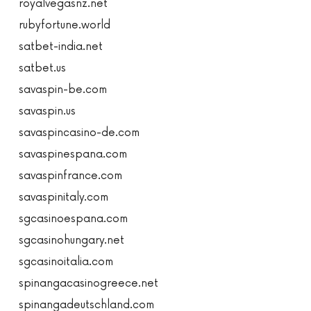
royalvegasnz.net
rubyfortune.world
satbet-india.net
satbet.us
savaspin-be.com
savaspin.us
savaspincasino-de.com
savaspinespana.com
savaspinfrance.com
savaspinitaly.com
sgcasinoespana.com
sgcasinohungary.net
sgcasinoitalia.com
spinangacasinogreece.net
spinangadeutschland.com