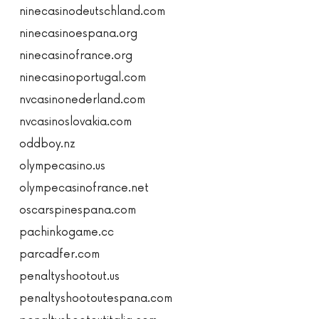
ninecasinodeutschland.com
ninecasinoespana.org
ninecasinofrance.org
ninecasinoportugal.com
nvcasinonederland.com
nvcasinoslovakia.com
oddboy.nz
olympecasino.us
olympecasinofrance.net
oscarspinespana.com
pachinkogame.cc
parcadfer.com
penaltyshootout.us
penaltyshootoutespana.com