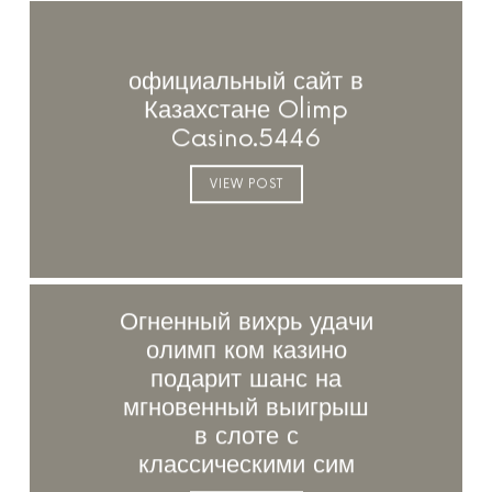
официальный сайт в
Казахстане Olimp
Casino.5446
VIEW POST
Огненный вихрь удачи
олимп ком казино
подарит шанс на
мгновенный выигрыш
в слоте с
классическими сим