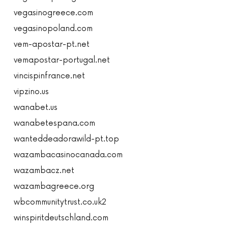
vegasinogreece.com
vegasinopoland.com
vem-apostar-pt.net
vemapostar-portugal.net
vincispinfrance.net
vipzino.us
wanabet.us
wanabetespana.com
wanteddeadorawild-pt.top
wazambacasinocanada.com
wazambacz.net
wazambagreece.org
wbcommunitytrust.co.uk2
winspiritdeutschland.com