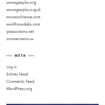
winvegasplus.org
winvegasplus.org.uk
wonacofrance.com
workforusdakc.com
yaasscasino.net
zoomecasino.us
META
Log in
Entries feed
Comments feed
WordPress.org