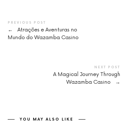
PREVIOUS POST
←
Atrações e Aventuras no
Mundo do Wazamba Casino
NEXT POST
A Magical Journey Through
Wazamba Casino
→
YOU MAY ALSO LIKE