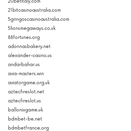
20betitaly.com
21bitcasinoaustralia.com
5gringoscasinoaustralia.com
5lionsmegaways.co.uk
88fortunes.org
adonnasbakery.net
alexander-casino.us
andarbahar.us
avia-masters.win
aviatorgame.org.uk
aztecfireslot.net
aztecfireslot.us
ballonixgame.uk
bdmbet-be.net
bdmbetfrance.org