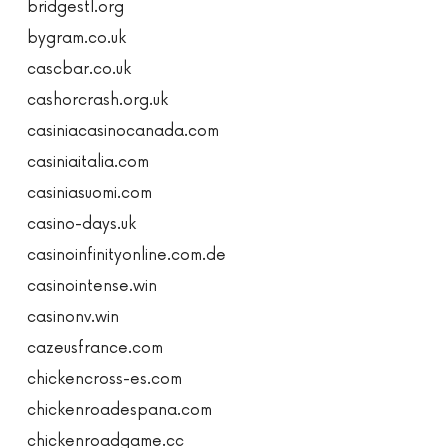
bridgestl.org
bygram.co.uk
cascbar.co.uk
cashorcrash.org.uk
casiniacasinocanada.com
casiniaitalia.com
casiniasuomi.com
casino-days.uk
casinoinfinityonline.com.de
casinointense.win
casinonv.win
cazeusfrance.com
chickencross-es.com
chickenroadespana.com
chickenroadgame.cc