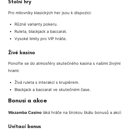
Stolní hry
Pro milovníky klasických her jsou k dispozici:
Různé varianty pokeru.
Ruleta, blackjack a baccarat.
Vysoké limity pro VIP hráče.
Živé kasino
Ponořte se do atmosféry skutečného kasina s našimi živými
hrami:
Živá ruleta s interakcí s krupiérem.
Blackjack a baccarat ve skutečném čase.
Bonusi a akce
Wazamba Casino
láká hráče na širokou škálu bonusů a akcí:
Uvítací bonus