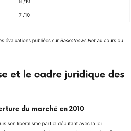
8 /10
7 /10
es évaluations publiées sur
Basketnews.Net
au cours du
se et le cadre juridique des
verture du marché en 2010
is son libéralisme partiel débutant avec la loi