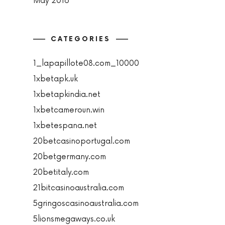
May 2016
CATEGORIES
1_lapapillote08.com_10000
1xbetapk.uk
1xbetapkindia.net
1xbetcameroun.win
1xbetespana.net
20betcasinoportugal.com
20betgermany.com
20betitaly.com
21bitcasinoaustralia.com
5gringoscasinoaustralia.com
5lionsmegaways.co.uk