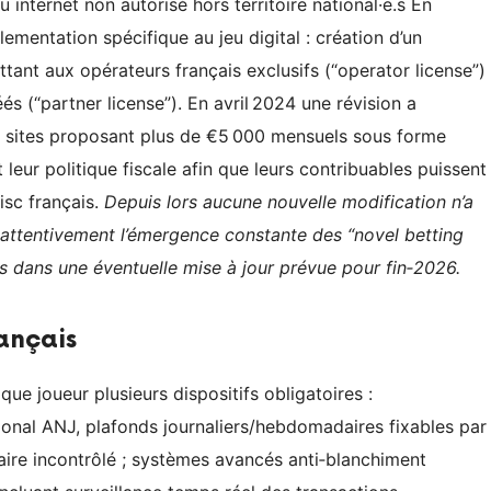
 internet non autorisé hors territoire national·e.s En
ementation spécifique au jeu digital : création d’un
ant aux opérateurs français exclusifs (“operator license”)
és (“partner license”). En avril 2024 une révision a
es sites proposant plus de €5 000 mensuels sous forme
nt leur politique fiscale afin que leurs contribuables puissent
sc français.
Depuis lors aucune nouvelle modification n’a
attentivement l’émergence constante des “novel betting
és dans une éventuelle mise à jour prévue pour fin‑2026.
ançais
que joueur plusieurs dispositifs obligatoires :
ional ANJ, plafonds journaliers/hebdomadaires fixables par
aire incontrôlé ; systèmes avancés anti‑blanchiment