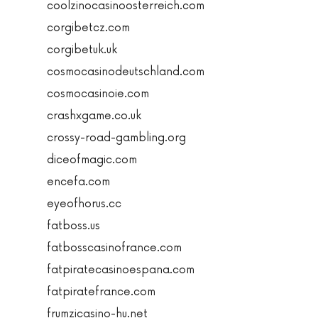
coolzinocasinoosterreich.com
corgibetcz.com
corgibetuk.uk
cosmocasinodeutschland.com
cosmocasinoie.com
crashxgame.co.uk
crossy-road-gambling.org
diceofmagic.com
encefa.com
eyeofhorus.cc
fatboss.us
fatbosscasinofrance.com
fatpiratecasinoespana.com
fatpiratefrance.com
frumzicasino-hu.net