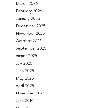
March 2026
February 2026
January 2026
December 2025
November 2025
October 2025
September 2025
August 2025
July 2025
June 2025
May 2025
April 2025
November 2024
June 2019