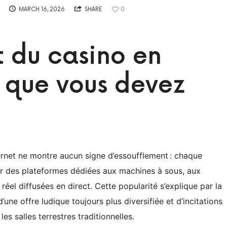
MARCH 16, 2026
SHARE
0
 du casino en
e que vous devez
ernet ne montre aucun signe d’essoufflement : chaque
sur des plateformes dédiées aux machines à sous, aux
réel diffusées en direct. Cette popularité s’explique par la
une offre ludique toujours plus diversifiée et d’incitations
les salles terrestres traditionnelles.