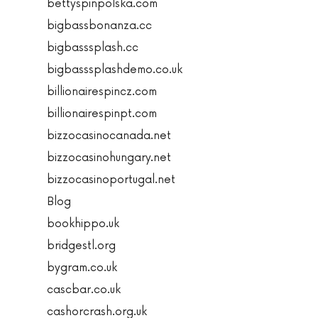
bettyspinpolska.com
bigbassbonanza.cc
bigbasssplash.cc
bigbasssplashdemo.co.uk
billionairespincz.com
billionairespinpt.com
bizzocasinocanada.net
bizzocasinohungary.net
bizzocasinoportugal.net
Blog
bookhippo.uk
bridgestl.org
bygram.co.uk
cascbar.co.uk
cashorcrash.org.uk