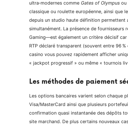
ultra‑modernes comme
Gates of Olympus
ou
classique ou roulette européenne, ainsi que les
depuis un studio haute définition permettent 
simultanément. La présence de fournisseurs
Gaming—est également un critère décisif car e
RTP déclaré transparent (souvent entre 96 % e
casino vous pouvez rapidement afficher unique
« jackpot progressif » ou même « tournois liv
Les méthodes de paiement séc
Les options bancaires varient selon chaque 
Visa/MasterCard ainsi que plusieurs portefeuil
confirmation quasi instantanée des dépôts tou
site marchand. De plus certains nouveaux ca