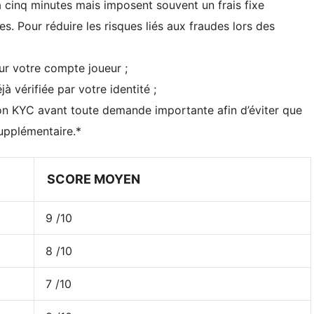
à cinq minutes mais imposent souvent un frais fixe
es. Pour réduire les risques liés aux fraudes lors des
sur votre compte joueur ;
 vérifiée par votre identité ;
tion KYC avant toute demande importante afin d’éviter que
upplémentaire.*
SCORE MOYEN
9 /10
8 /10
7 /10