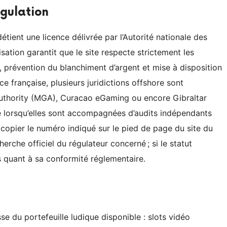
égulation
tient une licence délivrée par l’Autorité nationale des
ation garantit que le site respecte strictement les
, prévention du blanchiment d’argent et mise à disposition
nce française, plusieurs juridictions offshore sont
Authority (MGA), Curacao eGaming ou encore Gibraltar
e lorsqu’elles sont accompagnées d’audits indépendants
 de copier le numéro indiqué sur le pied de page du site du
erche officiel du régulateur concerné ; si le statut
s quant à sa conformité réglementaire.
e du portefeuille ludique disponible : slots vidéo