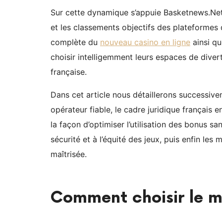
Sur cette dynamique s’appuie Basketnews.Net,
et les classements objectifs des plateformes 
complète du
nouveau casino en ligne
ainsi qu
choisir intelligemment leurs espaces de divert
française.
Dans cet article nous détaillerons successivem
opérateur fiable, le cadre juridique français 
la façon d’optimiser l’utilisation des bonus san
sécurité et à l’équité des jeux, puis enfin le
maîtrisée.
Comment choisir le me