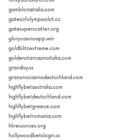
funkyaardvark.co.uk
gambloriaitalia.com
gatesofolympusslot.cc
gatesuperscatter.org
glorycasinoapp.win
goldblitzextreme.com
goldenstarcasinoitalia.com
grandivy.us
gransinocasinodeutschland.com
highflybetaustralia.com
highflybetdeutschland.com
highflybetgreece.com
highflybetromania.com
hkresources.org
hollywoodbetslogin.us