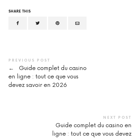
SHARE THIS
PREVIOUS POST
←
Guide complet du casino
en ligne : tout ce que vous
devez savoir en 2026
NEXT POST
Guide complet du casino en
ligne : tout ce que vous devez