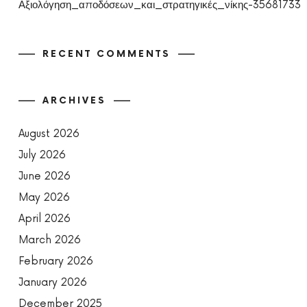
Αξιολόγηση_αποδόσεων_και_στρατηγικές_νίκης-35681733
RECENT COMMENTS
ARCHIVES
August 2026
July 2026
June 2026
May 2026
April 2026
March 2026
February 2026
January 2026
December 2025