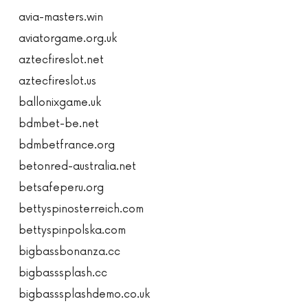
avia-masters.win
aviatorgame.org.uk
aztecfireslot.net
aztecfireslot.us
ballonixgame.uk
bdmbet-be.net
bdmbetfrance.org
betonred-australia.net
betsafeperu.org
bettyspinosterreich.com
bettyspinpolska.com
bigbassbonanza.cc
bigbasssplash.cc
bigbasssplashdemo.co.uk