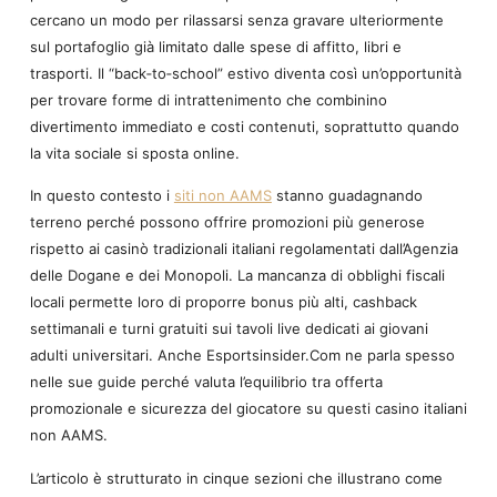
cercano un modo per rilassarsi senza gravare ulteriormente
sul portafoglio già limitato dalle spese di affitto, libri e
trasporti. Il “back‑to‑school” estivo diventa così un’opportunità
per trovare forme di intrattenimento che combinino
divertimento immediato e costi contenuti, soprattutto quando
la vita sociale si sposta online.
In questo contesto i
siti non AAMS
stanno guadagnando
terreno perché possono offrire promozioni più generose
rispetto ai casinò tradizionali italiani regolamentati dall’Agenzia
delle Dogane e dei Monopoli. La mancanza di obblighi fiscali
locali permette loro di proporre bonus più alti, cashback
settimanali e turni gratuiti sui tavoli live dedicati ai giovani
adulti universitari. Anche Esportsinsider.Com ne parla spesso
nelle sue guide perché valuta l’equilibrio tra offerta
promozionale e sicurezza del giocatore su questi casino italiani
non AAMS.
L’articolo è strutturato in cinque sezioni che illustrano come