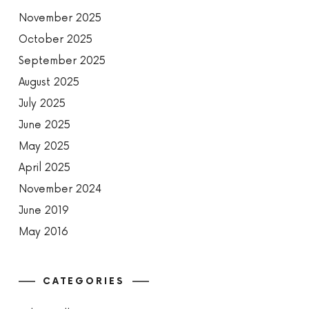
November 2025
October 2025
September 2025
August 2025
July 2025
June 2025
May 2025
April 2025
November 2024
June 2019
May 2016
CATEGORIES