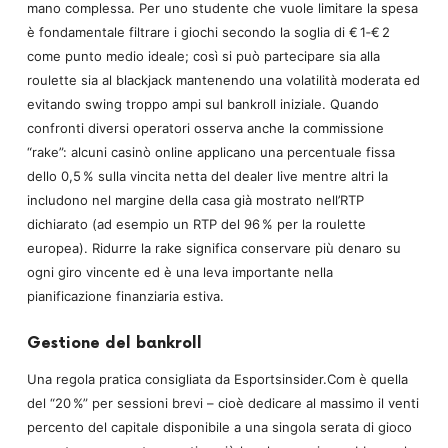
mano complessa. Per uno studente che vuole limitare la spesa
è fondamentale filtrare i giochi secondo la soglia di € 1‑€ 2
come punto medio ideale; così si può partecipare sia alla
roulette sia al blackjack mantenendo una volatilità moderata ed
evitando swing troppo ampi sul bankroll iniziale. Quando
confronti diversi operatori osserva anche la commissione
“rake”: alcuni casinò online applicano una percentuale fissa
dello 0,5 % sulla vincita netta del dealer live mentre altri la
includono nel margine della casa già mostrato nell’RTP
dichiarato (ad esempio un RTP del 96 % per la roulette
europea). Ridurre la rake significa conservare più denaro su
ogni giro vincente ed è una leva importante nella
pianificazione finanziaria estiva.
Gestione del bankroll
Una regola pratica consigliata da Esportsinsider.Com è quella
del “20 %” per sessioni brevi – cioè dedicare al massimo il venti
percento del capitale disponibile a una singola serata di gioco