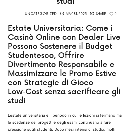
studi
UNCATEGORIZED
MAY 31, 2025
SHARE
0
Estate Universitaria: Come i
Casinò Online con Dealer Live
Possono Sostenere il Budget
Studentesco, Offrire
Divertimento Responsabile e
Massimizzare le Promo Estive
con Strategie di Gioco
Low‑Cost senza sacrificare gli
studi
L’estate universitaria è il periodo in cui le lezioni si fermano ma
le scadenze dei progetti e degli esami continuano a fare
pressione sugli studenti. Dopo mesi intensi di studio, molti