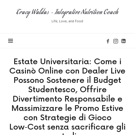
Tracy
Tracy Waldas ~ Integrative Nutrition Coach
Waldas
Life, Love, and Food
~
Integrative
Nutrition
Coach
Estate Universitaria: Come i
Casinò Online con Dealer Live
Possono Sostenere il Budget
Studentesco, Offrire
Divertimento Responsabile e
Massimizzare le Promo Estive
con Strategie di Gioco
Low‑Cost senza sacrificare gli