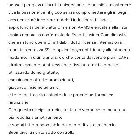
pensati per giovani iscritti universitarie , è possibile mantenere
viva la passione per il gioco senza compromettere gli impegni
accademici né incorrere in debiti indesiderati. L’analisi
approfondita delle piattaforme non AAMS elencate nella lista
casino non aams confermata da Esportsinsider.Com dimostra
che esistono operator­⁠​⁠​​‏‎‏‌‎‌‍‌‏‏‎‌‌‍‎‎‎‏​​‌‌‍​​ ‌​​​​​​​affidabili dot­​ ​​​️​​​​​​​di licenze internazionali
robustà sicurezza SSL ​e opzioni payment friendly allo studente
moderno​. In ultima analisi ciò che conta davvero è pianificARE
strategicamente ogni sessione : fissando limiti giornalieri,
utilizzando demo gratuite,
combinando offerte promozionali,
giocando insieme ad amici
e tenendo traccia costante delle proprie performance
finanziarie.
Con questa disciplina ludica l’estate diventa meno monotona,
più redditizia emotivamente
e soprattutto responsabile dal punto di vista economico.
Buon divertimento sotto controllo!