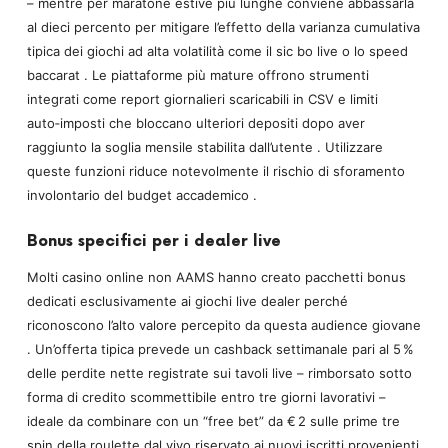
– mentre per maratone estive più lunghe conviene abbassarla
al dieci percento per mitigare l’effetto della varianza cumulativa
tipica dei giochi ad alta volatilità come il sic bo live o lo speed
baccarat . Le piattaforme più mature offrono strumenti
integrati come report giornalieri scaricabili in CSV e limiti
auto‑imposti che bloccano ulteriori depositi dopo aver
raggiunto la soglia mensile stabilita dall’utente . Utilizzare
queste funzioni riduce notevolmente il rischio di sforamento
involontario del budget accademico .
Bonus specifici per i dealer live
Molti casino online non AAMS hanno creato pacchetti bonus
dedicati esclusivamente ai giochi live dealer perché
riconoscono l’alto valore percepito da questa audience giovane
. Un’offerta tipica prevede un cashback settimanale pari al 5 %
delle perdite nette registrate sui tavoli live – rimborsato sotto
forma di credito scommettibile entro tre giorni lavorativi –
ideale da combinare con un “free bet” da € 2 sulle prime tre
spin della roulette dal vivo riservato ai nuovi iscritti provenienti