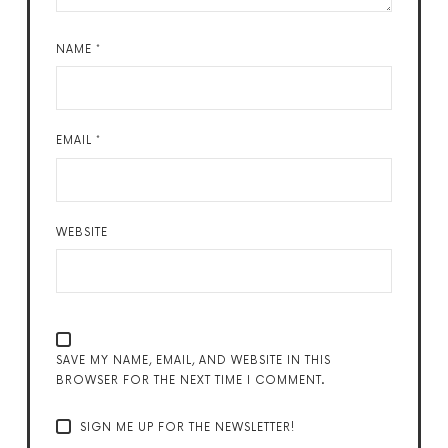
NAME
*
EMAIL
*
WEBSITE
SAVE MY NAME, EMAIL, AND WEBSITE IN THIS
BROWSER FOR THE NEXT TIME I COMMENT.
SIGN ME UP FOR THE NEWSLETTER!