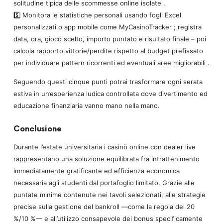
solitudine tipica delle scommesse online isolate .
5️⃣ Monitora le statistiche personali usando fogli Excel
personalizzati o app mobile come MyCasinoTracker ; registra
data, ora, gioco scelto, importo puntato e risultato finale – poi
calcola rapporto vittorie/perdite rispetto al budget prefissato
per individuare pattern ricorrenti ed eventuali aree migliorabili .
Seguendo questi cinque punti potrai trasformare ogni serata
estiva in un’esperienza ludica controllata dove divertimento ed
educazione finanziaria vanno mano nella mano.
Conclusione
Durante l’estate universitaria i casinò online con dealer live
rappresentano una soluzione equilibrata fra intrattenimento
immediatamente gratificante ed efficienza economica
necessaria agli studenti dal portafoglio limitato. Grazie alle
puntate minime contenute nei tavoli selezionati, alle strategie
precise sulla gestione del bankroll —come la regola del 20
%/10 %— e all’utilizzo consapevole dei bonus specificamente