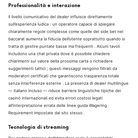
Professionalità e interazione
Il livello comunicativo del dealer influisce direttamente
sull’esperienza ludica : un operatore capace di spiegare
chiaramente regole complesse come quelle del side bet nel
baccarat aumenta la fiducia dell’utente soprattutto quando si
tratta di gestire puntate basse ma frequenti . Alcuni tavoli
includono una chat privata dove è possibile chiedere
chiarimenti sul valore della prossima carta o richiedere
suggerimenti tattici ; questi messaggi vengono filtrati da
moderatori certificati che garantiscono trasparenza totale
senza interferenze esterne . La presenza di dealer multilingue
— italiano incluso — riduce barriere linguistiche tipiche dei
casinò internazionali ed evita errori costosi legati
all’interpretazione errata delle linee guida Wagering
Requirement impostate dal sito stesso .
Tecnologia di streaming