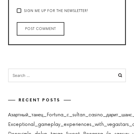
SIGN ME UP FOR THE NEWSLETTER!
SEARCH
FOR:
RECENT POSTS
Азартный_танец_Fortuna_с_sultan_casino_дарит_шанс
Exceptional_gameplay_experiences_with_vegastars_