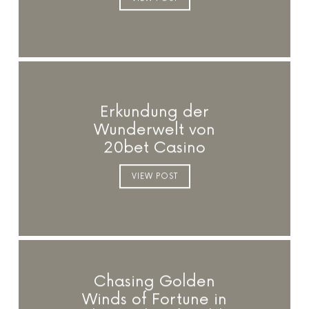
Erkundung der
Wunderwelt von
20bet Casino
VIEW POST
Chasing Golden
Winds of Fortune in