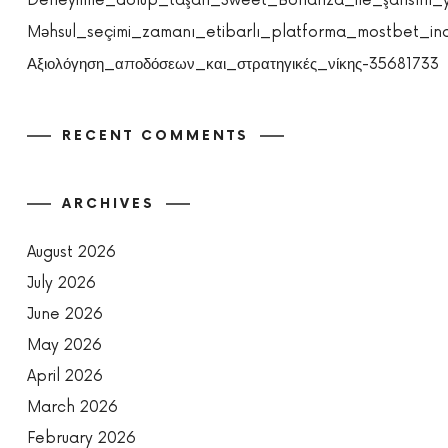
Deneyimle_dolup_taşan_Sweet_Bonanza_ile_şansını_ya
Məhsul_seçimi_zamanı_etibarlı_platforma_mostbet_ind
Αξιολόγηση_αποδόσεων_και_στρατηγικές_νίκης-35681733
RECENT COMMENTS
ARCHIVES
August 2026
July 2026
June 2026
May 2026
April 2026
March 2026
February 2026