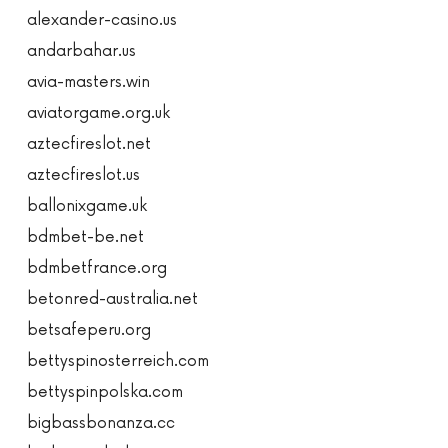
alexander-casino.us
andarbahar.us
avia-masters.win
aviatorgame.org.uk
aztecfireslot.net
aztecfireslot.us
ballonixgame.uk
bdmbet-be.net
bdmbetfrance.org
betonred-australia.net
betsafeperu.org
bettyspinosterreich.com
bettyspinpolska.com
bigbassbonanza.cc