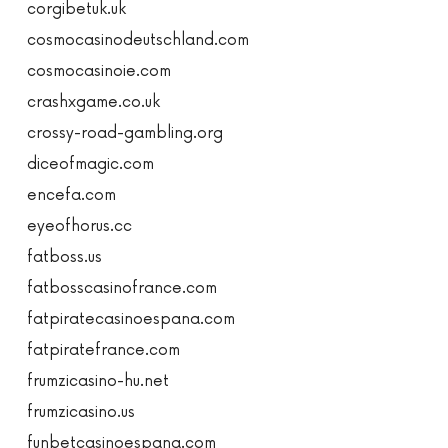
corgibetuk.uk
cosmocasinodeutschland.com
cosmocasinoie.com
crashxgame.co.uk
crossy-road-gambling.org
diceofmagic.com
encefa.com
eyeofhorus.cc
fatboss.us
fatbosscasinofrance.com
fatpiratecasinoespana.com
fatpiratefrance.com
frumzicasino-hu.net
frumzicasino.us
funbetcasinoespana.com