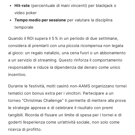
Hit‑rate
(percentuale di mani vincenti) per blackjack o
video poker
Tempo medio per sessione
per valutare la disciplina
temporale
Quando il ROI supera il 5 % in un periodo di due settimane,
considera di premiarti con una piccola ricompensa non legata
al gioco: un regalo natalizio, una cena fuori o un abbonamento
a un servizio di streaming. Questo rinforza il comportamento
responsabile e riduce la dipendenza dal denaro come unico
incentivo.
Durante le festività, molti casinò non‑AAMS organizzano tornei
tematici con bonus extra per i vincitori. Partecipare a un
torneo “Christmas Challenge” ti permette di mettere alla prova
le strategie apprese e di celebrare il risultato con premi
tangibili. Ricorda di fissare un limite di spesa per i tornei e di
goderti l’esperienza come un’attività sociale, non solo come
ricerca di profitto.