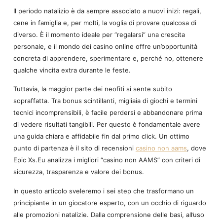
Il periodo natalizio è da sempre associato a nuovi inizi: regali,
cene in famiglia e, per molti, la voglia di provare qualcosa di
diverso. È il momento ideale per “regalarsi” una crescita
personale, e il mondo dei casino online offre un’opportunità
concreta di apprendere, sperimentare e, perché no, ottenere
qualche vincita extra durante le feste.
Tuttavia, la maggior parte dei neofiti si sente subito
sopraffatta. Tra bonus scintillanti, migliaia di giochi e termini
tecnici incomprensibili, è facile perdersi e abbandonare prima
di vedere risultati tangibili. Per questo è fondamentale avere
una guida chiara e affidabile fin dal primo click. Un ottimo
punto di partenza è il sito di recensioni
casino non aams
, dove
Epic Xs.Eu analizza i migliori “casino non AAMS” con criteri di
sicurezza, trasparenza e valore dei bonus.
In questo articolo sveleremo i sei step che trasformano un
principiante in un giocatore esperto, con un occhio di riguardo
alle promozioni natalizie. Dalla comprensione delle basi, all’uso