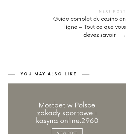
NEXT POST
Guide complet du casino en
ligne – Tout ce que vous
devez savoir
→
YOU MAY ALSO LIKE
Mostbet w Polsce
zakady sportowe i
kasyna online.2960
VIEW POST