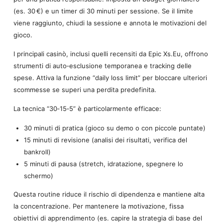
(es. 30 €) e un timer di 30 minuti per sessione. Se il limite
viene raggiunto, chiudi la sessione e annota le motivazioni del
gioco.
I principali casinò, inclusi quelli recensiti da Epic Xs.Eu, offrono
strumenti di auto‑esclusione temporanea e tracking delle
spese. Attiva la funzione “daily loss limit” per bloccare ulteriori
scommesse se superi una perdita predefinita.
La tecnica “30‑15‑5” è particolarmente efficace:
30 minuti di pratica (gioco su demo o con piccole puntate)
15 minuti di revisione (analisi dei risultati, verifica del
bankroll)
5 minuti di pausa (stretch, idratazione, spegnere lo
schermo)
Questa routine riduce il rischio di dipendenza e mantiene alta
la concentrazione. Per mantenere la motivazione, fissa
obiettivi di apprendimento (es. capire la strategia di base del