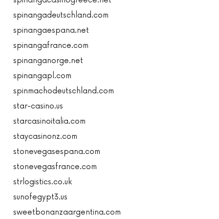
spinangacasinogreece.net
spinangadeutschland.com
spinangaespana.net
spinangafrance.com
spinanganorge.net
spinangapl.com
spinmachodeutschland.com
star-casino.us
starcasinoitalia.com
staycasinonz.com
stonevegasespana.com
stonevegasfrance.com
strlogistics.co.uk
sunofegypt3.us
sweetbonanzaargentina.com