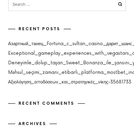
FOR:
RECENT POSTS
Азартный_танец_Fortuna_с_sultan_casino_дарит_шанс
Exceptional_gameplay_experiences_with_vegastars_
Deneyimle_dolup_taşan_Sweet_Bonanza_ile_şansını_ya
Məhsul_seçimi_zamanı_etibarlı_platforma_mostbet_ind
Αξιολόγηση_αποδόσεων_και_στρατηγικές_νίκης-35681733
RECENT COMMENTS
ARCHIVES