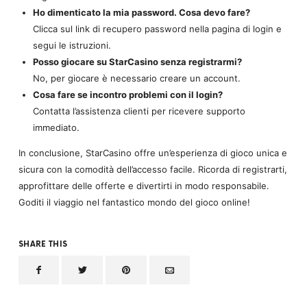
Ho dimenticato la mia password. Cosa devo fare?
Clicca sul link di recupero password nella pagina di login e
segui le istruzioni.
Posso giocare su StarCasino senza registrarmi?
No, per giocare è necessario creare un account.
Cosa fare se incontro problemi con il login?
Contatta l’assistenza clienti per ricevere supporto
immediato.
In conclusione, StarCasino offre un’esperienza di gioco unica e
sicura con la comodità dell’accesso facile. Ricorda di registrarti,
approfittare delle offerte e divertirti in modo responsabile.
Goditi il viaggio nel fantastico mondo del gioco online!
SHARE THIS