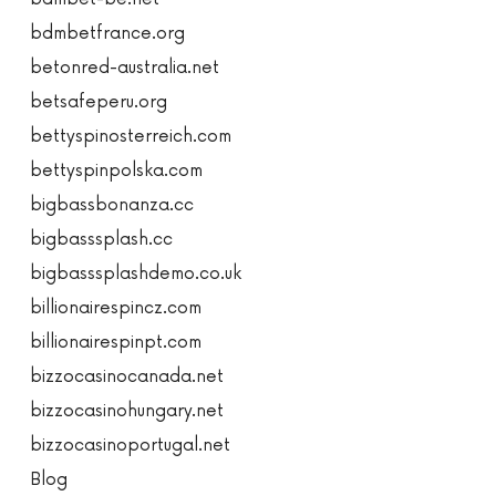
bdmbetfrance.org
betonred-australia.net
betsafeperu.org
bettyspinosterreich.com
bettyspinpolska.com
bigbassbonanza.cc
bigbasssplash.cc
bigbasssplashdemo.co.uk
billionairespincz.com
billionairespinpt.com
bizzocasinocanada.net
bizzocasinohungary.net
bizzocasinoportugal.net
Blog