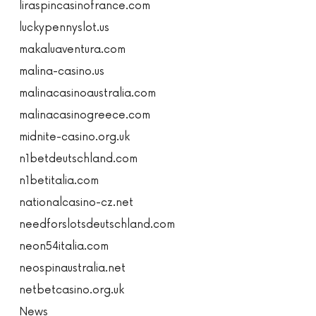
liraspincasinofrance.com
luckypennyslot.us
makaluaventura.com
malina-casino.us
malinacasinoaustralia.com
malinacasinogreece.com
midnite-casino.org.uk
n1betdeutschland.com
n1betitalia.com
nationalcasino-cz.net
needforslotsdeutschland.com
neon54italia.com
neospinaustralia.net
netbetcasino.org.uk
News