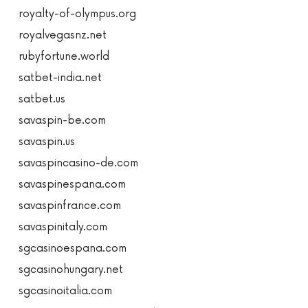
royalty-of-olympus.org
royalvegasnz.net
rubyfortune.world
satbet-india.net
satbet.us
savaspin-be.com
savaspin.us
savaspincasino-de.com
savaspinespana.com
savaspinfrance.com
savaspinitaly.com
sgcasinoespana.com
sgcasinohungary.net
sgcasinoitalia.com