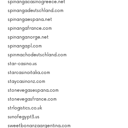
spinangacasinogreece.net
spinangadeutschland.com
spinangaespana.net
spinangafrance.com
spinanganorge.net
spinangapl.com
spinmachodeutschland.com
star-casino.us
starcasinoitalia.com
staycasinonz.com
stonevegasespana.com
stonevegasfrance.com
strlogistics.co.uk
sunofegypt3.us
sweetbonanzaargentina.com