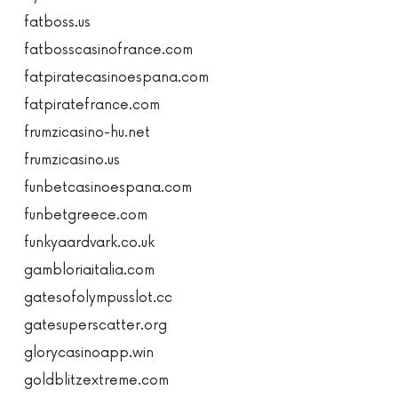
fatboss.us
fatbosscasinofrance.com
fatpiratecasinoespana.com
fatpiratefrance.com
frumzicasino-hu.net
frumzicasino.us
funbetcasinoespana.com
funbetgreece.com
funkyaardvark.co.uk
gambloriaitalia.com
gatesofolympusslot.cc
gatesuperscatter.org
glorycasinoapp.win
goldblitzextreme.com