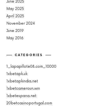
June 2025
May 2025
April 2025
November 2024
June 2019
May 2016
CATEGORIES
1_lapapillote08.com_10000
1xbetapk.uk
1xbetapkindia.net
1xbetcameroun.win
1xbetespana.net
20betcasinoportugal.com