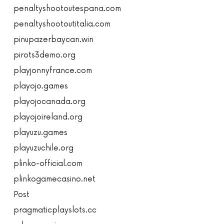
penaltyshootoutespana.com
penaltyshootoutitalia.com
pinupazerbaycan.win
pirots3demo.org
playjonnyfrance.com
playojo.games
playojocanada.org
playojoireland.org
playuzu.games
playuzuchile.org
plinko-official.com
plinkogamecasino.net
Post
pragmaticplayslots.cc