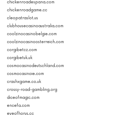
chickenroadespana.com
chickenroadgame.cc
cleopatraslot.us
clubhousecasinoaustralia.com
coolzinocasinobelgie.com
coolzinocasinoosterreich.com
corgibetcz.com
corgibetuk.uk
cosmocasinodeutschland.com
cosmocasinoie.com
crashxgame.co.uk
crossy-road-gambling.org
diceofmagic.com
encefa.com
eyeofhorus.cc