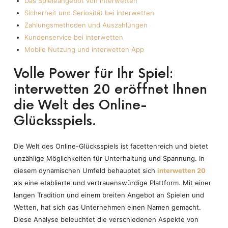
Das Spieleangebot von interwetten
Sicherheit und Seriosität bei interwetten
Zahlungsmethoden und Auszahlungen
Kundenservice bei interwetten
Mobile Nutzung und interwetten App
Volle Power für Ihr Spiel:
interwetten 20 eröffnet Ihnen
die Welt des Online-
Glücksspiels.
Die Welt des Online-Glücksspiels ist facettenreich und bietet
unzählige Möglichkeiten für Unterhaltung und Spannung. In
diesem dynamischen Umfeld behauptet sich
interwetten 20
als eine etablierte und vertrauenswürdige Plattform. Mit einer
langen Tradition und einem breiten Angebot an Spielen und
Wetten, hat sich das Unternehmen einen Namen gemacht.
Diese Analyse beleuchtet die verschiedenen Aspekte von