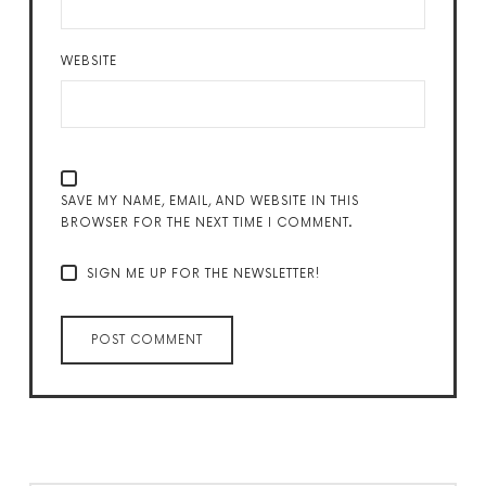
WEBSITE
SAVE MY NAME, EMAIL, AND WEBSITE IN THIS
BROWSER FOR THE NEXT TIME I COMMENT.
SIGN ME UP FOR THE NEWSLETTER!