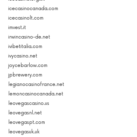
icecasinocanada.com
icecasinolt.com
imvest.it
irwincasino-de.net
ivibetitalia.com
ivycasino.net
joycebarlow.com
jpbrewery.com
legianocasinofrance.net
lemoncasinocanada.net
leovegascasino.us
leovegasnl.net
leovegaspt.com
leovegasuk.uk