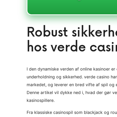
Robust sikker
hos verde casi
I den dynamiske verden af online kasinoer er 
underholdning og sikkerhed. verde casino har
markedet, og leverer en bred vifte af spil og en
Denne artikel vil dykke ned i, hvad der gør ve
kasinospillere.
Fra klassiske casinospil som blackjack og roul