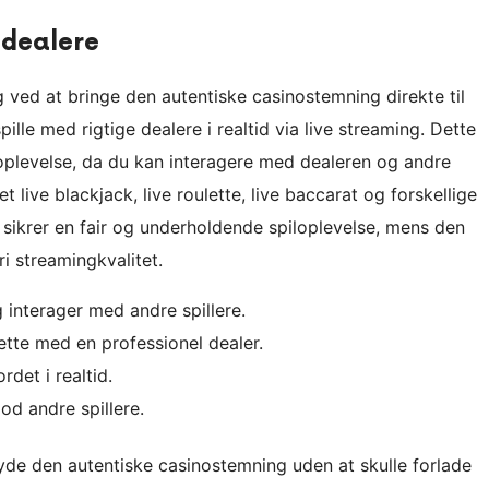
 dealere
g ved at bringe den autentiske casinostemning direkte til
lle med rigtige dealere i realtid via live streaming. Dette
oplevelse, da du kan interagere med dealeren og andre
et live blackjack, live roulette, live baccarat og forskellige
e sikrer en fair og underholdende spiloplevelse, mens den
i streamingkvalitet.
g interager med andre spillere.
tte med en professionel dealer.
det i realtid.
d andre spillere.
nyde den autentiske casinostemning uden at skulle forlade