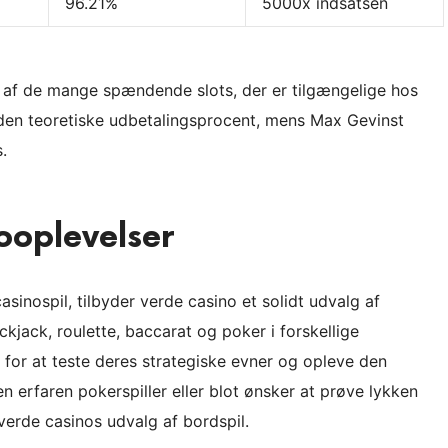
96.21%
5000x indsatsen
alg af de mange spændende slots, der er tilgængelige hos
 den teoretiske udbetalingsprocent, mens Max Gevinst
.
nooplevelser
asinospil, tilbyder verde casino et solidt udvalg af
kjack, roulette, baccarat og poker i forskellige
ed for at teste deres strategiske evner og opleve den
 erfaren pokerspiller eller blot ønsker at prøve lykken
 verde casinos udvalg af bordspil.