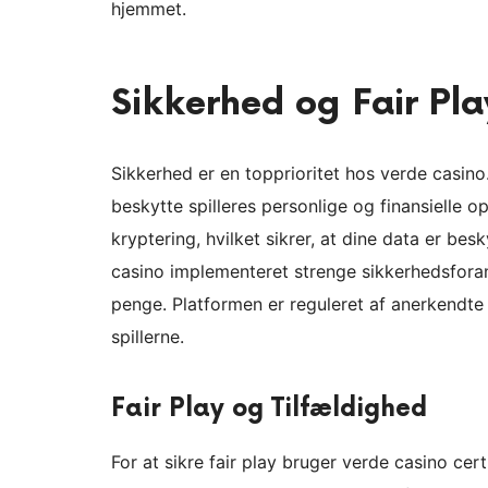
hjemmet.
Sikkerhed og Fair Pla
Sikkerhed er en topprioritet hos verde casino
beskytte spilleres personlige og finansielle o
kryptering, hvilket sikrer, at dine data er b
casino implementeret strenge sikkerhedsforans
penge. Platformen er reguleret af anerkendte s
spillerne.
Fair Play og Tilfældighed
For at sikre fair play bruger verde casino cer