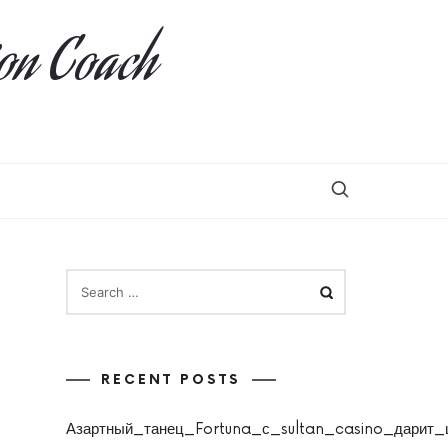
ion Coach
SEARCH
FOR:
RECENT POSTS
Азартный_танец_Fortuna_с_sultan_casino_дарит