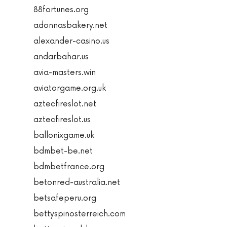
88fortunes.org
adonnasbakery.net
alexander-casino.us
andarbahar.us
avia-masters.win
aviatorgame.org.uk
aztecfireslot.net
aztecfireslot.us
ballonixgame.uk
bdmbet-be.net
bdmbetfrance.org
betonred-australia.net
betsafeperu.org
bettyspinosterreich.com