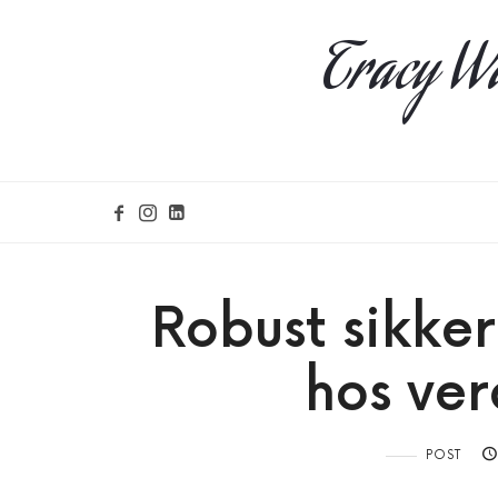
Tracy
Tracy Wa
Waldas
~
Integrati
Robust sikke
Nutrition
hos ver
Coach
POST