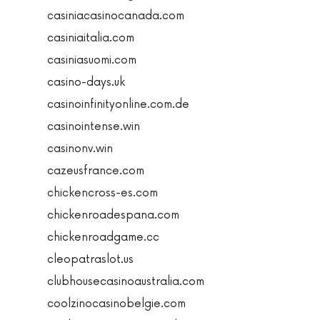
casiniacasinocanada.com
casiniaitalia.com
casiniasuomi.com
casino-days.uk
casinoinfinityonline.com.de
casinointense.win
casinonv.win
cazeusfrance.com
chickencross-es.com
chickenroadespana.com
chickenroadgame.cc
cleopatraslot.us
clubhousecasinoaustralia.com
coolzinocasinobelgie.com