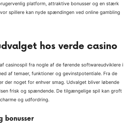
rugervenlig platform, attraktive bonusser og en stærk
 hvor spillere kan nyde spændingen ved online gambling
udvalget hos verde casino
f casinospil fra nogle af de førende softwareudviklere i
hed af temaer, funktioner og gevinstpotentiale. Fra de
 er der noget for enhver smag. Udvalget bliver løbende
lsen frisk og spændende. De tilgængelige spil kan groft
n charme og udfordring.
g bonusser