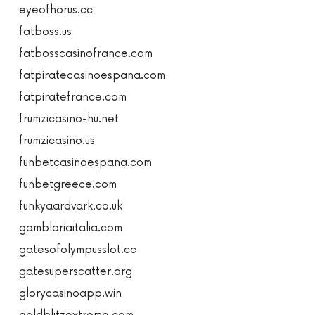
eyeofhorus.cc
fatboss.us
fatbosscasinofrance.com
fatpiratecasinoespana.com
fatpiratefrance.com
frumzicasino-hu.net
frumzicasino.us
funbetcasinoespana.com
funbetgreece.com
funkyaardvark.co.uk
gambloriaitalia.com
gatesofolympusslot.cc
gatesuperscatter.org
glorycasinoapp.win