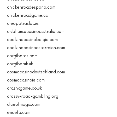
chickenroadespana.com
chickenroadgame.cc
cleopatraslot.us
clubhousecasinoaustralia.com
coolzinocasinobelgie.com
coolzinocasinoosterreich.com
corgibetcz.com
corgibetuk.uk
cosmocasinodeutschland.com
cosmocasinoie.com
crashxgame.co.uk
crossy-road-gambling.org
diceofmagic.com
encefa.com