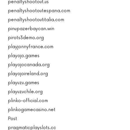
penaltyshootout.us
penaltyshootoutespana.com
penaltyshootoutitalia.com
pinupazerbaycan.win
pirots3demo.org
playjonnyfrance.com
playojo.games
playojocanada.org
playojoireland.org
playuzu.games
playuzuchile.org
plinko-official.com
plinkogamecasino.net
Post
pragmaticplayslots.cc