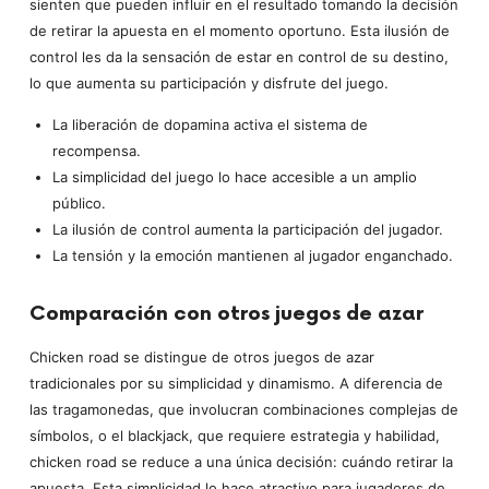
sienten que pueden influir en el resultado tomando la decisión
de retirar la apuesta en el momento oportuno. Esta ilusión de
control les da la sensación de estar en control de su destino,
lo que aumenta su participación y disfrute del juego.
La liberación de dopamina activa el sistema de
recompensa.
La simplicidad del juego lo hace accesible a un amplio
público.
La ilusión de control aumenta la participación del jugador.
La tensión y la emoción mantienen al jugador enganchado.
Comparación con otros juegos de azar
Chicken road se distingue de otros juegos de azar
tradicionales por su simplicidad y dinamismo. A diferencia de
las tragamonedas, que involucran combinaciones complejas de
símbolos, o el blackjack, que requiere estrategia y habilidad,
chicken road se reduce a una única decisión: cuándo retirar la
apuesta. Esta simplicidad lo hace atractivo para jugadores de