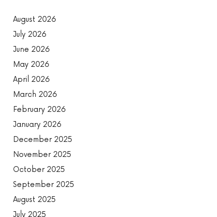
August 2026
July 2026
June 2026
May 2026
April 2026
March 2026
February 2026
January 2026
December 2025
November 2025
October 2025
September 2025
August 2025
July 2025