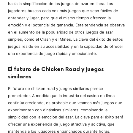
hacia la simplificación de los juegos de azar en línea. Los
jugadores buscan cada vez más juegos que sean fáciles de
entender y jugar, pero que al mismo tiempo ofrezcan la
emoción y el potencial de ganancia. Esta tendencia se observa
en el aumento de la popularidad de otros juegos de azar
simples, como el Crash y el Mines. La clave del éxito de estos
juegos reside en su accesibilidad y en la capacidad de ofrecer
una experiencia de juego rápida y emocionante.
El futuro de Chicken Road y juegos
similares
El futuro de chicken road y juegos similares parece
prometedor. A medida que la industria del casino en línea
continúa creciendo, es probable que veamos más juegos que
experimenten con dinámicas similares, combinando la
simplicidad con la emoción del azar. La clave para el éxito será
ofrecer una experiencia de juego atractiva y adictiva, que
mantenga a los jugadores enganchados durante horas.