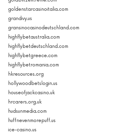
goldblitzextreme.com
goldenstarcasinoitalia.com
grandivy.us
gransinocasinodeutschland.com
highflybetaustralia.com
highflybetdeutschland.com
highflybetgreece.com
highflybetromania.com
hkresources.org
hollywoodbetslogin.us
houseofjackcasino.uk
hrcarers.org.uk
hudsunmedia.com
huffnevenmorepuff.us
ice-casino.us