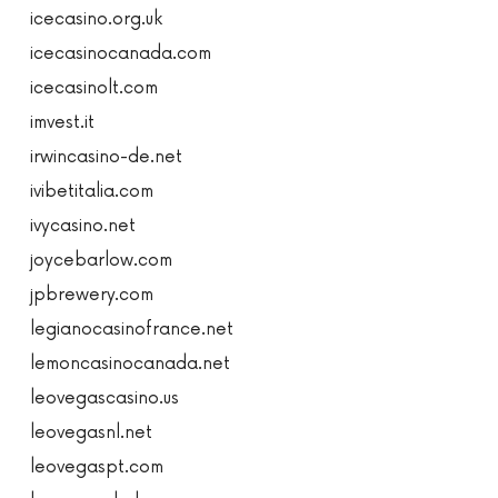
icecasino.org.uk
icecasinocanada.com
icecasinolt.com
imvest.it
irwincasino-de.net
ivibetitalia.com
ivycasino.net
joycebarlow.com
jpbrewery.com
legianocasinofrance.net
lemoncasinocanada.net
leovegascasino.us
leovegasnl.net
leovegaspt.com