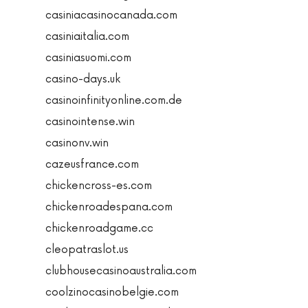
casiniacasinocanada.com
casiniaitalia.com
casiniasuomi.com
casino-days.uk
casinoinfinityonline.com.de
casinointense.win
casinonv.win
cazeusfrance.com
chickencross-es.com
chickenroadespana.com
chickenroadgame.cc
cleopatraslot.us
clubhousecasinoaustralia.com
coolzinocasinobelgie.com