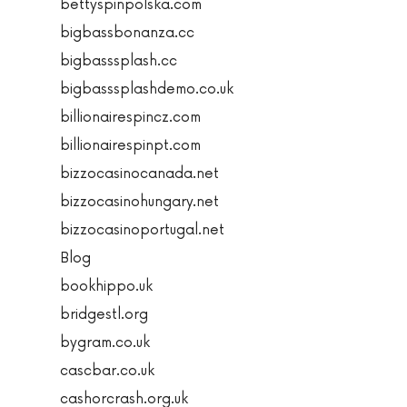
bettyspinpolska.com
bigbassbonanza.cc
bigbasssplash.cc
bigbasssplashdemo.co.uk
billionairespincz.com
billionairespinpt.com
bizzocasinocanada.net
bizzocasinohungary.net
bizzocasinoportugal.net
Blog
bookhippo.uk
bridgestl.org
bygram.co.uk
cascbar.co.uk
cashorcrash.org.uk