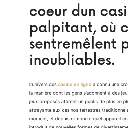
coeur dun casi
palpitant, où 
sentremêlent 
inoubliables.
L’univers des
casino en ligne
a connu une croi
la manière dont les gens s’adonnent à des jeux
jeux proposés attirent un public de plus en pl
attrayante aux casinos terrestres traditionnels
moment, et depuis n’importe quel appareil co
introduit de nouvelles formes de divertisseme