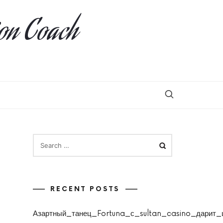
ion Coach
SEARCH
FOR:
RECENT POSTS
Азартный_танец_Fortuna_с_sultan_casino_дарит