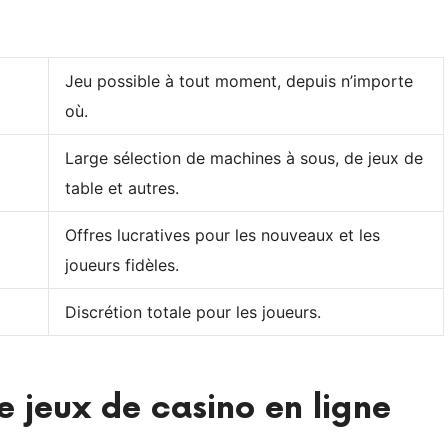
Jeu possible à tout moment, depuis n’importe
où.
Large sélection de machines à sous, de jeux de
table et autres.
Offres lucratives pour les nouveaux et les
joueurs fidèles.
Discrétion totale pour les joueurs.
e jeux de casino en ligne