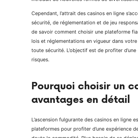
Cependant, l’attrait des casinos en ligne s’
sécurité, de réglementation et de jeu responsa
de savoir comment choisir une plateforme fiabl
lois et réglementations en vigueur dans votre
toute sécurité. L’objectif est de profiter d’un
risques.
Pourquoi choisir un ca
avantages en détail
L’ascension fulgurante des casinos en ligne e
plateformes pour profiter d’une expérience de
doute la commodité. Plus besoin de se déplace