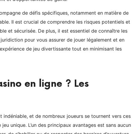
accompagne de défis spécifiques, notamment en matière de
ble. Il est crucial de comprendre les risques potentiels et
e et sécurisée. De plus, il est essentiel de connaître les
 juridiction pour vous assurer de jouer légalement et en
e expérience de jeu divertissante tout en minimisant les
sino en ligne ? Les
st indéniable, et de nombreux joueurs se tournent vers ces
 jeu unique. L’un des principaux avantages est sans aucun
r, de s’habiller ou de respecter des horaires d’ouverture.