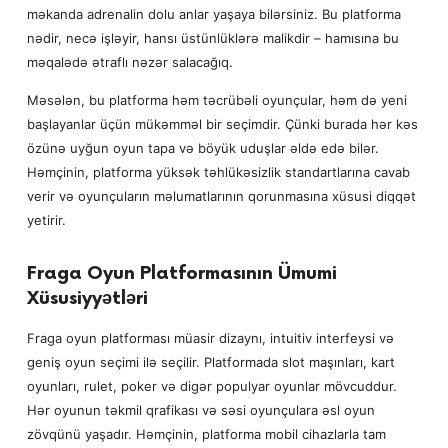
məkanda adrenalin dolu anlar yaşaya bilərsiniz. Bu platforma
nədir, necə işləyir, hansı üstünlüklərə malikdir – hamısına bu
məqalədə ətraflı nəzər salacağıq.
Məsələn, bu platforma həm təcrübəli oyunçular, həm də yeni
başlayanlar üçün mükəmməl bir seçimdir. Çünki burada hər kəs
özünə uyğun oyun tapa və böyük uduşlar əldə edə bilər.
Həmçinin, platforma yüksək təhlükəsizlik standartlarına cavab
verir və oyunçuların məlumatlarının qorunmasına xüsusi diqqət
yetirir.
Fraga Oyun Platformasının Ümumi
Xüsusiyyətləri
Fraga oyun platforması müasir dizaynı, intuitiv interfeysi və
geniş oyun seçimi ilə seçilir. Platformada slot maşınları, kart
oyunları, rulet, poker və digər populyar oyunlar mövcuddur.
Hər oyunun təkmil qrafikası və səsi oyunçulara əsl oyun
zövqünü yaşadır. Həmçinin, platforma mobil cihazlarla tam