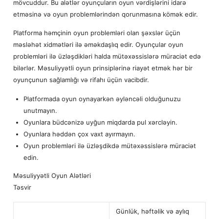
mövcuddur. Bu alətlər oyunçuların oyun vərdişlərini idarə
etməsinə və oyun problemlərindən qorunmasına kömək edir.
Platforma həmçinin oyun problemləri olan şəxslər üçün
məsləhət xidmətləri ilə əməkdaşlıq edir. Oyunçular oyun
problemləri ilə üzləşdikləri halda mütəxəssislərə müraciət edə
bilərlər. Məsuliyyətli oyun prinsiplərinə riayət etmək hər bir
oyunçunun sağlamlığı və rifahı üçün vacibdir.
Platformada oyun oynayarkən əyləncəli olduğunuzu
unutmayın.
Oyunlara büdcənizə uyğun miqdarda pul xərcləyin.
Oyunlara həddən çox vaxt ayırmayın.
Oyun problemləri ilə üzləşdikdə mütəxəssislərə müraciət
edin.
Məsuliyyətli Oyun Alətləri
Təsvir
Günlük, həftəlik və aylıq