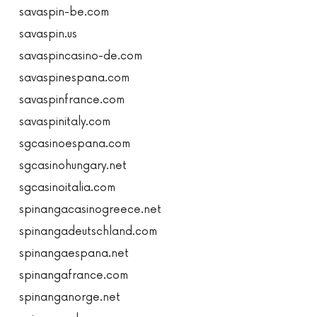
savaspin-be.com
savaspin.us
savaspincasino-de.com
savaspinespana.com
savaspinfrance.com
savaspinitaly.com
sgcasinoespana.com
sgcasinohungary.net
sgcasinoitalia.com
spinangacasinogreece.net
spinangadeutschland.com
spinangaespana.net
spinangafrance.com
spinanganorge.net