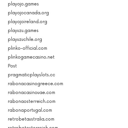
playojo.games
playojocanada.org
playojoireland.org
playuzu.games
playuzuchile.org
plinko-official.com
plinkogamecasino.net
Post
pragmaticplayslots.cc
rabonacasinogreece.com
rabonacasinouae.com
rabonaosterreich.com
rabonaportugal.com
retrobetaustralia.com