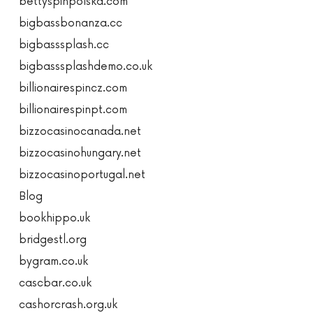
bettyspinpolska.com
bigbassbonanza.cc
bigbasssplash.cc
bigbasssplashdemo.co.uk
billionairespincz.com
billionairespinpt.com
bizzocasinocanada.net
bizzocasinohungary.net
bizzocasinoportugal.net
Blog
bookhippo.uk
bridgestl.org
bygram.co.uk
cascbar.co.uk
cashorcrash.org.uk