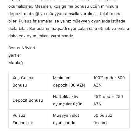
oxumalıdırlar. Məsələn, xoş gəlmə bonusu üçün minimum
depozit məbləği və müəyyən əmsalla vurulması tələb oluna
bilər. Pulsuz fırlanmalar isə yalnız müəyyən oyunlarda istifadə
edilə bilər. Bonusların məqsədi oyunçuları cəlb etmək və onlara
daha çox oyun imkanı yaratmaqdır.
Bonus Növləri
Şərtlər
Məbləğ
Xoş Gəlmə
Minimum
100% qədər 500
Bonusu
depozit 100 AZN
AZN
Həftəlik aktiv
25% qədər 250
Depozit Bonusu
oyunçular üçün
AZN
Pulsuz
Müəyyən slot
50 pulsuz
Fırlanmalar
oyunlarında
fırlanma