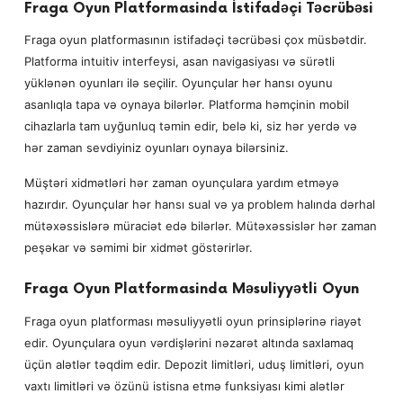
Fraga Oyun Platformasinda İstifadəçi Təcrübəsi
Fraga oyun platformasının istifadəçi təcrübəsi çox müsbətdir.
Platforma intuitiv interfeysi, asan navigasiyası və sürətli
yüklənən oyunları ilə seçilir. Oyunçular hər hansı oyunu
asanlıqla tapa və oynaya bilərlər. Platforma həmçinin mobil
cihazlarla tam uyğunluq təmin edir, belə ki, siz hər yerdə və
hər zaman sevdiyiniz oyunları oynaya bilərsiniz.
Müştəri xidmətləri hər zaman oyunçulara yardım etməyə
hazırdır. Oyunçular hər hansı sual və ya problem halında dərhal
mütəxəssislərə müraciət edə bilərlər. Mütəxəssislər hər zaman
peşəkar və səmimi bir xidmət göstərirlər.
Fraga Oyun Platformasinda Məsuliyyətli Oyun
Fraga oyun platforması məsuliyyətli oyun prinsiplərinə riayət
edir. Oyunçulara oyun vərdişlərini nəzarət altında saxlamaq
üçün alətlər təqdim edir. Depozit limitləri, uduş limitləri, oyun
vaxtı limitləri və özünü istisna etmə funksiyası kimi alətlər