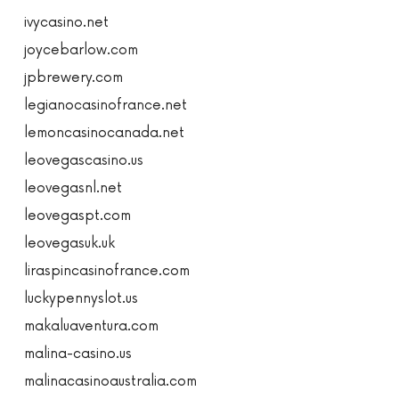
ivycasino.net
joycebarlow.com
jpbrewery.com
legianocasinofrance.net
lemoncasinocanada.net
leovegascasino.us
leovegasnl.net
leovegaspt.com
leovegasuk.uk
liraspincasinofrance.com
luckypennyslot.us
makaluaventura.com
malina-casino.us
malinacasinoaustralia.com