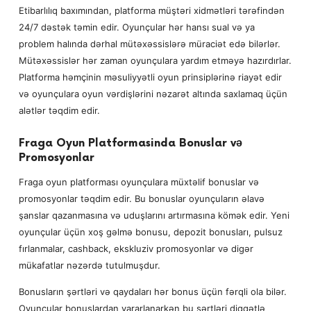
Etibarlılıq baxımından, platforma müştəri xidmətləri tərəfindən
24/7 dəstək təmin edir. Oyunçular hər hansı sual və ya
problem halında dərhal mütəxəssislərə müraciət edə bilərlər.
Mütəxəssislər hər zaman oyunçulara yardım etməyə hazırdırlar.
Platforma həmçinin məsuliyyətli oyun prinsiplərinə riayət edir
və oyunçulara oyun vərdişlərini nəzarət altında saxlamaq üçün
alətlər təqdim edir.
Fraga Oyun Platformasinda Bonuslar və
Promosyonlar
Fraga oyun platforması oyunçulara müxtəlif bonuslar və
promosyonlar təqdim edir. Bu bonuslar oyunçuların əlavə
şanslar qazanmasına və uduşlarını artırmasına kömək edir. Yeni
oyunçular üçün xoş gəlmə bonusu, depozit bonusları, pulsuz
fırlanmalar, cashback, ekskluziv promosyonlar və digər
mükafatlar nəzərdə tutulmuşdur.
Bonusların şərtləri və qaydaları hər bonus üçün fərqli ola bilər.
Oyunçular bonuslardan yararlanarkən bu şərtləri diqqətlə