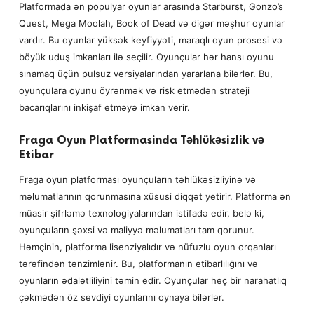
Platformada ən populyar oyunlar arasında Starburst, Gonzo’s
Quest, Mega Moolah, Book of Dead və digər məşhur oyunlar
vardır. Bu oyunlar yüksək keyfiyyəti, maraqlı oyun prosesi və
böyük uduş imkanları ilə seçilir. Oyunçular hər hansı oyunu
sınamaq üçün pulsuz versiyalarından yararlana bilərlər. Bu,
oyunçulara oyunu öyrənmək və risk etmədən strateji
bacarıqlarını inkişaf etməyə imkan verir.
Fraga Oyun Platformasinda Təhlükəsizlik və
Etibar
Fraga oyun platforması oyunçuların təhlükəsizliyinə və
məlumatlarının qorunmasına xüsusi diqqət yetirir. Platforma ən
müasir şifrləmə texnologiyalarından istifadə edir, belə ki,
oyunçuların şəxsi və maliyyə məlumatları tam qorunur.
Həmçinin, platforma lisenziyalıdır və nüfuzlu oyun orqanları
tərəfindən tənzimlənir. Bu, platformanın etibarlılığını və
oyunların ədalətliliyini təmin edir. Oyunçular heç bir narahatlıq
çəkmədən öz sevdiyi oyunlarını oynaya bilərlər.