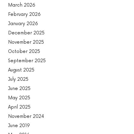
March 2026
February 2026
January 2026
December 2025
November 2025
October 2025
September 2025
August 2025
July 2025
June 2025
May 2025
April 2025
November 2024
June 2019