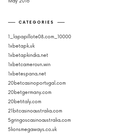
May 2016
CATEGORIES
1_lapapillote08.com_10000
1xbetapk.uk
1xbetapkindia.net
1xbetcameroun.win
1xbetespana.net
20betcasinoportugal.com
20betgermany.com
20betitaly.com
21bitcasinoaustralia.com
5gringoscasinoaustralia.com
5lionsmegaways.co.uk