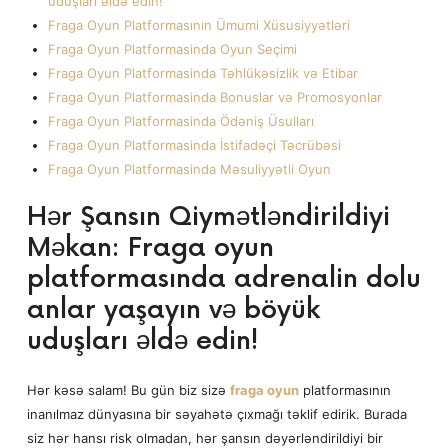
uduşları əldə edin!
Fraga Oyun Platformasının Ümumi Xüsusiyyətləri
Fraga Oyun Platformasinda Oyun Seçimi
Fraga Oyun Platformasinda Təhlükəsizlik və Etibar
Fraga Oyun Platformasinda Bonuslar və Promosyonlar
Fraga Oyun Platformasinda Ödəniş Üsulları
Fraga Oyun Platformasinda İstifadəçi Təcrübəsi
Fraga Oyun Platformasinda Məsuliyyətli Oyun
Hər Şansın Qiymətləndirildiyi
Məkan: Fraga oyun
platformasında adrenalin dolu
anlar yaşayın və böyük
uduşları əldə edin!
Hər kəsə salam! Bu gün biz sizə
fraga oyun
platformasının
inanılmaz dünyasına bir səyahətə çıxmağı təklif edirik. Burada
siz hər hansı risk olmadan, hər şansın dəyərləndirildiyi bir