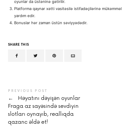
oyunlar da üstəninə gətirilir.
Platforma qaynar xətti vasitəsilə istifadəçilərinə mükəmməl
yardım edir.
Bonuslar hər zaman üstün səviyyədədir.
SHARE THIS
PREVIOUS POST
←
Həyatını dəyişən oyunlar
Fraga az sayəsində sevdiyin
slotları oynayıb, reallıqda
qazanc əldə et!