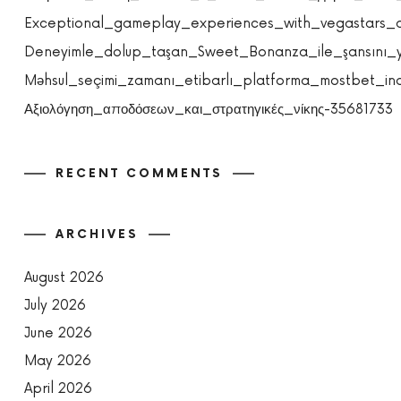
Exceptional_gameplay_experiences_with_vegastars_
Deneyimle_dolup_taşan_Sweet_Bonanza_ile_şansını_ya
Məhsul_seçimi_zamanı_etibarlı_platforma_mostbet_ind
Αξιολόγηση_αποδόσεων_και_στρατηγικές_νίκης-35681733
RECENT COMMENTS
ARCHIVES
August 2026
July 2026
June 2026
May 2026
April 2026