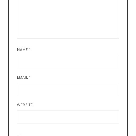
NAME
*
EMAIL
*
WEBSITE