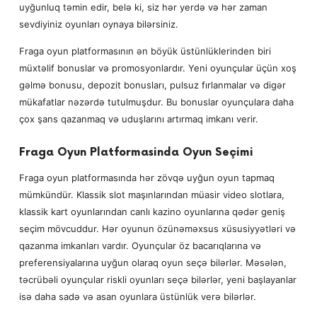
uyğunluq təmin edir, belə ki, siz hər yerdə və hər zaman
sevdiyiniz oyunları oynaya bilərsiniz.
Fraga oyun platformasının ən böyük üstünlüklerinden biri
müxtəlif bonuslar və promosyonlardır. Yeni oyunçular üçün xoş
gəlmə bonusu, depozit bonusları, pulsuz fırlanmalar və digər
mükafatlar nəzərdə tutulmuşdur. Bu bonuslar oyunçulara daha
çox şans qazanmaq və uduşlarını artırmaq imkanı verir.
Fraga Oyun Platformasinda Oyun Seçimi
Fraga oyun platformasında hər zövqə uyğun oyun tapmaq
mümkündür. Klassik slot maşınlarından müasir video slotlara,
klassik kart oyunlarından canlı kazino oyunlarına qədər geniş
seçim mövcuddur. Hər oyunun özünəməxsus xüsusiyyətləri və
qazanma imkanları vardır. Oyunçular öz bacarıqlarına və
preferensiyalarına uyğun olaraq oyun seçə bilərlər. Məsələn,
təcrübəli oyunçular riskli oyunları seçə bilərlər, yeni başlayanlar
isə daha sadə və asan oyunlara üstünlük verə bilərlər.