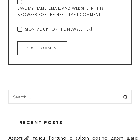
SAVE MY NAME, EMAIL, AND WEBSITE IN THIS
BROWSER FOR THE NEXT TIME I COMMENT.
SIGN ME UP FOR THE NEWSLETTER!
SEARCH
FOR:
RECENT POSTS
Азартный_танец_Fortuna_с_sultan_casino_дарит_шанс