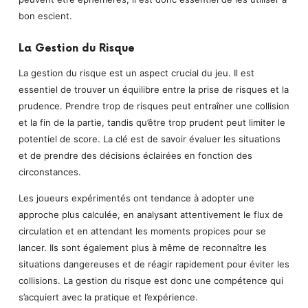
bon escient.
La Gestion du Risque
La gestion du risque est un aspect crucial du jeu. Il est
essentiel de trouver un équilibre entre la prise de risques et la
prudence. Prendre trop de risques peut entraîner une collision
et la fin de la partie, tandis qu’être trop prudent peut limiter le
potentiel de score. La clé est de savoir évaluer les situations
et de prendre des décisions éclairées en fonction des
circonstances.
Les joueurs expérimentés ont tendance à adopter une
approche plus calculée, en analysant attentivement le flux de
circulation et en attendant les moments propices pour se
lancer. Ils sont également plus à même de reconnaître les
situations dangereuses et de réagir rapidement pour éviter les
collisions. La gestion du risque est donc une compétence qui
s’acquiert avec la pratique et l’expérience.