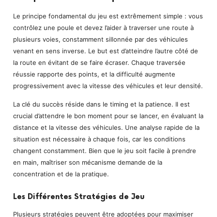
Le principe fondamental du jeu est extrêmement simple : vous
contrôlez une poule et devez l’aider à traverser une route à
plusieurs voies, constamment sillonnée par des véhicules
venant en sens inverse. Le but est d’atteindre l’autre côté de
la route en évitant de se faire écraser. Chaque traversée
réussie rapporte des points, et la difficulté augmente
progressivement avec la vitesse des véhicules et leur densité.
La clé du succès réside dans le timing et la patience. Il est
crucial d’attendre le bon moment pour se lancer, en évaluant la
distance et la vitesse des véhicules. Une analyse rapide de la
situation est nécessaire à chaque fois, car les conditions
changent constamment. Bien que le jeu soit facile à prendre
en main, maîtriser son mécanisme demande de la
concentration et de la pratique.
Les Différentes Stratégies de Jeu
Plusieurs stratégies peuvent être adoptées pour maximiser