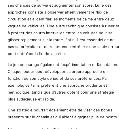
ses chances de survie et augmenter son score. L’une des
approches consiste à observer attentivement le flux de
circulation et à identifier les moments de calme entre deux
vagues de véhicules. Une autre technique consiste à ruser et
à profiter des courts intervalles entre les voitures pour se
glisser rapidement sur la route. Enfin, il est essentiel de ne
pas se précipiter et de rester concentré, car une seule erreur
peut entraîner la fin de la partie.
Le jeu encourage également l’expérimentation et l’adaptation.
Chaque joueur peut développer sa propre approche en
fonction de son style de jeu et de ses préférences. Par
exemple, certains préfèrent une approche prudente et
méthodique, tandis que d’autres optent pour une stratégie
plus audacieuse et rapide.
Une stratégie pourrait également être de viser des bonus
présents sur le chemin et qui aident à gagner plus de points.