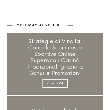
YOU MAY ALSO LIKE
Strategie di Vincita:
Come le Scommesse
Sportive Online
Superano i Casinò
Tradizionali grazie a
Bonus e Promozioni
VIEW POST