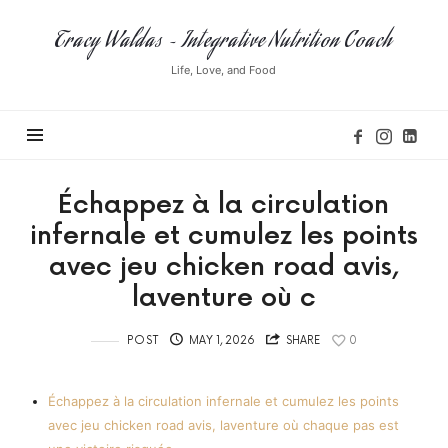
Tracy
Tracy Waldas ~ Integrative Nutrition Coach
Waldas
Life, Love, and Food
~
Integrative
Nutrition
Coach
Échappez à la circulation
infernale et cumulez les points
avec jeu chicken road avis,
laventure où c
POST
MAY 1, 2026
SHARE
0
Échappez à la circulation infernale et cumulez les points
avec jeu chicken road avis, laventure où chaque pas est