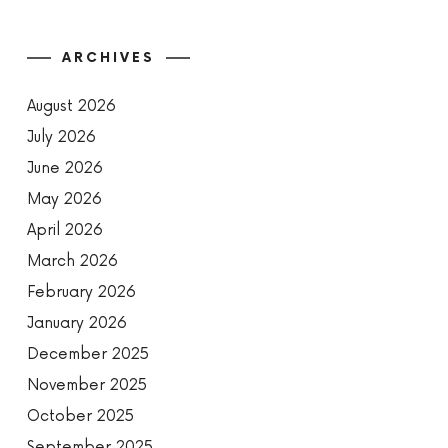
ARCHIVES
August 2026
July 2026
June 2026
May 2026
April 2026
March 2026
February 2026
January 2026
December 2025
November 2025
October 2025
September 2025