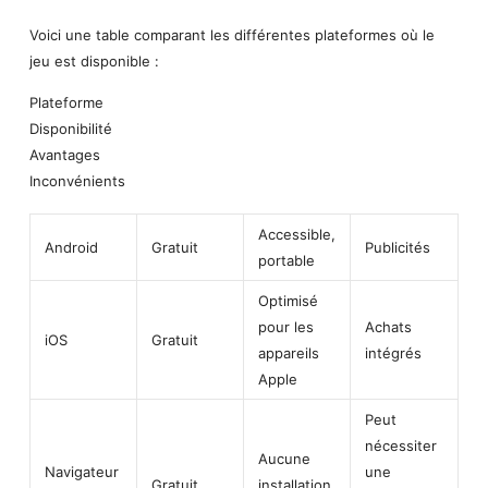
Voici une table comparant les différentes plateformes où le
jeu est disponible :
Plateforme
Disponibilité
Avantages
Inconvénients
Accessible,
Android
Gratuit
Publicités
portable
Optimisé
pour les
Achats
iOS
Gratuit
appareils
intégrés
Apple
Peut
nécessiter
Aucune
Navigateur
une
Gratuit
installation