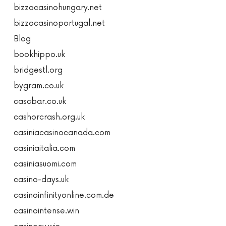
bizzocasinohungary.net
bizzocasinoportugal.net
Blog
bookhippo.uk
bridgestl.org
bygram.co.uk
cascbar.co.uk
cashorcrash.org.uk
casiniacasinocanada.com
casiniaitalia.com
casiniasuomi.com
casino-days.uk
casinoinfinityonline.com.de
casinointense.win