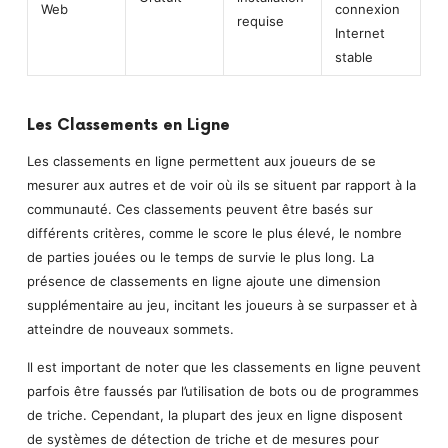
Web
connexion
requise
Internet
stable
Les Classements en Ligne
Les classements en ligne permettent aux joueurs de se
mesurer aux autres et de voir où ils se situent par rapport à la
communauté. Ces classements peuvent être basés sur
différents critères, comme le score le plus élevé, le nombre
de parties jouées ou le temps de survie le plus long. La
présence de classements en ligne ajoute une dimension
supplémentaire au jeu, incitant les joueurs à se surpasser et à
atteindre de nouveaux sommets.
Il est important de noter que les classements en ligne peuvent
parfois être faussés par l’utilisation de bots ou de programmes
de triche. Cependant, la plupart des jeux en ligne disposent
de systèmes de détection de triche et de mesures pour