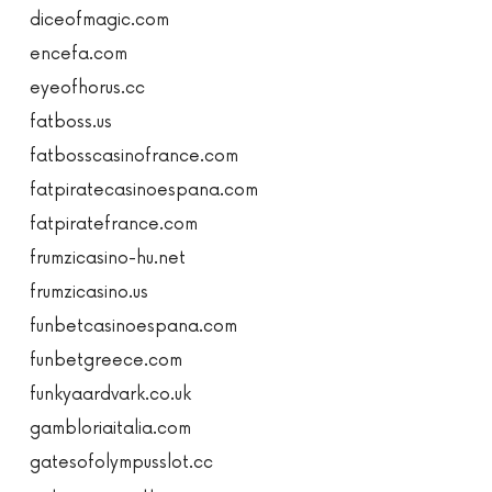
diceofmagic.com
encefa.com
eyeofhorus.cc
fatboss.us
fatbosscasinofrance.com
fatpiratecasinoespana.com
fatpiratefrance.com
frumzicasino-hu.net
frumzicasino.us
funbetcasinoespana.com
funbetgreece.com
funkyaardvark.co.uk
gambloriaitalia.com
gatesofolympusslot.cc