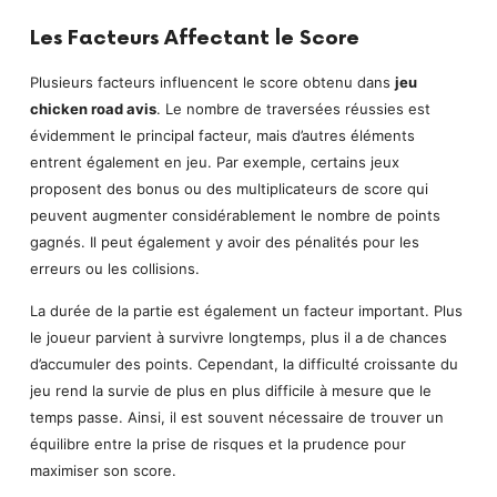
Les Facteurs Affectant le Score
Plusieurs facteurs influencent le score obtenu dans
jeu
chicken road avis
. Le nombre de traversées réussies est
évidemment le principal facteur, mais d’autres éléments
entrent également en jeu. Par exemple, certains jeux
proposent des bonus ou des multiplicateurs de score qui
peuvent augmenter considérablement le nombre de points
gagnés. Il peut également y avoir des pénalités pour les
erreurs ou les collisions.
La durée de la partie est également un facteur important. Plus
le joueur parvient à survivre longtemps, plus il a de chances
d’accumuler des points. Cependant, la difficulté croissante du
jeu rend la survie de plus en plus difficile à mesure que le
temps passe. Ainsi, il est souvent nécessaire de trouver un
équilibre entre la prise de risques et la prudence pour
maximiser son score.