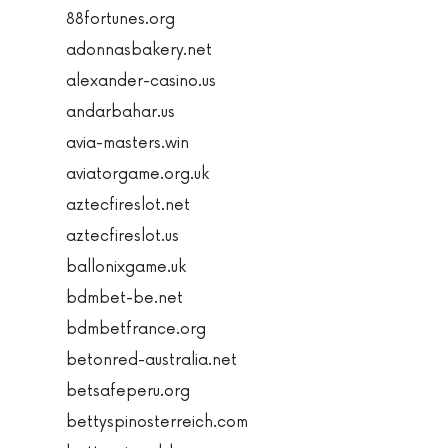
88fortunes.org
adonnasbakery.net
alexander-casino.us
andarbahar.us
avia-masters.win
aviatorgame.org.uk
aztecfireslot.net
aztecfireslot.us
ballonixgame.uk
bdmbet-be.net
bdmbetfrance.org
betonred-australia.net
betsafeperu.org
bettyspinosterreich.com