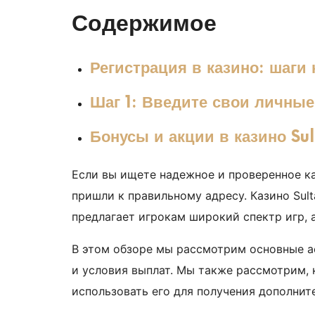
Содержимое
Регистрация в казино: шаги 
Шаг 1: Введите свои личны
Бонусы и акции в казино S
Если вы ищете надежное и проверенное ка
пришли к правильному адресу. Казино Sult
предлагает игрокам широкий спектр игр, 
В этом обзоре мы рассмотрим основные а
и условия выплат. Мы также рассмотрим, 
использовать его для получения дополни