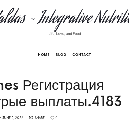
ldas ~ Integrative Nutrit
Life, Love, and Food
HOME
BLOG
CONTACT
ve
es Регистрация
трые выплаты.4183
JUNE 2, 2026
SHARE
0