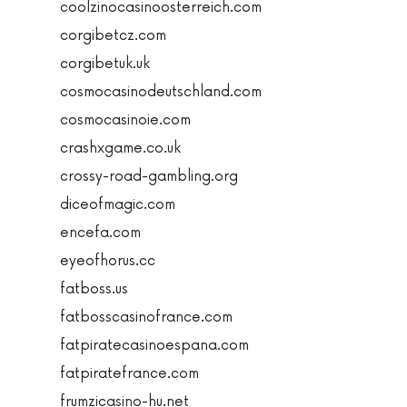
coolzinocasinoosterreich.com
corgibetcz.com
corgibetuk.uk
cosmocasinodeutschland.com
cosmocasinoie.com
crashxgame.co.uk
crossy-road-gambling.org
diceofmagic.com
encefa.com
eyeofhorus.cc
fatboss.us
fatbosscasinofrance.com
fatpiratecasinoespana.com
fatpiratefrance.com
frumzicasino-hu.net