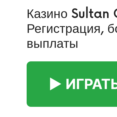
Казино Sultan
Регистрация, 
выплаты
▶️ ИГРАТ