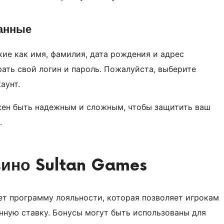
данные
кие как имя, фамилия, дата рождения и адрес
ать свой логин и пароль. Пожалуйста, выберите
аунт.
лжен быть надежным и сложным, чтобы защитить ваш
.
зино Sultan Games
ает программу лояльности, которая позволяет игрокам
нную ставку. Бонусы могут быть использованы для