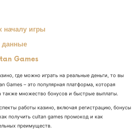
к началу игры
е данные
ultan Games
зино, где можно играть на реальные деньги, то вы
an Games – это популярная платформа, которая
а также множество бонусов и быстрые выплаты.
спекты работы казино, включая регистрацию, бонусы
как получить сultan games промокод и как
тельных преимуществ.