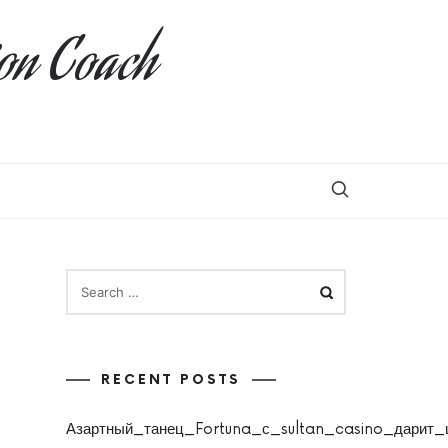
ion Coach
SEARCH
FOR:
RECENT POSTS
Азартный_танец_Fortuna_с_sultan_casino_дарит