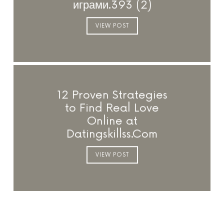
играми.393 (2)
VIEW POST
12 Proven Strategies
to Find Real Love
Online at
Datingskillss.Com
VIEW POST