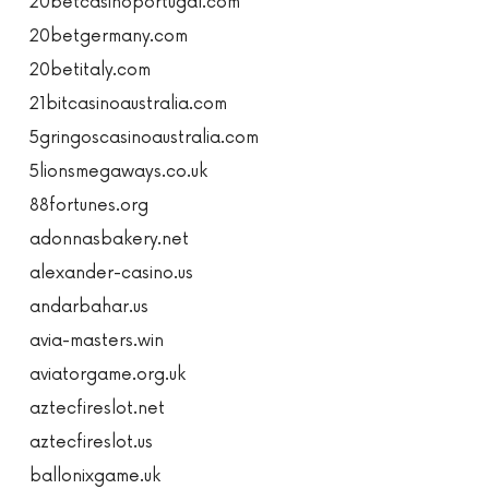
20betcasinoportugal.com
20betgermany.com
20betitaly.com
21bitcasinoaustralia.com
5gringoscasinoaustralia.com
5lionsmegaways.co.uk
88fortunes.org
adonnasbakery.net
alexander-casino.us
andarbahar.us
avia-masters.win
aviatorgame.org.uk
aztecfireslot.net
aztecfireslot.us
ballonixgame.uk