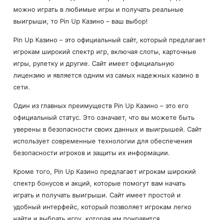
можно играть в любимые игры и получать реальные
выигрыши, то Pin Up Казино – ваш выбор!
Pin Up Казино – это официальный сайт, который предлагает
игрокам широкий спектр игр, включая слоты, карточные
игры, рулетку и другие. Сайт имеет официальную
лицензию и является одним из самых надежных казино в
сети.
Один из главных преимуществ Pin Up Казино – это его
официальный статус. Это означает, что вы можете быть
уверены в безопасности своих данных и выигрышей. Сайт
использует современные технологии для обеспечения
безопасности игроков и защиты их информации.
Кроме того, Pin Up Казино предлагает игрокам широкий
спектр бонусов и акций, которые помогут вам начать
играть и получать выигрыши. Сайт имеет простой и
удобный интерфейс, который позволяет игрокам легко
найти и выбрать игру, которая им понравится.