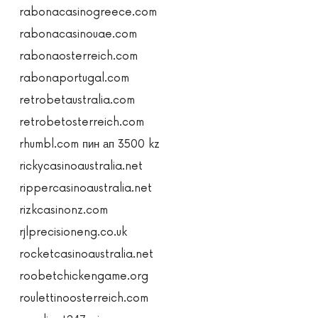
rabonacasinogreece.com
rabonacasinouae.com
rabonaosterreich.com
rabonaportugal.com
retrobetaustralia.com
retrobetosterreich.com
rhumbl.com пин ап 3500 kz
rickycasinoaustralia.net
rippercasinoaustralia.net
rizkcasinonz.com
rjlprecisioneng.co.uk
rocketcasinoaustralia.net
roobetchickengame.org
roulettinoosterreich.com