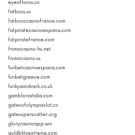
eyeofhorus.cc
fatboss.us
fatbosscasinofrance.com
fatpiratecasinoespana.com
fatpiratefrance.com
frumzicasino-hu.net
frumzicasino.us
funbetcasinoespana.com
funbetgreece.com
funkyaardvark.co.uk
gambloriaitalia.com
gatesofolympusslot.cc
gatesuperscatter.org
glorycasinoapp.win
goldblitzextreme.com