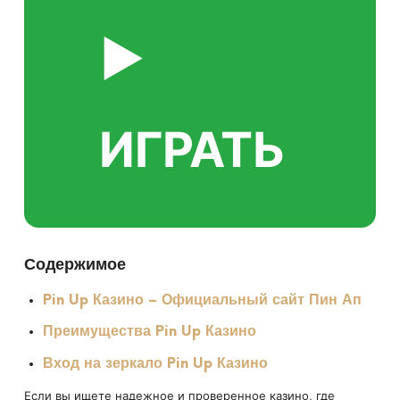
▶️
ИГРАТЬ
Содержимое
Pin Up Казино – Официальный сайт Пин Ап
Преимущества Pin Up Казино
Вход на зеркало Pin Up Казино
Если вы ищете надежное и проверенное казино, где