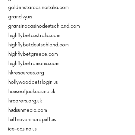
goldenstarcasinoitalia.com
grandivy.us
gransinocasinodeutschland.com
highflybetaustralia.com
highflybetdeutschland.com
highflybetgreece.com
highflybetromania.com
hkresources.org
hollywoodbetslogin.us
houseofjackcasino.uk
hrcarers.org.uk
hudsunmedia.com
huffnevenmorepuff.us
ice-casino.us