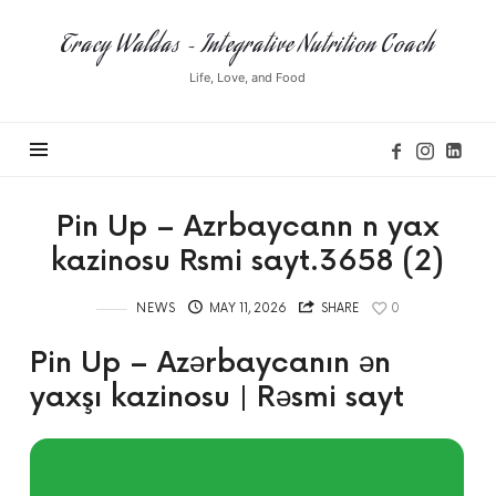
Tracy
Tracy Waldas ~ Integrative Nutrition Coach
Waldas
Life, Love, and Food
~
Integrative
Nutrition
Coach
Pin Up – Azrbaycann n yax
kazinosu Rsmi sayt.3658 (2)
NEWS
MAY 11, 2026
SHARE
0
Pin Up – Azərbaycanın ən
yaxşı kazinosu | Rəsmi sayt