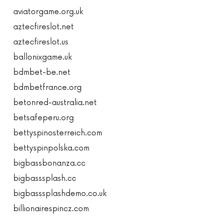
aviatorgame.org.uk
aztecfireslot.net
aztecfireslot.us
ballonixgame.uk
bdmbet-be.net
bdmbetfrance.org
betonred-australia.net
betsafeperu.org
bettyspinosterreich.com
bettyspinpolska.com
bigbassbonanza.cc
bigbasssplash.cc
bigbasssplashdemo.co.uk
billionairespincz.com