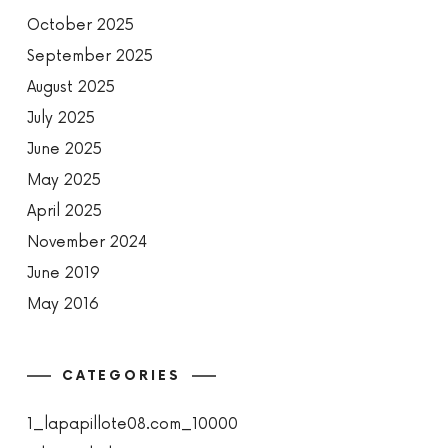
October 2025
September 2025
August 2025
July 2025
June 2025
May 2025
April 2025
November 2024
June 2019
May 2016
CATEGORIES
1_lapapillote08.com_10000