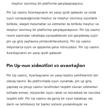
məşhur olunmuş bir platforma qarşılaşacaqsınız.
Pin Up casino Azərbaycanın ən yaxşı qızıllı qalasıdır və onda
oyun oynayacağınızda məşhur və məşhur olunmuş oyunlarla
birlikdə, əlaqəli məlumatlar və xidmətlər ilə birlikdə məşhur və
məşhur olunmuş bir platforma qarşılaşacaqsınız. Pin Up casino
rəsmi saytından rahatlıqla oynayabilecek sizi qarşılamaq üçün
pin up giriş sayfasına yönləndiriləcəksiniz. Pin Up casino
milyonlarca oyun və qazanma şansı mövcuddur. Pin Up casino
Azərbaycanın ən yaxşı qızıllı qalasıdır.
Pin Up-nun xidmətləri və avantajları
Pin Up casino, Azərbaycanın ən yaxşı kazino səhifələrinin biri
olaraq tanınır. Bu platformada oyun oynamak, pin up giriş
yapmaq və pinup casino tərəfindən təqdim olunan xidmətləri
istifadə etmək, müştərilər üçün rahat və mürəkkəb bir təcrübə
təqdim edir. Pin Up casino-da geniş bir oyun kataloqu var,
dərin və təhlükəsiz bir banko sistemi yoxlanılmışdır və