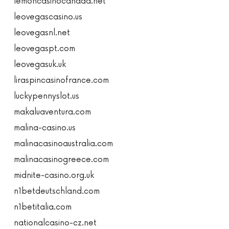
lemoncasinocanada.net
leovegascasino.us
leovegasnl.net
leovegaspt.com
leovegasuk.uk
liraspincasinofrance.com
luckypennyslot.us
makaluaventura.com
malina-casino.us
malinacasinoaustralia.com
malinacasinogreece.com
midnite-casino.org.uk
n1betdeutschland.com
n1betitalia.com
nationalcasino-cz.net