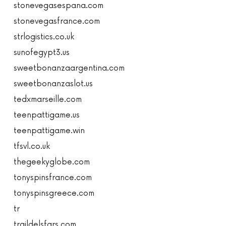
stonevegasespana.com
stonevegasfrance.com
strlogistics.co.uk
sunofegypt3.us
sweetbonanzaargentina.com
sweetbonanzaslot.us
tedxmarseille.com
teenpattigame.us
teenpattigame.win
tfsvl.co.uk
thegeekyglobe.com
tonyspinsfrance.com
tonyspinsgreece.com
tr
traildelsfars.com