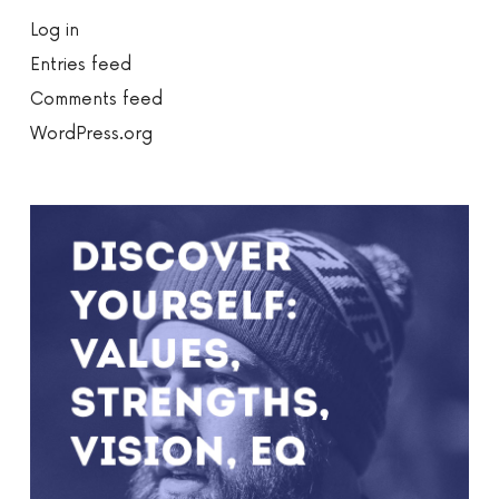
Log in
Entries feed
Comments feed
WordPress.org