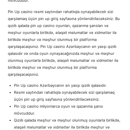
mövcuddur.
Pin Up casino rəsmi saytından rahatlıqla oynayabilecek sizi
qarşılamaq üçün pin up giriş sayfasına yönləndiriləcəksiniz. Bu
qızıllı qalada pin up casino oyunları, qazanma şansları və
məşhur oyunlarla birlikdə, əlaqəli məlumatlar və xidmətlər ilə
birlikdə məşhur və məşhur olunmuş bir platforma
qarşılaşacaqsınız. Pin Up casino Azərbaycanın ən yaxşı qızıllı
qalasıdır və onda oyun oynayacağınızda məşhur və məşhur
olunmuş oyunlarla birlikdə, əlaqəli məlumatlar və xidmətlər ilə
birlikdə məşhur və məşhur olunmuş bir platforma
qarşılaşacaqsınız.
Pin Up casino Azərbaycanın ən yaxşı qızıllı qalasıdır.
Rəsmi saytından rahatlıqla oynayabilecek sizi qarşılamaq
üçün pin up giriş sayfasına yönləndiriləcəksiniz.
Pin Up casino milyonlarca oyun və qazanma şansı
mövcuddur.
Qızıllı qalada məşhur və məşhur olunmuş oyunlarla birlikdə,
əlaqəli məlumatlar və xidmətlər ilə birlikdə məşhur və