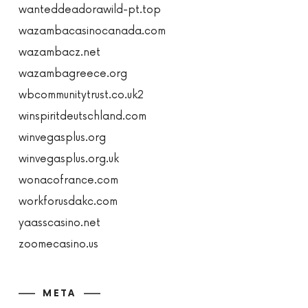
wanteddeadorawild-pt.top
wazambacasinocanada.com
wazambacz.net
wazambagreece.org
wbcommunitytrust.co.uk2
winspiritdeutschland.com
winvegasplus.org
winvegasplus.org.uk
wonacofrance.com
workforusdakc.com
yaasscasino.net
zoomecasino.us
META