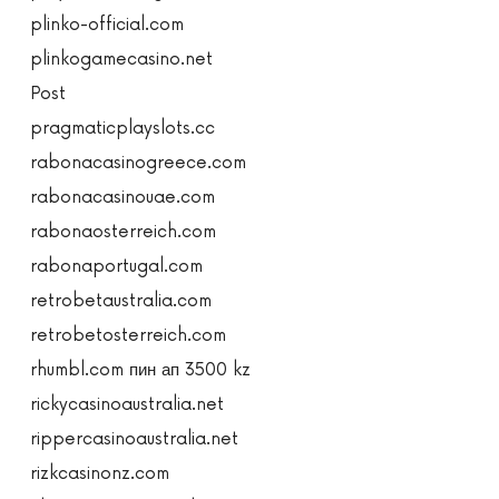
plinko-official.com
plinkogamecasino.net
Post
pragmaticplayslots.cc
rabonacasinogreece.com
rabonacasinouae.com
rabonaosterreich.com
rabonaportugal.com
retrobetaustralia.com
retrobetosterreich.com
rhumbl.com пин ап 3500 kz
rickycasinoaustralia.net
rippercasinoaustralia.net
rizkcasinonz.com