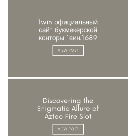
1win официальный
сайт букмекерской
конторы 1вин.1689
VIEW POST
Discovering the
Enigmatic Allure of
Aztec Fire Slot
VIEW POST