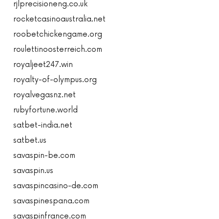
rjlprecisioneng.co.uk
rocketcasinoaustralia.net
roobetchickengame.org
roulettinoosterreich.com
royaljeet247.win
royalty-of-olympus.org
royalvegasnz.net
rubyfortune.world
satbet-india.net
satbet.us
savaspin-be.com
savaspin.us
savaspincasino-de.com
savaspinespana.com
savaspinfrance.com