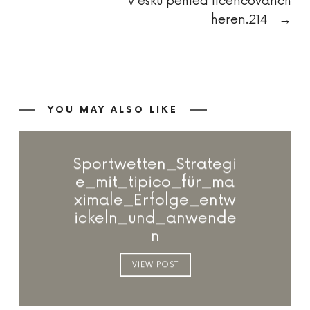
v esku pehled licencovanch
heren.214
→
YOU MAY ALSO LIKE
Sportwetten_Strategi
e_mit_tipico_für_ma
ximale_Erfolge_entw
ickeln_und_anwende
n
VIEW POST