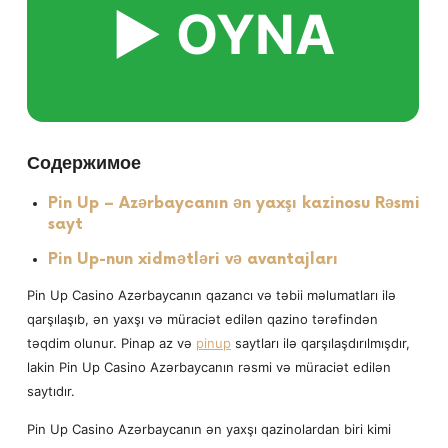
▶️ OYNA
Содержимое
Pin Up – Azərbaycanın ən yaxşı kazinosu Rəsmi
sayt
Pin Up-nun xidmətləri və avantajları
Pin Up Casino Azərbaycanın qazancı və təbii məlumatları ilə
qarşılaşıb, ən yaxşı və müraciət edilən qazino tərəfindən
təqdim olunur. Pinap az və
pinup
saytları ilə qarşılaşdırılmışdır,
lakin Pin Up Casino Azərbaycanın rəsmi və müraciət edilən
saytıdır.
Pin Up Casino Azərbaycanın ən yaxşı qazinolardan biri kimi