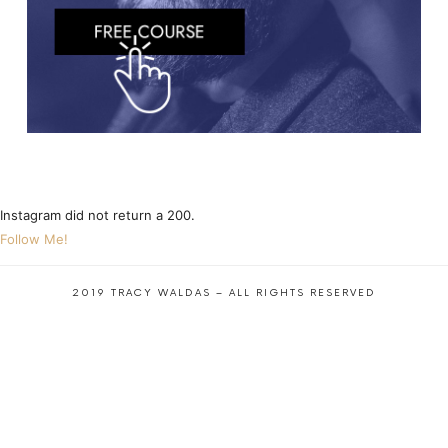
Instagram did not return a 200.
Follow Me!
2019 TRACY WALDAS – ALL RIGHTS RESERVED
SHARE THIS SELECTION
Tweet
LinkedIn