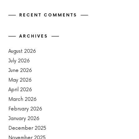
RECENT COMMENTS
ARCHIVES
August 2026
July 2026
June 2026
May 2026
April 2026
March 2026
February 2026
January 2026
December 2025
November 2025