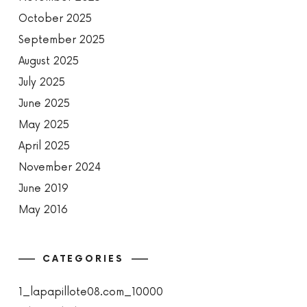
October 2025
September 2025
August 2025
July 2025
June 2025
May 2025
April 2025
November 2024
June 2019
May 2016
CATEGORIES
1_lapapillote08.com_10000