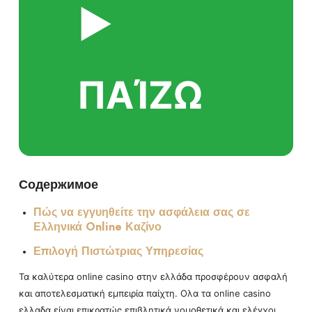
▶️
ΠΑΊΖΩ
Содержимое
Πώς να εγγυηθείτε την ασφάλεια σας σε
Ελληνικά Online Καζίνο
Επιλογή Πιστώτριας Υπηρεσίας
Τα καλύτερα online casino στην ελλάδα προσφέρουν ασφαλή
και αποτελεσματική εμπειρία παίχτη. Ολα τα online casino
ελλαδα είναι επικρατώς επιβλητικά νομοθετικά και ελέγχοι,