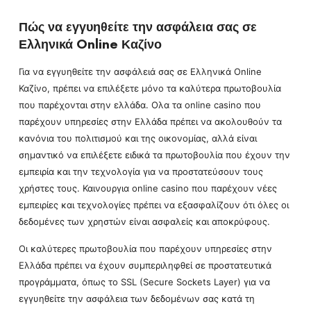
Πώς να εγγυηθείτε την ασφάλεια σας σε
Ελληνικά Online Καζίνο
Για να εγγυηθείτε την ασφάλειά σας σε Ελληνικά Online
Καζίνο, πρέπει να επιλέξετε μόνο τα καλύτερα πρωτοβουλία
που παρέχονται στην ελλάδα. Ολα τα online casino που
παρέχουν υπηρεσίες στην Ελλάδα πρέπει να ακολουθούν τα
κανόνια του πολιτισμού και της οικονομίας, αλλά είναι
σημαντικό να επιλέξετε ειδικά τα πρωτοβουλία που έχουν την
εμπειρία και την τεχνολογία για να προστατεύσουν τους
χρήστες τους. Καινουργια online casino που παρέχουν νέες
εμπειρίες και τεχνολογίες πρέπει να εξασφαλίζουν ότι όλες οι
δεδομένες των χρηστών είναι ασφαλείς και αποκρύφους.
Οι καλύτερες πρωτοβουλία που παρέχουν υπηρεσίες στην
Ελλάδα πρέπει να έχουν συμπεριληφθεί σε προστατευτικά
προγράμματα, όπως το SSL (Secure Sockets Layer) για να
εγγυηθείτε την ασφάλεια των δεδομένων σας κατά τη