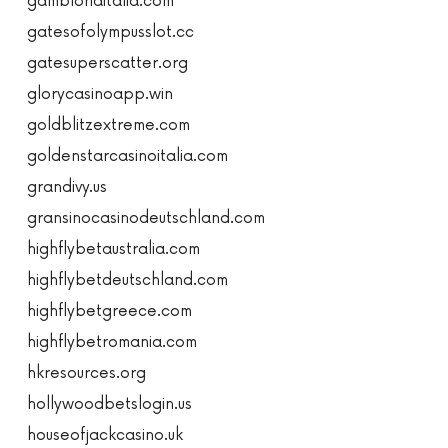
gambloriaitalia.com
gatesofolympusslot.cc
gatesuperscatter.org
glorycasinoapp.win
goldblitzextreme.com
goldenstarcasinoitalia.com
grandivy.us
gransinocasinodeutschland.com
highflybetaustralia.com
highflybetdeutschland.com
highflybetgreece.com
highflybetromania.com
hkresources.org
hollywoodbetslogin.us
houseofjackcasino.uk