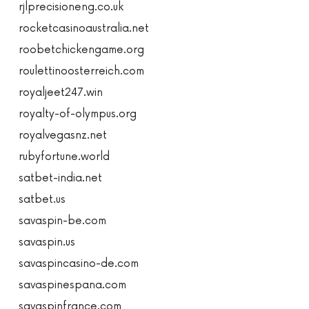
rjlprecisioneng.co.uk
rocketcasinoaustralia.net
roobetchickengame.org
roulettinoosterreich.com
royaljeet247.win
royalty-of-olympus.org
royalvegasnz.net
rubyfortune.world
satbet-india.net
satbet.us
savaspin-be.com
savaspin.us
savaspincasino-de.com
savaspinespana.com
savaspinfrance.com