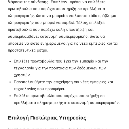
διάρκεια της σύνδεσης. Επιπλέον, πρέπει να επιλέξετε
πρωτοβουλία που παρέχει υποστήριξη σε προβλήματα
πληροφορικής, ώστε να μπορείτε να λύσετε κάθε πρόβλημα
πληροφορικής που μπορεί να συμβεί. Τέλος, επιλέξτε
πρωτοβουλία που παρέχει καλή υποστήριξη και
συμπεριλαμβάνει κατανομή συμπεριφορικής, ώστε να
μπορείτε να είστε ενημερωμένοι για τις νέες εμπειρίες και τις
προστατευτικές μέτρα.
Επιλέξτε πρωτοβουλία που έχει την εμπειρία και την
τεχνολογία για την προστασία των δεδομένων των
χρηστών.
Παρακολουθήστε την επιχείρηση για νέες εμπειρίες και
τεχνολογίες που προσφέρει.
Επιλέξτε πρωτοβουλία που παρέχει υποστήριξη σε
προβλήματα πληροφορικής και κατανομή συμπεριφορικής.
Επιλογή Πιστώτριας Υπηρεσίας