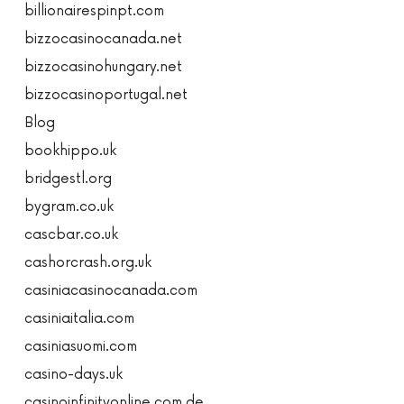
billionairespinpt.com
bizzocasinocanada.net
bizzocasinohungary.net
bizzocasinoportugal.net
Blog
bookhippo.uk
bridgestl.org
bygram.co.uk
cascbar.co.uk
cashorcrash.org.uk
casiniacasinocanada.com
casiniaitalia.com
casiniasuomi.com
casino-days.uk
casinoinfinityonline.com.de