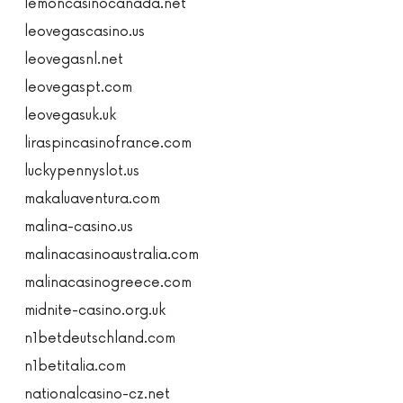
lemoncasinocanada.net
leovegascasino.us
leovegasnl.net
leovegaspt.com
leovegasuk.uk
liraspincasinofrance.com
luckypennyslot.us
makaluaventura.com
malina-casino.us
malinacasinoaustralia.com
malinacasinogreece.com
midnite-casino.org.uk
n1betdeutschland.com
n1betitalia.com
nationalcasino-cz.net