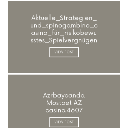
Aktuelle_Strategien_
und_spinogambino_c
asino_für_risikobewu
sstes_Spielvergnügen
VIEW POST
Azrbaycanda
Mostbet AZ
casino.4607
VIEW POST