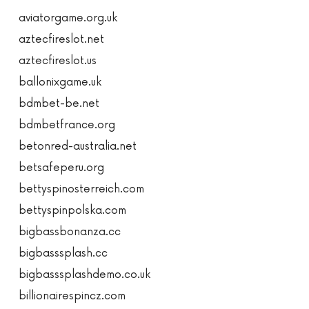
aviatorgame.org.uk
aztecfireslot.net
aztecfireslot.us
ballonixgame.uk
bdmbet-be.net
bdmbetfrance.org
betonred-australia.net
betsafeperu.org
bettyspinosterreich.com
bettyspinpolska.com
bigbassbonanza.cc
bigbasssplash.cc
bigbasssplashdemo.co.uk
billionairespincz.com