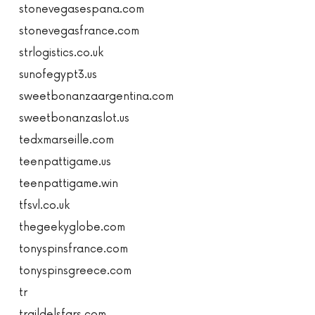
stonevegasespana.com
stonevegasfrance.com
strlogistics.co.uk
sunofegypt3.us
sweetbonanzaargentina.com
sweetbonanzaslot.us
tedxmarseille.com
teenpattigame.us
teenpattigame.win
tfsvl.co.uk
thegeekyglobe.com
tonyspinsfrance.com
tonyspinsgreece.com
tr
traildelsfars.com