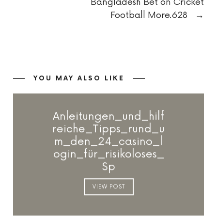
Bangladesh Bet on Cricket
Football More.628
→
YOU MAY ALSO LIKE
Anleitungen_und_hilf
reiche_Tipps_rund_u
m_den_24_casino_l
ogin_für_risikoloses_
Sp
VIEW POST