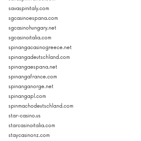
savaspinitaly.com
sgcasinoespana.com
sgcasinohungary.net
sgcasinoitalia.com
spinangacasinogreece.net
spinangadeutschland.com
spinangaespana.net
spinangafrance.com
spinanganorge.net
spinangapl.com
spinmachodeutschland.com
star-casino.us
starcasinoitalia.com
staycasinonz.com