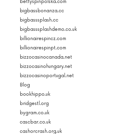
bettyspinpolska.com
bigbassbonanza.cc
bigbasssplash.cc
bigbasssplashdemo.co.uk
billionairespincz.com
billionairespinpt.com
bizzocasinocanada.net
bizzocasinohungary.net
bizzocasinoportugal.net
Blog
bookhippo.uk
bridgestl.org
bygram.co.uk
cascbar.co.uk
cashorcrash.org.uk