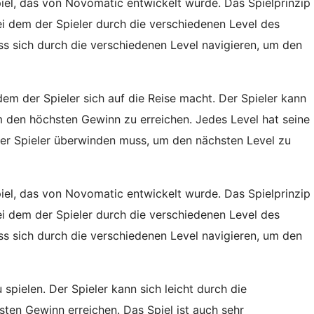
iel, das von Novomatic entwickelt wurde. Das Spielprinzip
ei dem der Spieler durch die verschiedenen Level des
ss sich durch die verschiedenen Level navigieren, um den
dem der Spieler sich auf die Reise macht. Der Spieler kann
m den höchsten Gewinn zu erreichen. Jedes Level hat seine
er Spieler überwinden muss, um den nächsten Level zu
iel, das von Novomatic entwickelt wurde. Das Spielprinzip
ei dem der Spieler durch die verschiedenen Level des
ss sich durch die verschiedenen Level navigieren, um den
 spielen. Der Spieler kann sich leicht durch die
ten Gewinn erreichen. Das Spiel ist auch sehr