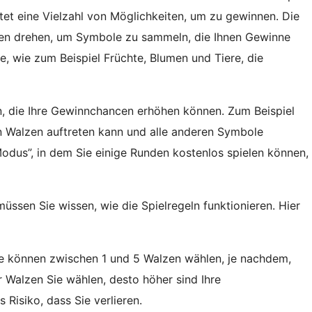
tet eine Vielzahl von Möglichkeiten, um zu gewinnen. Die
lzen drehen, um Symbole zu sammeln, die Ihnen Gewinne
, wie zum Beispiel Früchte, Blumen und Tiere, die
en, die Ihre Gewinnchancen erhöhen können. Zum Beispiel
len Walzen auftreten kann und alle anderen Symbole
Modus”, in dem Sie einige Runden kostenlos spielen können,
üssen Sie wissen, wie die Spielregeln funktionieren. Hier
Sie können zwischen 1 und 5 Walzen wählen, je nachdem,
r Walzen Sie wählen, desto höher sind Ihre
Risiko, dass Sie verlieren.