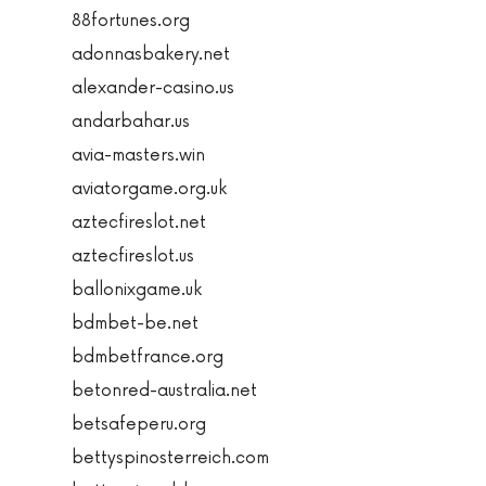
88fortunes.org
adonnasbakery.net
alexander-casino.us
andarbahar.us
avia-masters.win
aviatorgame.org.uk
aztecfireslot.net
aztecfireslot.us
ballonixgame.uk
bdmbet-be.net
bdmbetfrance.org
betonred-australia.net
betsafeperu.org
bettyspinosterreich.com