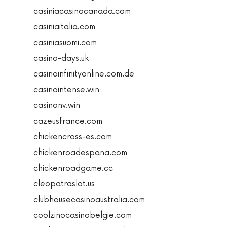
casiniacasinocanada.com
casiniaitalia.com
casiniasuomi.com
casino-days.uk
casinoinfinityonline.com.de
casinointense.win
casinonv.win
cazeusfrance.com
chickencross-es.com
chickenroadespana.com
chickenroadgame.cc
cleopatraslot.us
clubhousecasinoaustralia.com
coolzinocasinobelgie.com