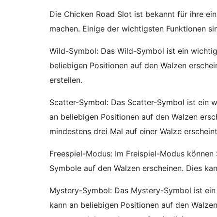
Die Chicken Road Slot ist bekannt für ihre ei
machen. Einige der wichtigsten Funktionen si
Wild-Symbol: Das Wild-Symbol ist ein wichtig
beliebigen Positionen auf den Walzen ersche
erstellen.
Scatter-Symbol: Das Scatter-Symbol ist ein w
an beliebigen Positionen auf den Walzen ersc
mindestens drei Mal auf einer Walze erscheint
Freespiel-Modus: Im Freispiel-Modus können S
Symbole auf den Walzen erscheinen. Dies ka
Mystery-Symbol: Das Mystery-Symbol ist ein 
kann an beliebigen Positionen auf den Walze