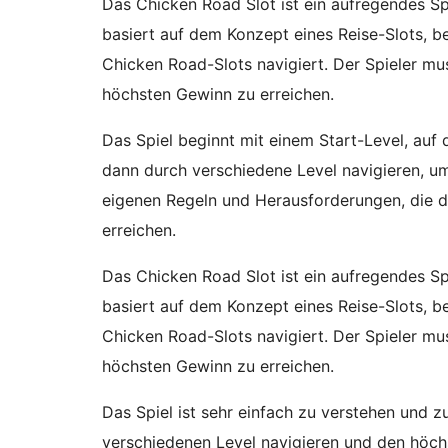
Das Chicken Road Slot ist ein aufregendes Sp
basiert auf dem Konzept eines Reise-Slots, b
Chicken Road-Slots navigiert. Der Spieler mu
höchsten Gewinn zu erreichen.
Das Spiel beginnt mit einem Start-Level, auf 
dann durch verschiedene Level navigieren, u
eigenen Regeln und Herausforderungen, die d
erreichen.
Das Chicken Road Slot ist ein aufregendes Sp
basiert auf dem Konzept eines Reise-Slots, b
Chicken Road-Slots navigiert. Der Spieler mu
höchsten Gewinn zu erreichen.
Das Spiel ist sehr einfach zu verstehen und zu
verschiedenen Level navigieren und den höchs