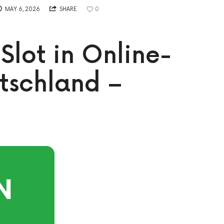
MAY 6, 2026
SHARE
0
lot in Online-
tschland –
N