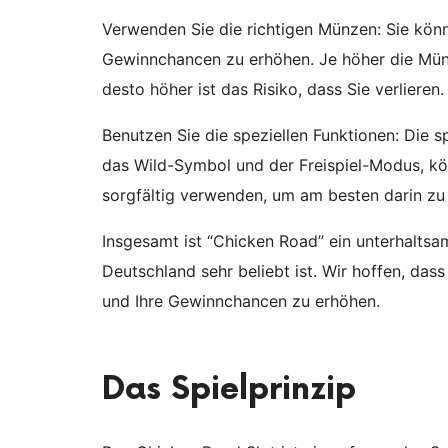
Verwenden Sie die richtigen Münzen: Sie kö
Gewinnchancen zu erhöhen. Je höher die Mün
desto höher ist das Risiko, dass Sie verlieren.
Benutzen Sie die speziellen Funktionen: Die s
das Wild-Symbol und der Freispiel-Modus, kö
sorgfältig verwenden, um am besten darin zu 
Insgesamt ist “Chicken Road” ein unterhaltsam
Deutschland sehr beliebt ist. Wir hoffen, dass
und Ihre Gewinnchancen zu erhöhen.
Das Spielprinzip