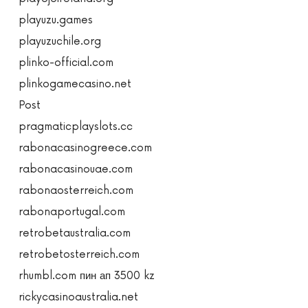
playuzu.games
playuzuchile.org
plinko-official.com
plinkogamecasino.net
Post
pragmaticplayslots.cc
rabonacasinogreece.com
rabonacasinouae.com
rabonaosterreich.com
rabonaportugal.com
retrobetaustralia.com
retrobetosterreich.com
rhumbl.com пин ап 3500 kz
rickycasinoaustralia.net