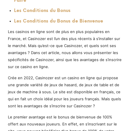
Faire
Les Conditions du Bonus
Les Conditions du Bonus de Bienvenue
Les casinos en ligne sont de plus en plus populaires en
France, et Casinozer est l’un des plus récents à s’installer sur
le marché. Mais qu’est-ce que Casinozer, et quels sont ses
avantages ? Dans cet article, nous allons vous présenter les
spécificités de Casinozer, ainsi que les avantages de s’inscrire
sur ce casino en ligne.
Crée en 2022, Casinozer est un casino en ligne qui propose
une grande variété de jeux de hasard, de jeux de table et de
jeux de machine à sous. Le site est disponible en français, ce
qui en fait un choix idéal pour les joueurs français. Mais quels
sont les avantages de s’inscrire sur Casinozer ?
Le premier avantage est le bonus de bienvenue de 100%
offert aux nouveaux joueurs. En effet, en s’inscrivant sur le