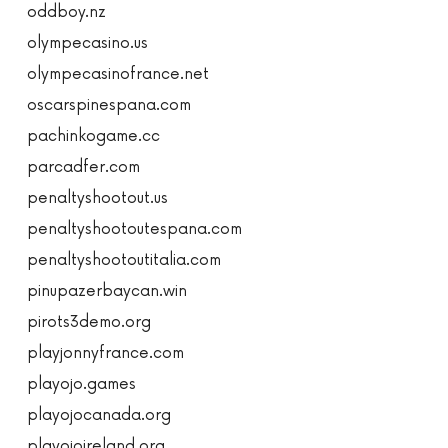
oddboy.nz
olympecasino.us
olympecasinofrance.net
oscarspinespana.com
pachinkogame.cc
parcadfer.com
penaltyshootout.us
penaltyshootoutespana.com
penaltyshootoutitalia.com
pinupazerbaycan.win
pirots3demo.org
playjonnyfrance.com
playojo.games
playojocanada.org
playojoireland.org