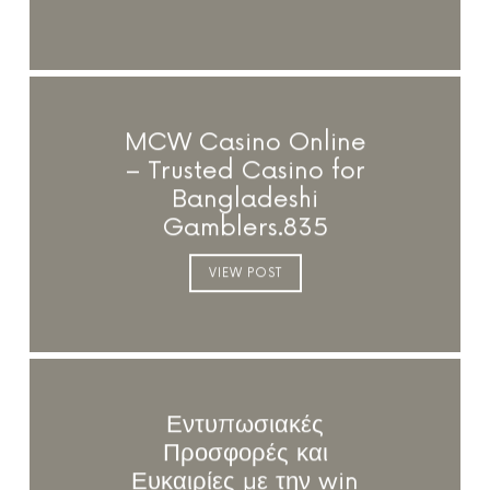
MCW Casino Online
– Trusted Casino for
Bangladeshi
Gamblers.835
VIEW POST
Εντυπωσιακές
Προσφορές και
Ευκαιρίες με την win