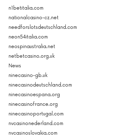
n1betitalia.com
nationalcasino-cz.net
needforslotsdeutschland.com
neon54italia.com
neospinaustralia.net
netbetcasino.org.uk
News
ninecasino-gb.uk
ninecasinodeutschland.com
ninecasinoespana.org
ninecasinofrance.org
ninecasinoportugal.com
nvcasinonederland.com
nvcasinoslovakia.com