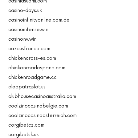
casiniasuomi.com
casino-days.uk
casinoinfinityonline.com.de
casinointense.win
casinonv.win
cazeusfrance.com
chickencross-es.com
chickenroadespana.com
chickenroadgame.cc
cleopatraslot.us
clubhousecasinoaustralia.com
coolzinocasinobelgie.com
coolzinocasinoosterreich.com
corgibetcz.com
corgibetuk.uk