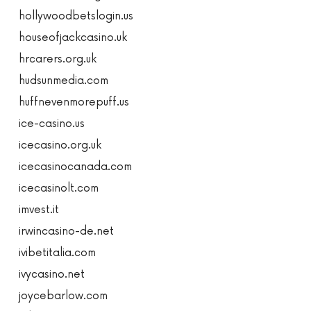
hollywoodbetslogin.us
houseofjackcasino.uk
hrcarers.org.uk
hudsunmedia.com
huffnevenmorepuff.us
ice-casino.us
icecasino.org.uk
icecasinocanada.com
icecasinolt.com
imvest.it
irwincasino-de.net
ivibetitalia.com
ivycasino.net
joycebarlow.com