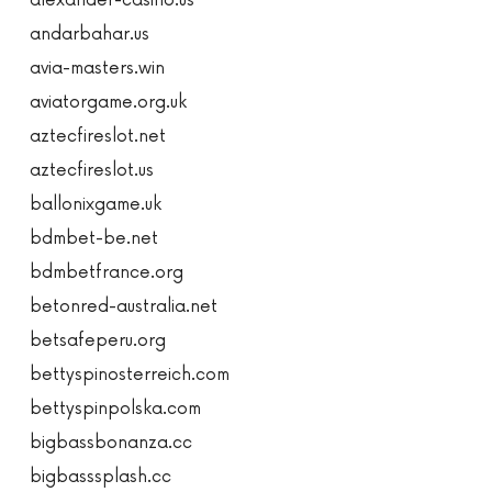
alexander-casino.us
andarbahar.us
avia-masters.win
aviatorgame.org.uk
aztecfireslot.net
aztecfireslot.us
ballonixgame.uk
bdmbet-be.net
bdmbetfrance.org
betonred-australia.net
betsafeperu.org
bettyspinosterreich.com
bettyspinpolska.com
bigbassbonanza.cc
bigbasssplash.cc