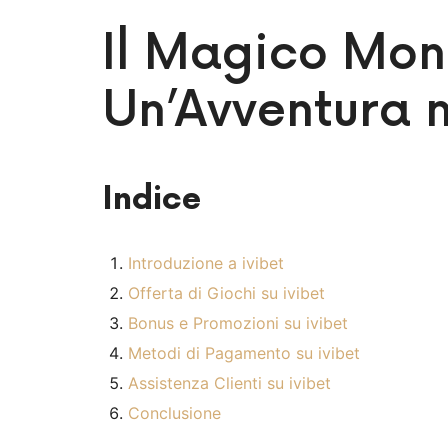
Il Magico Mond
Un’Avventura 
Indice
Introduzione a ivibet
Offerta di Giochi su ivibet
Bonus e Promozioni su ivibet
Metodi di Pagamento su ivibet
Assistenza Clienti su ivibet
Conclusione