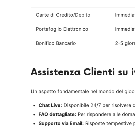
Carte di Credito/Debito
Immediat
Portafoglio Elettronico
Immediat
Bonifico Bancario
2-5 gior
Assistenza Clienti su 
Un aspetto fondamentale nel mondo del gioc
Chat Live:
Disponibile 24/7 per risolvere 
FAQ dettagliate:
Per rispondere alle doma
Supporto via Email:
Risposte tempestive p