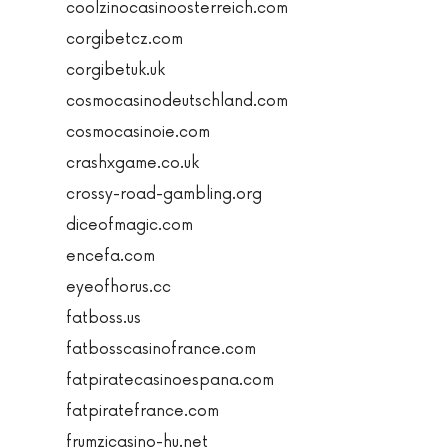
coolzinocasinoosterreich.com
corgibetcz.com
corgibetuk.uk
cosmocasinodeutschland.com
cosmocasinoie.com
crashxgame.co.uk
crossy-road-gambling.org
diceofmagic.com
encefa.com
eyeofhorus.cc
fatboss.us
fatbosscasinofrance.com
fatpiratecasinoespana.com
fatpiratefrance.com
frumzicasino-hu.net