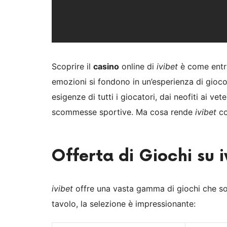
Scoprire il
casino
online di
ivibet
è come entra
emozioni si fondono in un’esperienza di gioco
esigenze di tutti i giocatori, dai neofiti ai v
scommesse sportive. Ma cosa rende
ivibet
co
Offerta di Giochi su i
ivibet
offre una vasta gamma di giochi che sod
tavolo, la selezione è impressionante: