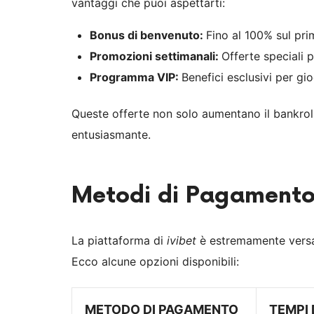
vantaggi che puoi aspettarti:
Bonus di benvenuto:
Fino al 100% sul pri
Promozioni settimanali:
Offerte speciali p
Programma VIP:
Benefici esclusivi per gio
Queste offerte non solo aumentano il bankrol
entusiasmante.
Metodi di Pagamento 
La piattaforma di
ivibet
è estremamente versat
Ecco alcune opzioni disponibili:
METODO DI PAGAMENTO
TEMPI 