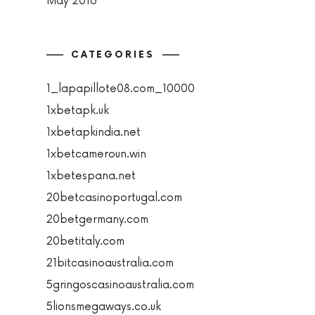
May 2016
CATEGORIES
1_lapapillote08.com_10000
1xbetapk.uk
1xbetapkindia.net
1xbetcameroun.win
1xbetespana.net
20betcasinoportugal.com
20betgermany.com
20betitaly.com
21bitcasinoaustralia.com
5gringoscasinoaustralia.com
5lionsmegaways.co.uk