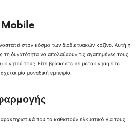
 Mobile
ναστατεί στον κόσμο των διαδικτυακών καζίνο. Αυτή η
ς τη δυνατότητα να απολαύσουν τις αγαπημένες τους
υ κινητού τους. Είτε βρίσκεστε σε μετακίνηση είτε
σχεται μία μοναδική εμπειρία.
Εφαρμογής
αρακτηριστικά που το καθιστούν ελκυστικό για τους