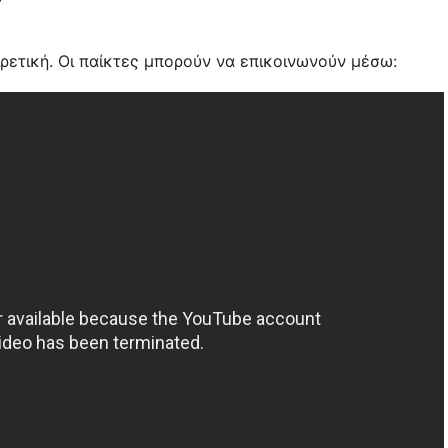
ιρετική. Οι παίκτες μπορούν να επικοινωνούν μέσω: