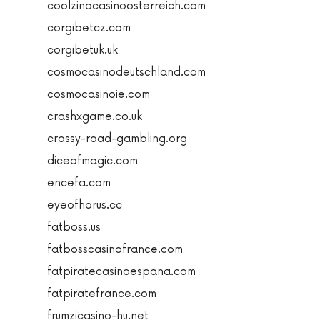
coolzinocasinoosterreich.com
corgibetcz.com
corgibetuk.uk
cosmocasinodeutschland.com
cosmocasinoie.com
crashxgame.co.uk
crossy-road-gambling.org
diceofmagic.com
encefa.com
eyeofhorus.cc
fatboss.us
fatbosscasinofrance.com
fatpiratecasinoespana.com
fatpiratefrance.com
frumzicasino-hu.net