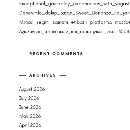
Exceptional_gameplay_experiences_with_vegas
Deneyimle_dolup_taşan_Sweet_Bonanza_ile_şansı
Məhsul_seçimi_zamanı_etibarlı_platforma_mostbe
Αξιολόγηση_αποδόσεων_και_στρατηγικές_νίκης-3568
RECENT COMMENTS
ARCHIVES
August 2026
July 2026
June 2026
May 2026
April 2026