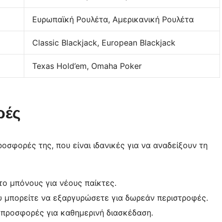
Ευρωπαϊκή Ρουλέτα, Αμερικανική Ρουλέτα
Classic Blackjack, European Blackjack
Texas Hold’em, Omaha Poker
ρές
οσφορές της, που είναι ιδανικές για να αναδείξουν τη
ο μπόνους για νέους παίκτες.
 μπορείτε να εξαργυρώσετε για δωρεάν περιστροφές.
 προσφορές για καθημερινή διασκέδαση.