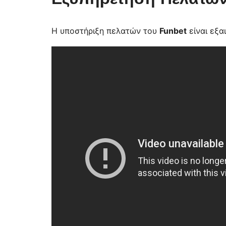
Η υποστήριξη πελατών του
Funbet
είναι εξα