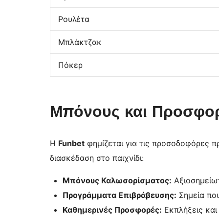
Ρουλέτα
Μπλάκτζακ
Πόκερ
Μπόνους και Προσφο
Η
Funbet
φημίζεται για τις προσοδοφόρες πρ
διασκέδαση στο παιχνίδι:
Μπόνους Καλωσορίσματος:
Αξιοσημείωτ
Προγράμματα Επιβράβευσης:
Σημεία που
Καθημερινές Προσφορές:
Εκπλήξεις και