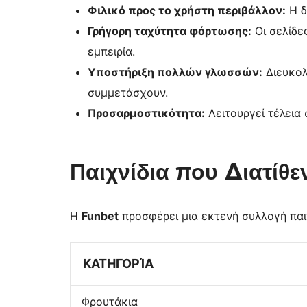
Φιλικό προς το χρήστη περιβάλλον:
Η δ
Γρήγορη ταχύτητα φόρτωσης:
Οι σελίδε
εμπειρία.
Υποστήριξη πολλών γλωσσών:
Διευκολ
συμμετάσχουν.
Προσαρμοστικότητα:
Λειτουργεί τέλεια 
Παιχνίδια που Διατίθε
Η
Funbet
προσφέρει μια εκτενή συλλογή παι
ΚΑΤΗΓΟΡΊΑ
Φρουτάκια