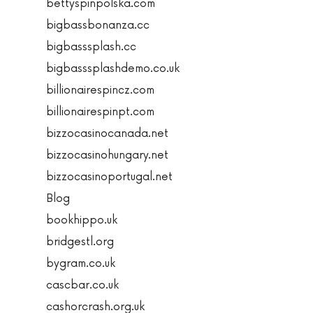
bettyspinpolska.com
bigbassbonanza.cc
bigbasssplash.cc
bigbasssplashdemo.co.uk
billionairespincz.com
billionairespinpt.com
bizzocasinocanada.net
bizzocasinohungary.net
bizzocasinoportugal.net
Blog
bookhippo.uk
bridgestl.org
bygram.co.uk
cascbar.co.uk
cashorcrash.org.uk