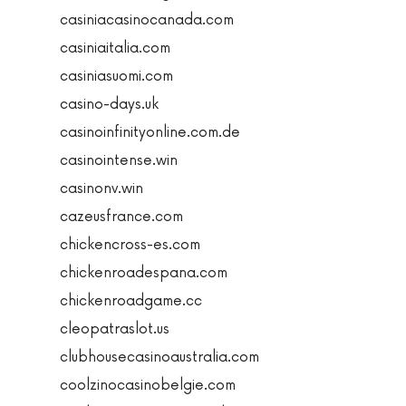
casiniacasinocanada.com
casiniaitalia.com
casiniasuomi.com
casino-days.uk
casinoinfinityonline.com.de
casinointense.win
casinonv.win
cazeusfrance.com
chickencross-es.com
chickenroadespana.com
chickenroadgame.cc
cleopatraslot.us
clubhousecasinoaustralia.com
coolzinocasinobelgie.com