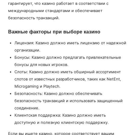
гарантирует, что казино работает в соответствии с
международными стандартами и обеспечивает
безопасность транзакций.
Важные факторы при выборе казино
Лицензия: Казино должно иметь лицензию от надежной
организации.
Бонусы: Казино должно предлагать привлекательные
бонусы для новых игроков.
Слоты: Казино должно иметь обширный ассортимент
слотов от известных разработчиков, таких как NetEnt,
Microgaming и Playtech.
Безопасность: Казино должно обеспечивать
безопасность транзакций и использовать защищенный
соединение.
Клиентская поддержка: Казино должно иметь
доступную и полезную клиентскую поддержку.
Если вы ищете казино, которое соответствует вашим