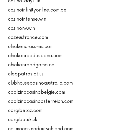
casino-days.uk
casinoinfinityonline.com.de
casinointense.win
casinonv.win
cazeusfrance.com
chickencross-es.com
chickenroadespana.com
chickenroadgame.cc
cleopatraslot.us
clubhousecasinoaustralia.com
coolzinocasinobelgie.com
coolzinocasinoosterreich.com
corgibetcz.com
corgibetuk.uk
cosmocasinodeutschland.com