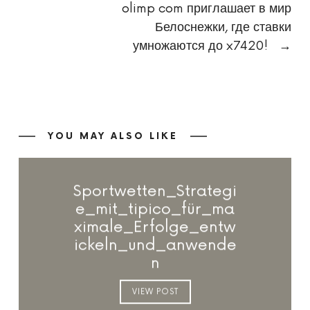
olimp com приглашает в мир
Белоснежки, где ставки
умножаются до x7420!
→
YOU MAY ALSO LIKE
Sportwetten_Strategi
e_mit_tipico_für_ma
ximale_Erfolge_entw
ickeln_und_anwende
n
VIEW POST