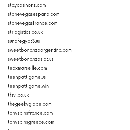
staycasinonz.com
stonevegasespana.com
stonevegasfrance.com
strlogistics.co.uk
sunofegypt3.us
sweetbonanzaargentina.com
sweetbonanzaslot.us
tedxmarseille.com
teenpattigame.us
teenpattigame.win
tfsvl.co.uk
thegeekyglobe.com
tonyspinsfrance.com
tonyspinsgreece.com