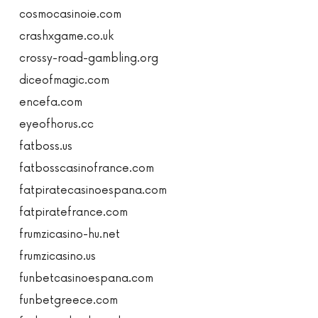
cosmocasinoie.com
crashxgame.co.uk
crossy-road-gambling.org
diceofmagic.com
encefa.com
eyeofhorus.cc
fatboss.us
fatbosscasinofrance.com
fatpiratecasinoespana.com
fatpiratefrance.com
frumzicasino-hu.net
frumzicasino.us
funbetcasinoespana.com
funbetgreece.com