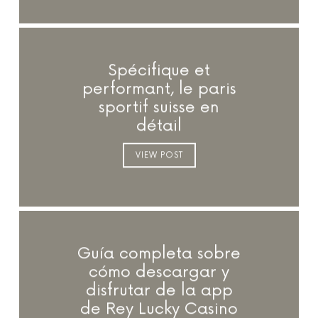
Spécifique et
performant, le paris
sportif suisse en
détail
VIEW POST
Guía completa sobre
cómo descargar y
disfrutar de la app
de Rey Lucky Casino