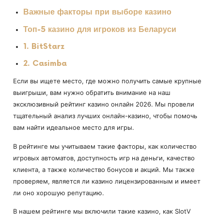
Важные факторы при выборе казино
Топ-5 казино для игроков из Беларуси
1. BitStarz
2. Casimba
Если вы ищете место, где можно получить самые крупные
выигрыши, вам нужно обратить внимание на наш
эксклюзивный рейтинг казино онлайн 2026. Мы провели
тщательный анализ лучших онлайн-казино, чтобы помочь
вам найти идеальное место для игры.
В рейтинге мы учитываем такие факторы, как количество
игровых автоматов, доступность игр на деньги, качество
клиента, а также количество бонусов и акций. Мы также
проверяем, является ли казино лицензированным и имеет
ли оно хорошую репутацию.
В нашем рейтинге мы включили такие казино, как SlotV