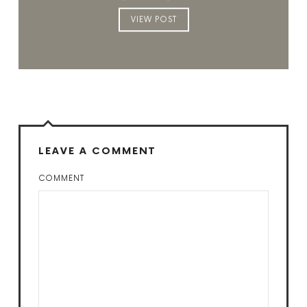
VIEW POST
LEAVE A COMMENT
COMMENT