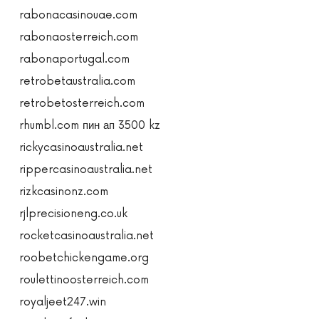
rabonacasinouae.com
rabonaosterreich.com
rabonaportugal.com
retrobetaustralia.com
retrobetosterreich.com
rhumbl.com пин ап 3500 kz
rickycasinoaustralia.net
rippercasinoaustralia.net
rizkcasinonz.com
rjlprecisioneng.co.uk
rocketcasinoaustralia.net
roobetchickengame.org
roulettinoosterreich.com
royaljeet247.win