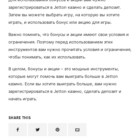
зарегистрироваться в Jetton казино и сделать депозит.
Затем вы можете выбрать игру, на которую вы хотите
играть, и использовать бонус или акцию для игры.
Важно помнить, что бонусы и акции имеют свои условия и
ограничения. Поэтому перед использованием этих
инструментов вам нужно прочитать условия и ограничения,
чтобы понимать, как их использовать.
В целом, бонусы и акции – это мощные инструменты,
которые могут помочь вам выиграть больше в Jetton
казино. Если вы хотите выиграть больше, вам нужно
зарегистрироваться в Jetton казино, сделать депозит и
начать играть.
SHARE THIS