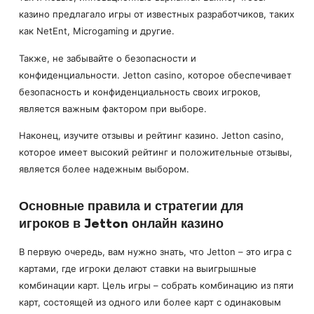
казино предлагало игры от известных разработчиков, таких
как NetEnt, Microgaming и другие.
Также, не забывайте о безопасности и
конфиденциальности. Jetton casino, которое обеспечивает
безопасность и конфиденциальность своих игроков,
является важным фактором при выборе.
Наконец, изучите отзывы и рейтинг казино. Jetton casino,
которое имеет высокий рейтинг и положительные отзывы,
является более надежным выбором.
Основные правила и стратегии для
игроков в Jetton онлайн казино
В первую очередь, вам нужно знать, что Jetton – это игра с
картами, где игроки делают ставки на выигрышные
комбинации карт. Цель игры – собрать комбинацию из пяти
карт, состоящей из одного или более карт с одинаковым