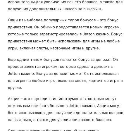
использованы для увеличения вашего баланса, а также для
получения дополнительных шансов на выигрыш.
Один из наиболее популярных типов бонусов – это бонус
приветствия. Он обычно предоставляется новым игрокам,
которые только зарегистрировались в Jetton казино. Бонус
приветствия может быть использован для игры на любые
игры, включая слоты, карточные игры и другие.
Еще одним типом бонусов является бонус за депозит. Он
предоставляется игрокам, которые сделали депозит в
Jetton казино. Бонус за депозит может быть использован
для игры на любые игры, включая слоты, карточные игры и
другие.
Акции – это еще один тип инструментов, которые могут
помочь вам выиграть больше в Jetton казино. Акции могут
быть использованы для получения дополнительных шансов
на выигрыш, а также для увеличения вашего баланса.
Для использования бонусов и акций вам нужно