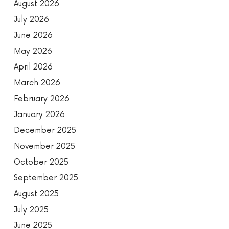
August 2026
July 2026
June 2026
May 2026
April 2026
March 2026
February 2026
January 2026
December 2025
November 2025
October 2025
September 2025
August 2025
July 2025
June 2025