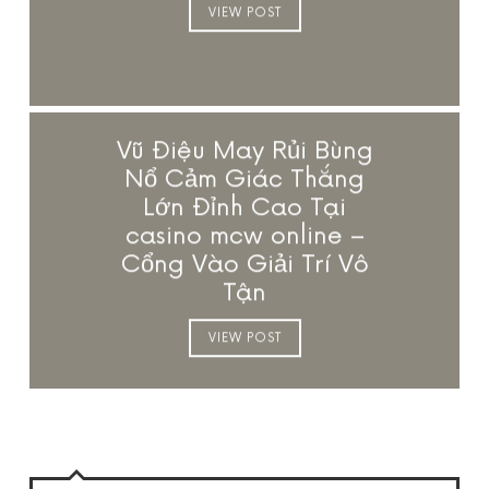
VIEW POST
Vũ Điệu May Rủi Bùng
Nổ Cảm Giác Thắng
Lớn Đỉnh Cao Tại
casino mcw online –
Cổng Vào Giải Trí Vô
Tận
VIEW POST