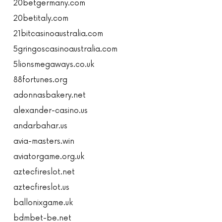
20betgermany.com
20betitaly.com
21bitcasinoaustralia.com
5gringoscasinoaustralia.com
5lionsmegaways.co.uk
88fortunes.org
adonnasbakery.net
alexander-casino.us
andarbahar.us
avia-masters.win
aviatorgame.org.uk
aztecfireslot.net
aztecfireslot.us
ballonixgame.uk
bdmbet-be.net