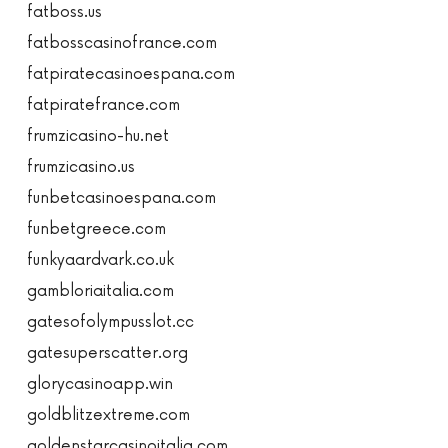
fatboss.us
fatbosscasinofrance.com
fatpiratecasinoespana.com
fatpiratefrance.com
frumzicasino-hu.net
frumzicasino.us
funbetcasinoespana.com
funbetgreece.com
funkyaardvark.co.uk
gambloriaitalia.com
gatesofolympusslot.cc
gatesuperscatter.org
glorycasinoapp.win
goldblitzextreme.com
goldenstarcasinoitalia.com