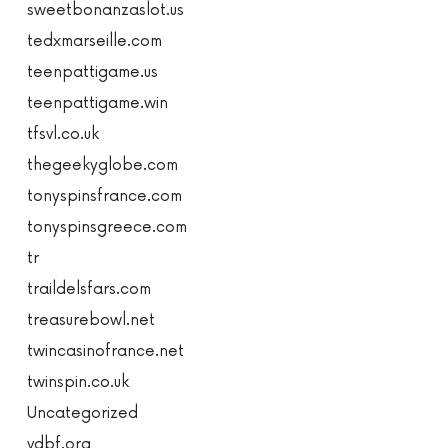
sweetbonanzaslot.us
tedxmarseille.com
teenpattigame.us
teenpattigame.win
tfsvl.co.uk
thegeekyglobe.com
tonyspinsfrance.com
tonyspinsgreece.com
tr
traildelsfars.com
treasurebowl.net
twincasinofrance.net
twinspin.co.uk
Uncategorized
vdbf.org