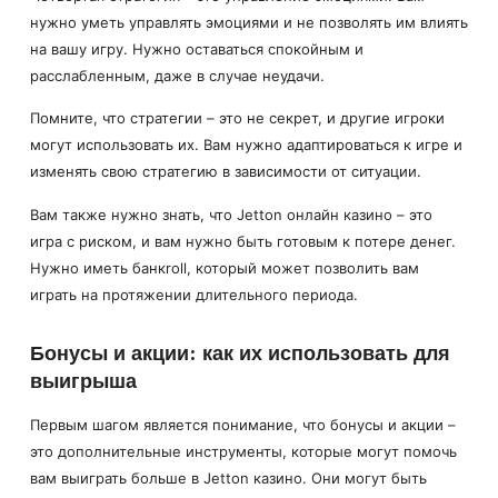
нужно уметь управлять эмоциями и не позволять им влиять
на вашу игру. Нужно оставаться спокойным и
расслабленным, даже в случае неудачи.
Помните, что стратегии – это не секрет, и другие игроки
могут использовать их. Вам нужно адаптироваться к игре и
изменять свою стратегию в зависимости от ситуации.
Вам также нужно знать, что Jetton онлайн казино – это
игра с риском, и вам нужно быть готовым к потере денег.
Нужно иметь банкroll, который может позволить вам
играть на протяжении длительного периода.
Бонусы и акции: как их использовать для
выигрыша
Первым шагом является понимание, что бонусы и акции –
это дополнительные инструменты, которые могут помочь
вам выиграть больше в Jetton казино. Они могут быть