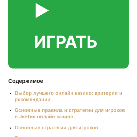
▶️
ИГРАТЬ
Содержимое
Выбор лучшего онлайн казино: критерии и
рекомендации
Основные правила и стратегии для игроков
в Jetton онлайн казино
Основные стратегии для игроков