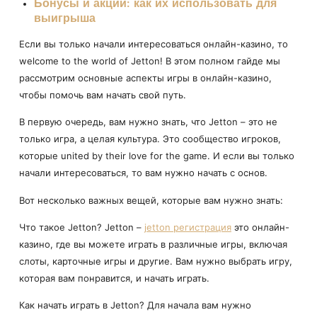
Бонусы и акции: как их использовать для
выигрыша
Если вы только начали интересоваться онлайн-казино, то
welcome to the world of Jetton! В этом полном гайде мы
рассмотрим основные аспекты игры в онлайн-казино,
чтобы помочь вам начать свой путь.
В первую очередь, вам нужно знать, что Jetton – это не
только игра, а целая культура. Это сообщество игроков,
которые united by their love for the game. И если вы только
начали интересоваться, то вам нужно начать с основ.
Вот несколько важных вещей, которые вам нужно знать:
Что такое Jetton? Jetton –
jetton регистрация
это онлайн-
казино, где вы можете играть в различные игры, включая
слоты, карточные игры и другие. Вам нужно выбрать игру,
которая вам понравится, и начать играть.
Как начать играть в Jetton? Для начала вам нужно