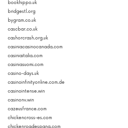
bookhippo.uk
bridgestl.org
bygram.co.uk
cascbar.co.uk
cashorcrash.org.uk
casiniacasinocanada.com
casiniaitalia.com
casiniasuomi.com
casino-days.uk
casinoinfinityonline.com.de
casinointense.win
casinonv.win
cazeusfrance.com
chickencross-es.com
chickenroadespana.com