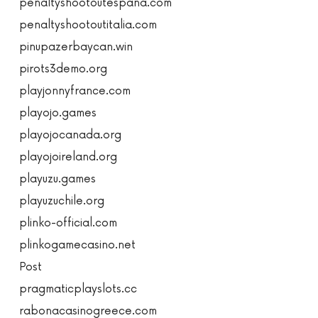
penaltyshootoutespana.com
penaltyshootoutitalia.com
pinupazerbaycan.win
pirots3demo.org
playjonnyfrance.com
playojo.games
playojocanada.org
playojoireland.org
playuzu.games
playuzuchile.org
plinko-official.com
plinkogamecasino.net
Post
pragmaticplayslots.cc
rabonacasinogreece.com