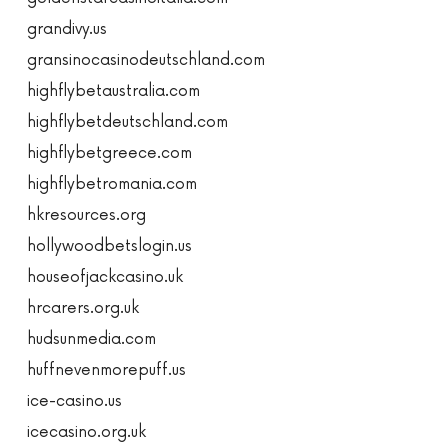
grandivy.us
gransinocasinodeutschland.com
highflybetaustralia.com
highflybetdeutschland.com
highflybetgreece.com
highflybetromania.com
hkresources.org
hollywoodbetslogin.us
houseofjackcasino.uk
hrcarers.org.uk
hudsunmedia.com
huffnevenmorepuff.us
ice-casino.us
icecasino.org.uk