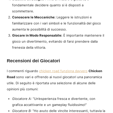
fondamentale decidere quanto si è disposti a
scommettere.
Conoscere le Meccaniche:
Leggere le istruzioni e
familiarizzare con i vari simboli e le funzionalità del gioco
aumenta le possibilità di successo.
Giocare in Modo Responsabile:
È importante mantenere il
gioco un divertimento, evitando di farsi prendere dalla
frenesia della vittoria.
Recensioni dei Giocatori
I commenti riguardo
chicken road funziona davvero
Chicken
Road
sono vari e offrendo ai nuovi giocatori una panoramica
utile. Di seguito è riportata una selezione di alcune delle
opinioni più comuni:
Giocatore A:
“Un’esperienza fresca e divertente, con
grafica accattivante e un gameplay fluidissimo!”
Giocatore B:
“Ho avuto delle vincite interessanti, tuttavia la