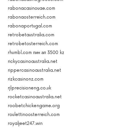
rabonacasinouae.com
rabonaosterreich.com
rabonaportugal.com
retrobetaustralia.com
retrobetosterreich.com
rhumbl.com пин ап 3500 kz
rickycasinoaustralia.net
rippercasinoaustralia.net
rizkcasinonz.com
rjlprecisioneng.co.uk
rocketcasinoaustralia.net
roobetchickengame.org
roulettinoosterreich.com
royaljeet247.win