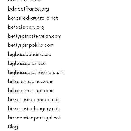
bdmbet-be.net
bdmbetfrance.org
betonred-australia.net
betsafeperu.org
bettyspinosterreich.com
bettyspinpolska.com
bigbassbonanza.cc
bigbasssplash.cc
bigbasssplashdemo.co.uk
billionairespincz.com
billionairespinpt.com
bizzocasinocanada.net
bizzocasinohungary.net
bizzocasinoportugal.net
Blog