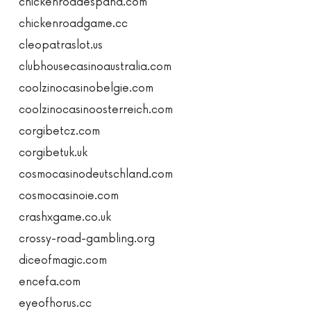
chickenroadespana.com
chickenroadgame.cc
cleopatraslot.us
clubhousecasinoaustralia.com
coolzinocasinobelgie.com
coolzinocasinoosterreich.com
corgibetcz.com
corgibetuk.uk
cosmocasinodeutschland.com
cosmocasinoie.com
crashxgame.co.uk
crossy-road-gambling.org
diceofmagic.com
encefa.com
eyeofhorus.cc