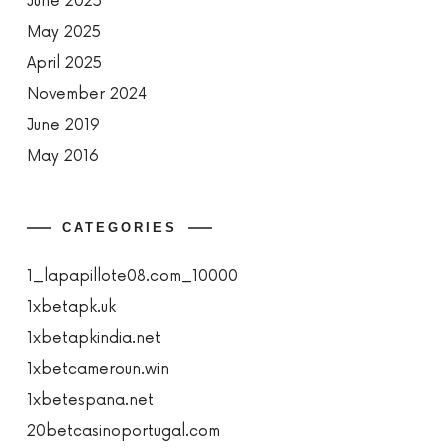
June 2025
May 2025
April 2025
November 2024
June 2019
May 2016
CATEGORIES
1_lapapillote08.com_10000
1xbetapk.uk
1xbetapkindia.net
1xbetcameroun.win
1xbetespana.net
20betcasinoportugal.com