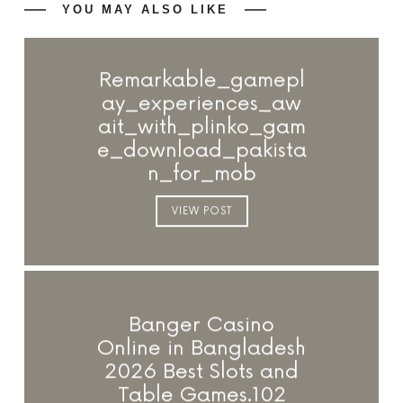
YOU MAY ALSO LIKE
Remarkable_gamepl
ay_experiences_aw
ait_with_plinko_gam
e_download_pakista
n_for_mob
VIEW POST
Banger Casino
Online in Bangladesh
2026 Best Slots and
Table Games.102