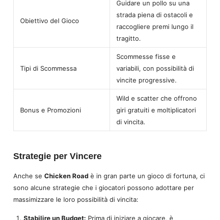
Guidare un pollo su una
strada piena di ostacoli e
Obiettivo del Gioco
raccogliere premi lungo il
tragitto.
Scommesse fisse e
Tipi di Scommessa
variabili, con possibilità di
vincite progressive.
Wild e scatter che offrono
Bonus e Promozioni
giri gratuiti e moltiplicatori
di vincita.
Strategie per Vincere
Anche se
Chicken Road
è in gran parte un gioco di fortuna, ci
sono alcune strategie che i giocatori possono adottare per
massimizzare le loro possibilità di vincita:
Stabilire un Budget:
Prima di iniziare a giocare, è