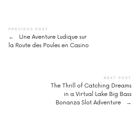
PREVIOUS POST
←
Une Aventure Ludique sur
la Route des Poules en Casino
NEXT POST
The Thrill of Catching Dreams
in a Virtual Lake Big Bass
Bonanza Slot Adventure
→