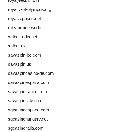
royaljeet247.win
royalty-of-olympus.org
royalvegasnz.net
rubyfortune.world
satbet-india.net
satbet.us
savaspin-be.com
savaspin.us
savaspincasino-de.com
savaspinespana.com
savaspinfrance.com
savaspinitaly.com
sgcasinoespana.com
sgcasinohungary.net
sgcasinoitalia.com