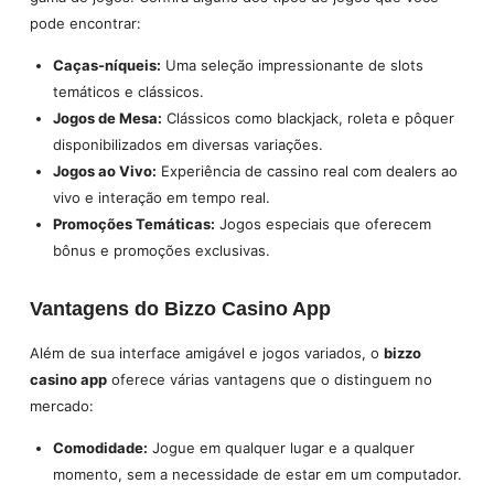
pode encontrar:
Caças-níqueis:
Uma seleção impressionante de slots
temáticos e clássicos.
Jogos de Mesa:
Clássicos como blackjack, roleta e pôquer
disponibilizados em diversas variações.
Jogos ao Vivo:
Experiência de cassino real com dealers ao
vivo e interação em tempo real.
Promoções Temáticas:
Jogos especiais que oferecem
bônus e promoções exclusivas.
Vantagens do Bizzo Casino App
Além de sua interface amigável e jogos variados, o
bizzo
casino app
oferece várias vantagens que o distinguem no
mercado:
Comodidade:
Jogue em qualquer lugar e a qualquer
momento, sem a necessidade de estar em um computador.