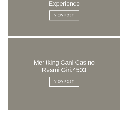
Experience
VIEW POST
Meritking Canl Casino
Resmi Giri.4503
VIEW POST