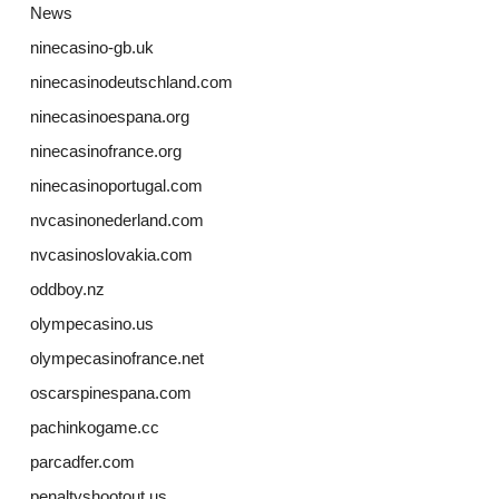
News
ninecasino-gb.uk
ninecasinodeutschland.com
ninecasinoespana.org
ninecasinofrance.org
ninecasinoportugal.com
nvcasinonederland.com
nvcasinoslovakia.com
oddboy.nz
olympecasino.us
olympecasinofrance.net
oscarspinespana.com
pachinkogame.cc
parcadfer.com
penaltyshootout.us