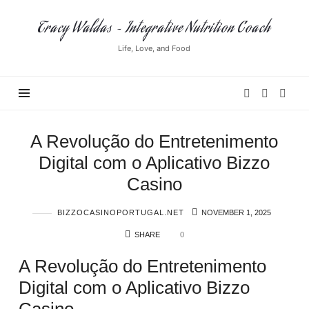
Tracy
Tracy Waldas ~ Integrative Nutrition Coach
Waldas
Life, Love, and Food
~
Integrative
Nutrition
Coach
A Revolução do Entretenimento
Digital com o Aplicativo Bizzo
Casino
BIZZOCASINOPORTUGAL.NET
NOVEMBER 1, 2025
SHARE
0
A Revolução do Entretenimento
Digital com o Aplicativo Bizzo