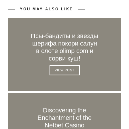
YOU MAY ALSO LIKE
Псы-бандиты и звезды
шерифа покори салун
в слоте olimp com и
сорви куш!
VIEW POST
Discovering the
Enchantment of the
Netbet Casino