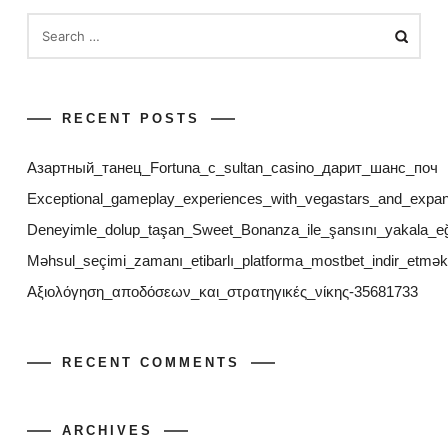
SEARCH
FOR:
RECENT POSTS
Азартный_танец_Fortuna_с_sultan_casino_дарит_шанс_поч
Exceptional_gameplay_experiences_with_vegastars_and_expan
Deneyimle_dolup_taşan_Sweet_Bonanza_ile_şansını_yakala_eğl
Məhsul_seçimi_zamanı_etibarlı_platforma_mostbet_indir_etmək
Αξιολόγηση_αποδόσεων_και_στρατηγικές_νίκης-35681733
RECENT COMMENTS
ARCHIVES