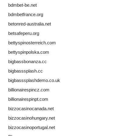
bdmbet-be.net
bdmbetfrance.org
betonred-australia.net
betsafeperu.org
bettyspinosterreich.com
bettyspinpolska.com
bigbassbonanza.cc
bigbasssplash.cc
bigbasssplashdemo.co.uk
billionairespincz.com
billionairespinpt.com
bizzocasinocanada.net
bizzocasinohungary.net
bizzocasinoportugal.net