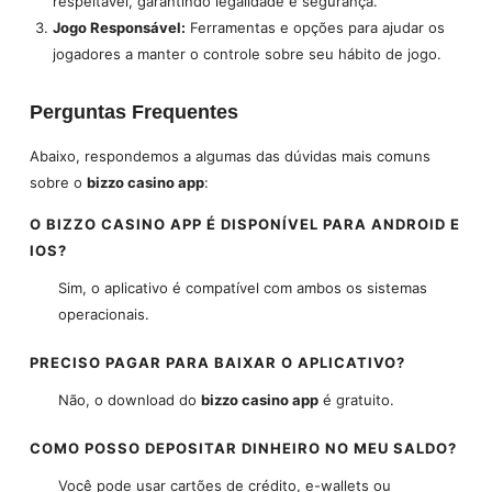
respeitável, garantindo legalidade e segurança.
Jogo Responsável:
Ferramentas e opções para ajudar os
jogadores a manter o controle sobre seu hábito de jogo.
Perguntas Frequentes
Abaixo, respondemos a algumas das dúvidas mais comuns
sobre o
bizzo casino app
:
O BIZZO CASINO APP É DISPONÍVEL PARA ANDROID E
IOS?
Sim, o aplicativo é compatível com ambos os sistemas
operacionais.
PRECISO PAGAR PARA BAIXAR O APLICATIVO?
Não, o download do
bizzo casino app
é gratuito.
COMO POSSO DEPOSITAR DINHEIRO NO MEU SALDO?
Você pode usar cartões de crédito, e-wallets ou