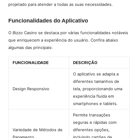
projetado para atender a todas as suas necessidades.
Funcionalidades do Aplicativo
O Bizzo Casino se destaca por várias funcionalidades notáveis
que enriquecem a experiência do usuário. Confira abaixo
algumas das principais:
FUNCIONALIDADE
DESCRIÇÃO
O aplicativo se adapta a
diferentes tamanhos de
Design Responsivo
tela, proporcionando uma
experiência fluida em
smartphones e tablets.
Permite transações
seguras e rápidas com
Variedade de Métodos de
diferentes opções,
Pagamento
incluindo cartões de